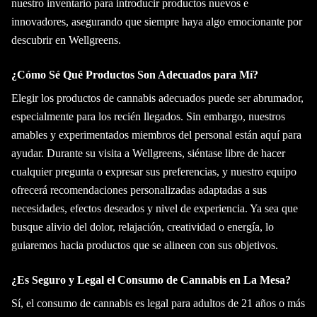
nuestro inventario para introducir productos nuevos e
innovadores, asegurando que siempre haya algo emocionante por
descubrir en Wellgreens.
¿Cómo Sé Qué Productos Son Adecuados para Mí?
Elegir los productos de cannabis adecuados puede ser abrumador,
especialmente para los recién llegados. Sin embargo, nuestros
amables y experimentados miembros del personal están aquí para
ayudar. Durante su visita a Wellgreens, siéntase libre de hacer
cualquier pregunta o expresar sus preferencias, y nuestro equipo
ofrecerá recomendaciones personalizadas adaptadas a sus
necesidades, efectos deseados y nivel de experiencia. Ya sea que
busque alivio del dolor, relajación, creatividad o energía, lo
guiaremos hacia productos que se alineen con sus objetivos.
¿Es Seguro y Legal el Consumo de Cannabis en La Mesa?
Sí, el consumo de cannabis es legal para adultos de 21 años o más