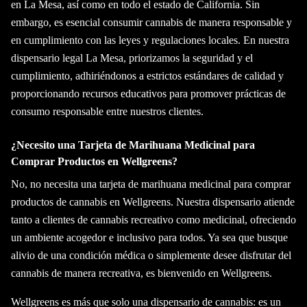
en La Mesa, así como en todo el estado de California. Sin
embargo, es esencial consumir cannabis de manera responsable y
en cumplimiento con las leyes y regulaciones locales. En nuestra
dispensario legal La Mesa, priorizamos la seguridad y el
cumplimiento, adhiriéndonos a estrictos estándares de calidad y
proporcionando recursos educativos para promover prácticas de
consumo responsable entre nuestros clientes.
¿Necesito una Tarjeta de Marihuana Medicinal para
Comprar Productos en Wellgreens?
No, no necesita una tarjeta de marihuana medicinal para comprar
productos de cannabis en Wellgreens. Nuestra dispensario atiende
tanto a clientes de cannabis recreativo como medicinal, ofreciendo
un ambiente acogedor e inclusivo para todos. Ya sea que busque
alivio de una condición médica o simplemente desee disfrutar del
cannabis de manera recreativa, es bienvenido en Wellgreens.
Wellgreens es más que solo una dispensario de cannabis: es un