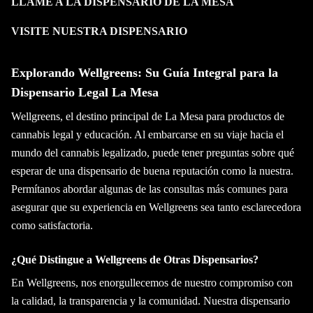
LLAME A LA DISPENSARIO DE LA MESA
VISITE NUESTRA DISPENSARIO
Explorando Wellgreens: Su Guía Integral para la
Dispensario Legal La Mesa
Wellgreens, el destino principal de La Mesa para productos de
cannabis legal y educación. Al embarcarse en su viaje hacia el
mundo del cannabis legalizado, puede tener preguntas sobre qué
esperar de una dispensario de buena reputación como la nuestra.
Permítanos abordar algunas de las consultas más comunes para
asegurar que su experiencia en Wellgreens sea tanto esclarecedora
como satisfactoria.
¿Qué Distingue a Wellgreens de Otras Dispensarios?
En Wellgreens, nos enorgullecemos de nuestro compromiso con
la calidad, la transparencia y la comunidad. Nuestra dispensario