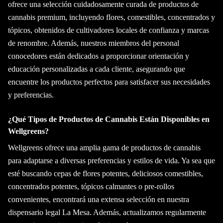
ofrece una selección cuidadosamente curada de productos de
cannabis premium, incluyendo flores, comestibles, concentrados y
tópicos, obtenidos de cultivadores locales de confianza y marcas
de renombre. Además, nuestros miembros del personal
conocedores están dedicados a proporcionar orientación y
educación personalizadas a cada cliente, asegurando que
encuentre los productos perfectos para satisfacer sus necesidades
y preferencias.
¿Qué Tipos de Productos de Cannabis Están Disponibles en
Wellgreens?
Wellgreens ofrece una amplia gama de productos de cannabis
para adaptarse a diversas preferencias y estilos de vida. Ya sea que
esté buscando cepas de flores potentes, deliciosos comestibles,
concentrados potentes, tópicos calmantes o pre-rollos
convenientes, encontrará una extensa selección en nuestra
dispensario legal La Mesa. Además, actualizamos regularmente