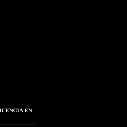
ICENCIA EN