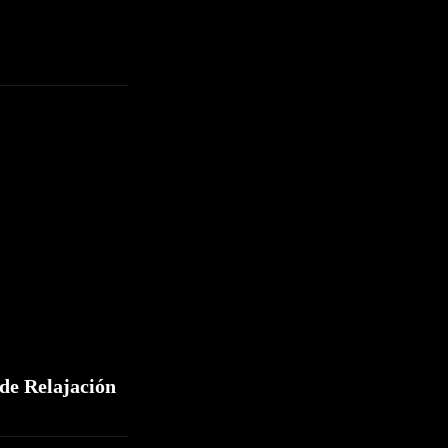
de Relajación