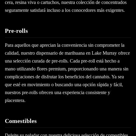
cera, resina viva o cartuchos, nuestra colección de concentrados
seguramente satisfará incluso a los conocedores más exigentes.
Pre-rolls
Para aquellos que aprecian la conveniencia sin comprometer la
calidad, nuestro dispensario de marihuana en Lake Murray ofrece
una selección curada de pre-rolls. Cada pre-roll está hecho a
mano utilizando flores premium, proporcionando una manera sin
complicaciones de disfrutar los beneficios del cannabis. Ya sea
que esté en movimiento o buscando una opción rápida y fácil,
nuestros pre-rolls ofrecen una experiencia consistente y
placentera.
Comestibles
Deleite su paladar con nuestra deliciosa selección de comestibles