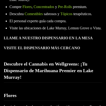
Compre
Flores
,
Concentrados
y
Pre-Rolls
premium.
Descubra
Comestibles
sabrosos y
Tópicos
terapéuticos.
El personal experto guía cada compra.
Visite las ubicaciones de Lake Murray, Lemon Grove o Vista.
LLAME A NUESTRO DISPENSARIO EN LA MESA
VISITE EL DISPENSARIO MÁS CERCANO
Descubre el Cannabis en Wellgreens: ¡Tu
Dispensario de Marihuana Premier en Lake
Murray!
Flores