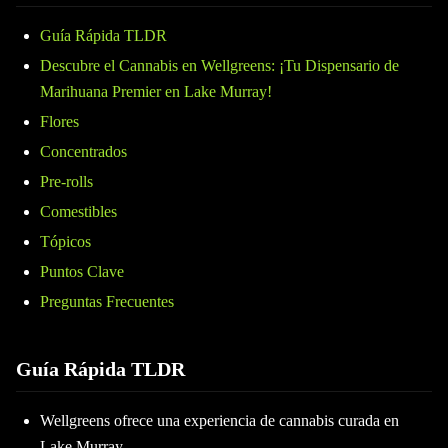
Guía Rápida TLDR
Descubre el Cannabis en Wellgreens: ¡Tu Dispensario de
Marihuana Premier en Lake Murray!
Flores
Concentrados
Pre-rolls
Comestibles
Tópicos
Puntos Clave
Preguntas Frecuentes
Guía Rápida TLDR
Wellgreens ofrece una experiencia de cannabis curada en
Lake Murray.