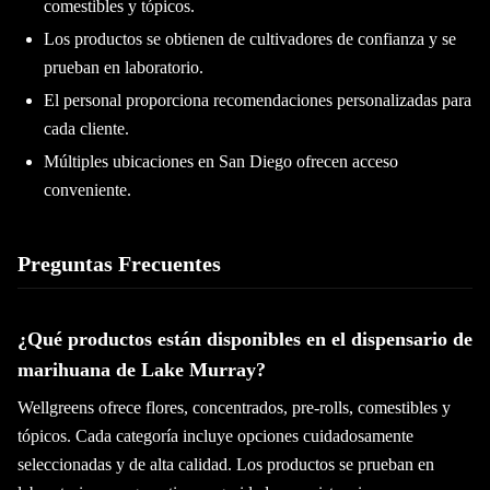
comestibles y tópicos.
Los productos se obtienen de cultivadores de confianza y se
prueban en laboratorio.
El personal proporciona recomendaciones personalizadas para
cada cliente.
Múltiples ubicaciones en San Diego ofrecen acceso
conveniente.
Preguntas Frecuentes
¿Qué productos están disponibles en el dispensario de
marihuana de Lake Murray?
Wellgreens ofrece flores, concentrados, pre-rolls, comestibles y
tópicos. Cada categoría incluye opciones cuidadosamente
seleccionadas y de alta calidad. Los productos se prueban en