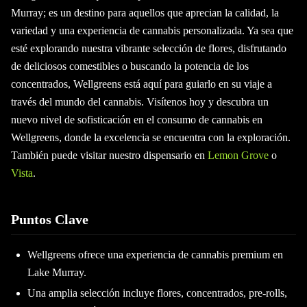
Murray; es un destino para aquellos que aprecian la calidad, la
variedad y una experiencia de cannabis personalizada. Ya sea que
esté explorando nuestra vibrante selección de flores, disfrutando
de deliciosos comestibles o buscando la potencia de los
concentrados, Wellgreens está aquí para guiarlo en su viaje a
través del mundo del cannabis. Visítenos hoy y descubra un
nuevo nivel de sofisticación en el consumo de cannabis en
Wellgreens, donde la excelencia se encuentra con la exploración.
También puede visitar nuestro dispensario en
Lemon Grove
o
Vista
.
Puntos Clave
Wellgreens ofrece una experiencia de cannabis premium en
Lake Murray.
Una amplia selección incluye flores, concentrados, pre-rolls,