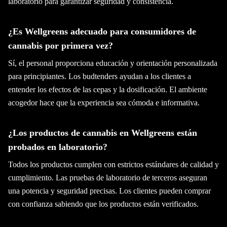
laboratorio para garantizar seguridad y consistencia.
¿Es Wellgreens adecuado para consumidores de
cannabis por primera vez?
Sí, el personal proporciona educación y orientación personalizada
para principiantes. Los budtenders ayudan a los clientes a
entender los efectos de las cepas y la dosificación. El ambiente
acogedor hace que la experiencia sea cómoda e informativa.
¿Los productos de cannabis en Wellgreens están
probados en laboratorio?
Todos los productos cumplen con estrictos estándares de calidad y
cumplimiento. Las pruebas de laboratorio de terceros aseguran
una potencia y seguridad precisas. Los clientes pueden comprar
con confianza sabiendo que los productos están verificados.