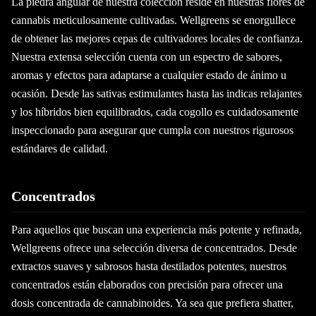
La piedra angular de nuestra colección reside en nuestras flores de
cannabis meticulosamente cultivadas. Wellgreens se enorgullece
de obtener las mejores cepas de cultivadores locales de confianza.
Nuestra extensa selección cuenta con un espectro de sabores,
aromas y efectos para adaptarse a cualquier estado de ánimo u
ocasión. Desde las sativas estimulantes hasta las indicas relajantes
y los híbridos bien equilibrados, cada cogollo es cuidadosamente
inspeccionado para asegurar que cumpla con nuestros rigurosos
estándares de calidad.
Concentrados
Para aquellos que buscan una experiencia más potente y refinada,
Wellgreens ofrece una selección diversa de concentrados. Desde
extractos suaves y sabrosos hasta destilados potentes, nuestros
concentrados están elaborados con precisión para ofrecer una
dosis concentrada de cannabinoides. Ya sea que prefiera shatter,