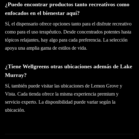
¿Puedo encontrar productos tanto recreativos como
enfocados en el bienestar aquí?
Sí, el dispensario ofrece opciones tanto para el disfrute recreativo
como para el uso terapéutico. Desde concentrados potentes hasta
tópicos relajantes, hay algo para cada preferencia. La selección
apoya una amplia gama de estilos de vida.
¿Tiene Wellgreens otras ubicaciones además de Lake
Murray?
Sí, también puede visitar las ubicaciones de Lemon Grove y
Vista. Cada tienda ofrece la misma experiencia premium y
servicio experto. La disponibilidad puede variar según la
ubicación.