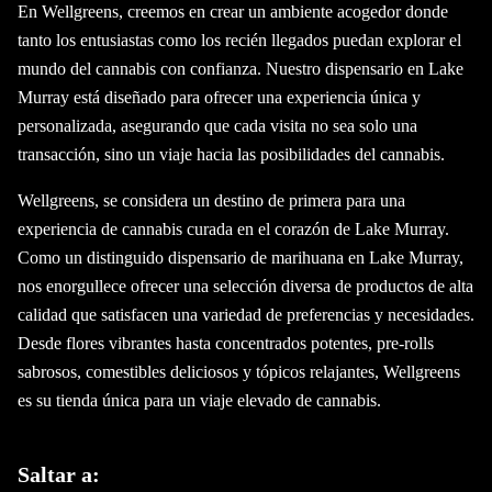
En Wellgreens, creemos en crear un ambiente acogedor donde
tanto los entusiastas como los recién llegados puedan explorar el
mundo del cannabis con confianza. Nuestro dispensario en Lake
Murray está diseñado para ofrecer una experiencia única y
personalizada, asegurando que cada visita no sea solo una
transacción, sino un viaje hacia las posibilidades del cannabis.
Wellgreens, se considera un destino de primera para una
experiencia de cannabis curada en el corazón de Lake Murray.
Como un distinguido dispensario de marihuana en Lake Murray,
nos enorgullece ofrecer una selección diversa de productos de alta
calidad que satisfacen una variedad de preferencias y necesidades.
Desde flores vibrantes hasta concentrados potentes, pre-rolls
sabrosos, comestibles deliciosos y tópicos relajantes, Wellgreens
es su tienda única para un viaje elevado de cannabis.
Saltar a: