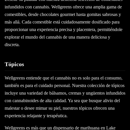
infundidos con cannabis. Wellgreens ofrece una amplia gama de
comestibles, desde chocolates gourmet hasta gomitas sabrosas y
más allá. Cada comestible está cuidadosamente dosificado para
proporcionar una experiencia precisa y placentera, permitiéndole
explorar el mundo del cannabis de una manera deliciosa y
discreta.
Tópicos
Wellgreens entiende que el cannabis no es solo para el consumo,
también es para el cuidado personal. Nuestra colección de tópicos
incluye una variedad de bálsamos, cremas y ungüentos infundidos
con cannabinoides de alta calidad. Ya sea que busque alivio del
malestar o desee mimar su piel, nuestros tópicos ofrecen una
experiencia relajante y terapéutica.
Wellgreens es más que un dispensario de marihuana en Lake