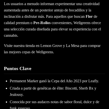
Los usuarios a menudo informan experimentar una creatividad
aumentada antes de un posterior antojo de bocadillos y la
inclinación a disfrutar más. Para aquellos que buscan
Flor
de
calidad premium o
Pre-Rollos
convenientes, Wellgreens ofrece
una selección curada diseñada para elevar su experiencia con el
cannabis.
Visite nuestra tienda en Lemon Grove y La Mesa para comprar
las mejores cepas de Wellgreens.
Puntos Clave
Permanent Marker ganó la Cepa del Año 2023 por Leafly.
Criada a partir de genéticas de élite: Biscotti, Sherb Bx y
Jealousy.
Conocida por sus audaces notas de sabor floral, dulce y de
funk gaseoso.