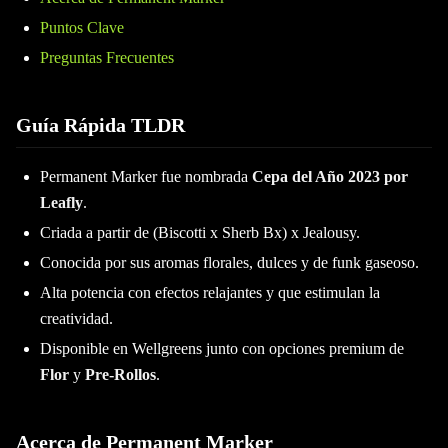
Puntos Clave
Preguntas Frecuentes
Guía Rápida TLDR
Permanent Marker fue nombrada
Cepa del Año 2023 por
Leafly
.
Criada a partir de (Biscotti x Sherb Bx) x Jealousy.
Conocida por sus aromas florales, dulces y de funk gaseoso.
Alta potencia con efectos relajantes y que estimulan la
creatividad.
Disponible en Wellgreens junto con opciones premium de
Flor
y
Pre-Rollos
.
Acerca de Permanent Marker