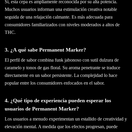
Sí, esta cepa es ampliamente reconocida por su alta potencia.
Muchos usuarios informan una estimulación creativa notable
seguida de una relajación calmante. Es más adecuada para
consumidores familiarizados con niveles moderados a altos de
THC.
3. ¿A qué sabe Permanent Marker?
El perfil de sabor combina funk jabonoso con sutil dulzura de
caramelo y tonos de gas floral. Su aroma penetrante se traduce
directamente en un sabor persistente. La complejidad lo hace
popular entre los consumidores enfocados en el sabor.
4. ¿Qué tipo de experiencia pueden esperar los
usuarios de Permanent Marker?
Los usuarios a menudo experimentan un estallido de creatividad y
elevación mental. A medida que los efectos progresan, puede