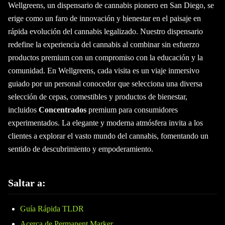
Wellgreens, un dispensario de cannabis pionero en San Diego, se
erige como un faro de innovación y bienestar en el paisaje en
rápida evolución del cannabis legalizado. Nuestro dispensario
redefine la experiencia del cannabis al combinar sin esfuerzo
productos premium con un compromiso con la educación y la
comunidad. En Wellgreens, cada visita es un viaje inmersivo
guiado por un personal conocedor que selecciona una diversa
selección de cepas, comestibles y productos de bienestar,
incluidos
Concentrados
premium para consumidores
experimentados. La elegante y moderna atmósfera invita a los
clientes a explorar el vasto mundo del cannabis, fomentando un
sentido de descubrimiento y empoderamiento.
Saltar a:
Guía Rápida TLDR
Acerca de Permanent Marker