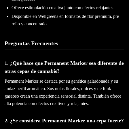
Ofrece estimulación creativa junto con efectos relajantes.
Disponible en Wellgreens en formatos de flor premium, pre-
rollo y concentrado.
Preguntas Frecuentes
1. ¿Qué hace que Permanent Marker sea diferente de
otras cepas de cannabis?
Permanent Marker se destaca por su genética galardonada y su
audaz perfil aromático. Sus notas florales, dulces y de funk
gaseoso crean una experiencia sensorial distinta. También ofrece
alta potencia con efectos creativos y relajantes.
2. ¿Se considera Permanent Marker una cepa fuerte?