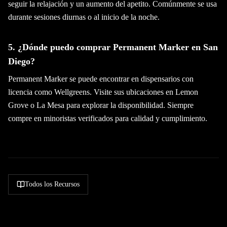
seguir la relajación y un aumento del apetito. Comúnmente se usa
durante sesiones diurnas o al inicio de la noche.
5. ¿Dónde puedo comprar Permanent Marker en San
Diego?
Permanent Marker se puede encontrar en dispensarios con
licencia como Wellgreens. Visite sus ubicaciones en Lemon
Grove o La Mesa para explorar la disponibilidad. Siempre
compre en minoristas verificados para calidad y cumplimiento.
Todos los Recursos