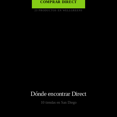
COMPRAR
DIRECT
23 PRODUCTOS EN WELLGREENS
Dónde encontrar Direct
10 tiendas en San Diego