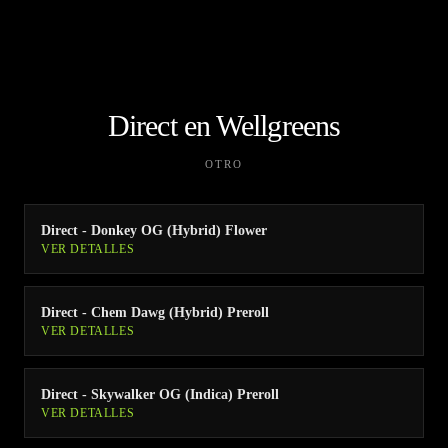
Direct en Wellgreens
OTRO
Direct - Donkey OG (Hybrid) Flower
VER DETALLES
Direct - Chem Dawg (Hybrid) Preroll
VER DETALLES
Direct - Skywalker OG (Indica) Preroll
VER DETALLES