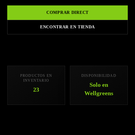
COMPRAR
DIRECT
ENCONTRAR EN TIENDA
PRODUCTOS EN
DISPONIBILIDAD
INVENTARIO
Solo en
23
Wellgreens