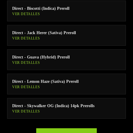
Direct - Biscotti (Indica) Preroll
VER DETALLES
Direct - Jack Herer (Sativa) Preroll
VER DETALLES
Direct - Guava (Hybrid) Preroll
VER DETALLES
Direct - Lemon Haze (Sativa) Preroll
VER DETALLES
Direct - Skywalker OG (Indica) 14pk Prerolls
VER DETALLES