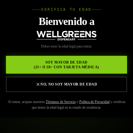
VERIFICA TU EDAD
Wellgree
Bienvenido a
WELL
Debes tener la edad legal para entrar.
GREENS
SOY MAYOR DE EDAD
(21+ O 18+ CON TARJETA MÉDICA)
NO, NO SOY MAYOR DE EDAD
Al entrar, aceptas nuestros
Términos de Servicio
y
Política de Privacidad
y certificas
que tienes la edad legal en tu estado de residencia.