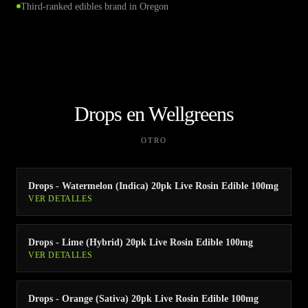
Third-ranked edibles brand in Oregon
Drops en Wellgreens
OTRO
Drops - Watermelon (Indica) 20pk Live Rosin Edible 100mg
VER DETALLES
Drops - Lime (Hybrid) 20pk Live Rosin Edible 100mg
VER DETALLES
Drops - Orange (Sativa) 20pk Live Rosin Edible 100mg