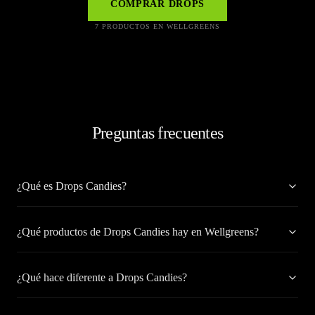
COMPRAR
DROPS
7 PRODUCTOS EN WELLGREENS
Preguntas frecuentes
¿Qué es Drops Candies?
¿Qué productos de Drops Candies hay en Wellgreens?
¿Qué hace diferente a Drops Candies?