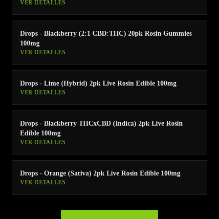
VER DETALLES
Drops - Blackberry (2:1 CBD:THC) 20pk Rosin Gummies
100mg
VER DETALLES
Drops - Lime (Hybrid) 2pk Live Rosin Edible 100mg
VER DETALLES
Drops - Blackberry THCxCBD (Indica) 2pk Live Rosin
Edible 100mg
VER DETALLES
Drops - Orange (Sativa) 2pk Live Rosin Edible 100mg
VER DETALLES