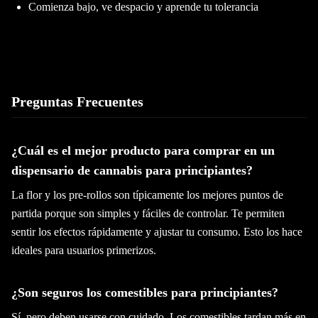
Comienza bajo, ve despacio y aprende tu tolerancia
Preguntas Frecuentes
¿Cuál es el mejor producto para comprar en un
dispensario de cannabis para principiantes?
La flor y los pre-rollos son típicamente los mejores puntos de
partida porque son simples y fáciles de controlar. Te permiten
sentir los efectos rápidamente y ajustar tu consumo. Esto los hace
ideales para usuarios primerizos.
¿Son seguros los comestibles para principiantes?
Sí, pero deben usarse con cuidado. Los comestibles tardan más en