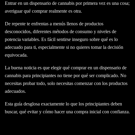
Entrar en un dispensario de cannabis por primera vez es una cosa;
averiguar qué comprar realmente es otra.
De repente te enfrentas a menús llenos de productos
desconocidos, diferentes métodos de consumo y niveles de
potencia variables. Es fácil sentirse inseguro sobre qué es lo
adecuado para ti, especialmente si no quieres tomar la decisión
equivocada.
La buena noticia es que elegir qué comprar en un dispensario de
cannabis para principiantes no tiene por qué ser complicado. No
necesitas probar todo, solo necesitas comenzar con los productos
adecuados.
Esta guía desglosa exactamente lo que los principiantes deben
buscar, qué evitar y cómo hacer una compra inicial con confianza.