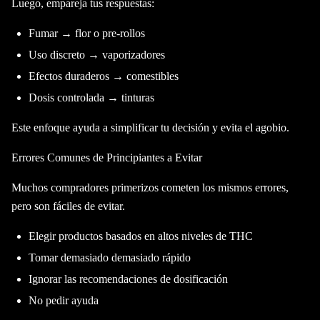
Luego, empareja tus respuestas:
Fumar → flor o pre-rollos
Uso discreto → vaporizadores
Efectos duraderos → comestibles
Dosis controlada → tinturas
Este enfoque ayuda a simplificar tu decisión y evita el agobio.
Errores Comunes de Principiantes a Evitar
Muchos compradores primerizos cometen los mismos errores,
pero son fáciles de evitar.
Elegir productos basados en altos niveles de THC
Tomar demasiado demasiado rápido
Ignorar las recomendaciones de dosificación
No pedir ayuda