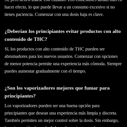
hacer efecto, lo que puede llevar a un consumo excesivo si no
tienes paciencia. Comenzar con una dosis baja es clave.
¿Deberían los principiantes evitar productos con alto
contenido de THC?
Sí, los productos con alto contenido de THC pueden ser
abrumadores para los nuevos usuarios. Comenzar con opciones
de menor potencia permite una experiencia más cómoda. Siempre
puedes aumentar gradualmente con el tiempo.
¿Son los vaporizadores mejores que fumar para
principiantes?
Los vaporizadores pueden ser una buena opción para
principiantes que desean una experiencia más limpia y discreta.
También permiten un mejor control sobre la dosis. Sin embargo,