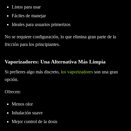
Listos para usar
Fáciles de manejar
Ideales para usuarios primerizos
No se requiere configuración, lo que elimina gran parte de la
fricción para los principiantes.
Vaporizadores: Una Alternativa Más Limpia
Si prefieres algo más discreto,
los vaporizadores
son una gran
opción.
Ofrecen:
Menos olor
Inhalación suave
Mejor control de la dosis