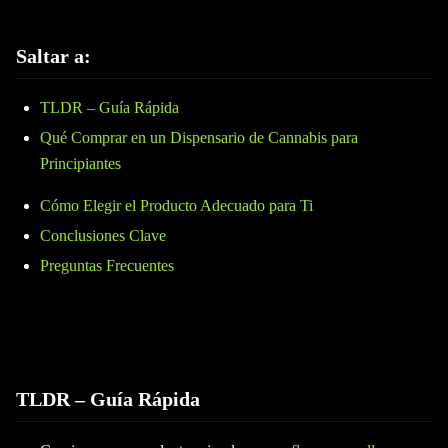
Saltar a:
TLDR – Guía Rápida
Qué Comprar en un Dispensario de Cannabis para
Principiantes
Cómo Elegir el Producto Adecuado para Ti
Conclusiones Clave
Preguntas Frecuentes
TLDR – Guía Rápida