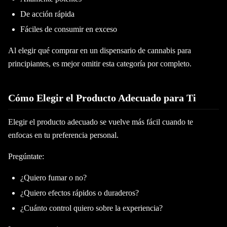
De acción rápida
Fáciles de consumir en exceso
Al elegir qué comprar en un dispensario de cannabis para
principiantes, es mejor omitir esta categoría por completo.
Cómo Elegir el Producto Adecuado para Ti
Elegir el producto adecuado se vuelve más fácil cuando te
enfocas en tu preferencia personal.
Pregúntate:
¿Quiero fumar o no?
¿Quiero efectos rápidos o duraderos?
¿Cuánto control quiero sobre la experiencia?