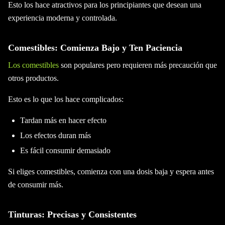
Esto los hace atractivos para los principiantes que desean una
experiencia moderna y controlada.
Comestibles: Comienza Bajo y Ten Paciencia
Los comestibles
son populares pero requieren más precaución que
otros productos.
Esto es lo que los hace complicados:
Tardan más en hacer efecto
Los efectos duran más
Es fácil consumir demasiado
Si eliges comestibles, comienza con una dosis baja y espera antes
de consumir más.
Tinturas: Precisas y Consistentes