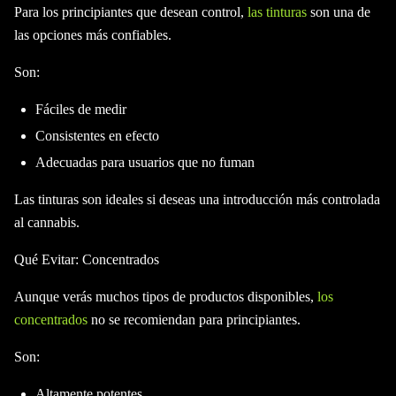
Para los principiantes que desean control,
las tinturas
son una de
las opciones más confiables.
Son:
Fáciles de medir
Consistentes en efecto
Adecuadas para usuarios que no fuman
Las tinturas son ideales si deseas una introducción más controlada
al cannabis.
Qué Evitar: Concentrados
Aunque verás muchos tipos de productos disponibles,
los
concentrados
no se recomiendan para principiantes.
Son:
Altamente potentes