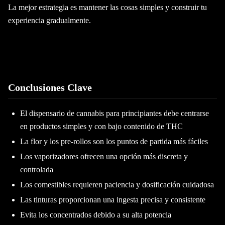
La mejor estrategia es mantener las cosas simples y construir tu
experiencia gradualmente.
Conclusiones Clave
El dispensario de cannabis para principiantes debe centrarse
en productos simples y con bajo contenido de THC
La flor y los pre-rollos son los puntos de partida más fáciles
Los vaporizadores ofrecen una opción más discreta y
controlada
Los comestibles requieren paciencia y dosificación cuidadosa
Las tinturas proporcionan una ingesta precisa y consistente
Evita los concentrados debido a su alta potencia