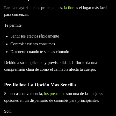
Para la mayoría de los principiantes,
la flor
es el lugar más fácil
para comenzar.
Te permite:
Sentir los efectos rápidamente
Controlar cuánto consumes
Detenerte cuando te sientas cómodo
Debido a su simplicidad y previsibilidad, la flor te da una
comprensión clara de cómo el cannabis afecta tu cuerpo.
Pre-Rollos: La Opción Más Sencilla
Si buscas conveniencia,
los pre-rollos
son una de las mejores
opciones en un dispensario de cannabis para principiantes.
Son: