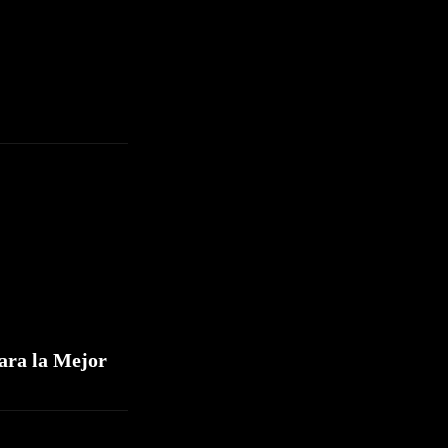
ara la Mejor