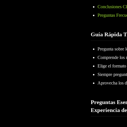
Conclusiones C
Preguntas Frecu
Guía Rápida 
Pregunta sobre l
Comprende los 
Elige el formato
Siempre pregunta
Aprovecha los de
Preguntas Esen
Experiencia d