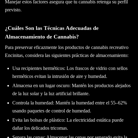
Manejar estos factores asegura que tu cannabis retenga su perfil
previsto.
¿Cuáles Son las Técnicas Adecuadas de
Almacenamiento de Cannabis?
Para preservar eficazmente los productos de cannabis recreativo
Encinitas, considera las siguientes prácticas de almacenamiento:
Usa recipientes herméticos: Los frascos de vidrio con sellos
herméticos evitan la intrusión de aire y humedad.
Almacena en un lugar oscuro: Mantén los productos alejados
de la luz solar y la luz artificial brillante.
Controla la humedad: Mantén la humedad entre el 55–62%
usando paquetes de control de humedad.
Evita las bolsas de plástico: La electricidad estática puede
dañar los delicados tricomas.
Separa las cepas: Almacenar las cepas por separado evita la