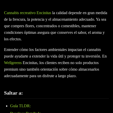
Cannabis recreativo Encinitas
la calidad depende en gran medida
de la frescura, la potencia y el almacenamiento adecuado. Ya sea
que compres flores, concentrados o comestibles, mantener
condiciones óptimas asegura que conserves el sabor, el aroma y
los efectos.
Entender cómo los factores ambientales impactan el cannabis
puede ayudarte a extender la vida útil y proteger tu inversión. En
Wellgreens
Encinitas, los clientes reciben no solo productos
premium sino también orientación sobre cómo almacenarlos
adecuadamente para un disfrute a largo plazo.
Saltar a:
Guía TLDR: