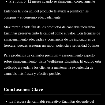
Pre-rolls: 6–12 meses cuando se almacenan correctamente
Entender la vida útil del producto te ayuda a planificar las
compras y el consumo adecuadamente.
Maximizar la vida útil de los productos de cannabis recreativo
Encinitas preserva tanto la calidad como el valor. Con técnicas de
almacenamiento adecuadas y conciencia de los indicadores de
frescura, puedes asegurar un sabor, potencia y seguridad óptimos.
Para productos de cannabis premium y asesoramiento experto
sobre almacenamiento, visita Wellgreens Encinitas. El equipo está
dedicado a ayudar a los clientes a mantener la experiencia de
cannabis más fresca y efectiva posible.
Conclusiones Clave
La frescura del cannabis recreativo Encinitas depende del