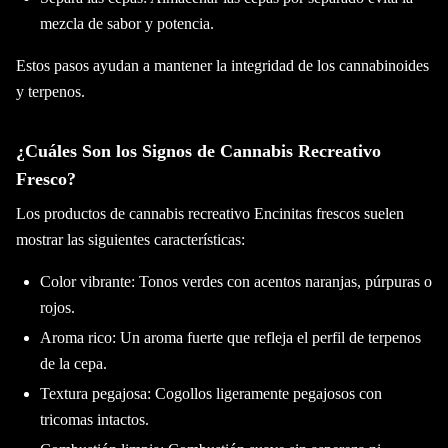
mezcla de sabor y potencia.
Estos pasos ayudan a mantener la integridad de los cannabinoides
y terpenos.
¿Cuáles Son los Signos de Cannabis Recreativo
Fresco?
Los productos de cannabis recreativo Encinitas frescos suelen
mostrar las siguientes características:
Color vibrante: Tonos verdes con acentos naranjas, púrpuras o
rojos.
Aroma rico: Un aroma fuerte que refleja el perfil de terpenos
de la cepa.
Textura pegajosa: Cogollos ligeramente pegajosos con
tricomas intactos.