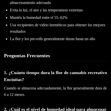
almacenamiento adecuado
Evita la luz, el aire y las temperaturas extremas
Mantén la humedad entre el 55–62%
Usa recipientes de vidrio herméticos para obtener los mejores
resultados
La flor y los pre-rolls generalmente duran hasta un año
Preguntas Frecuentes
1. ¿Cuánto tiempo dura la flor de cannabis recreativo
Encinitas?
Cuando se almacena adecuadamente, la flor generalmente dura de
6 a 12 meses.
2. ¿Cuál es el nivel de humedad ideal para almacenar