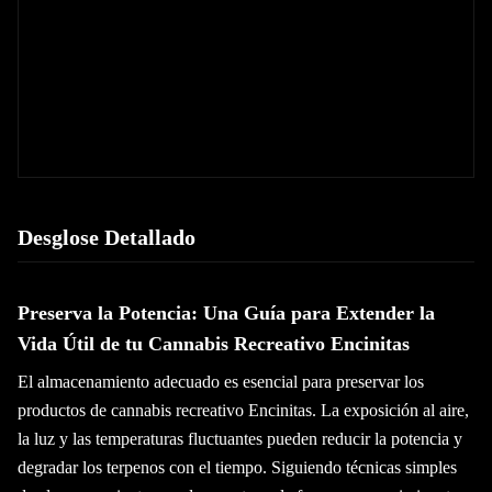
Desglose Detallado
Preserva la Potencia: Una Guía para Extender la
Vida Útil de tu Cannabis Recreativo Encinitas
El almacenamiento adecuado es esencial para preservar los
productos de cannabis recreativo Encinitas. La exposición al aire,
la luz y las temperaturas fluctuantes pueden reducir la potencia y
degradar los terpenos con el tiempo. Siguiendo técnicas simples