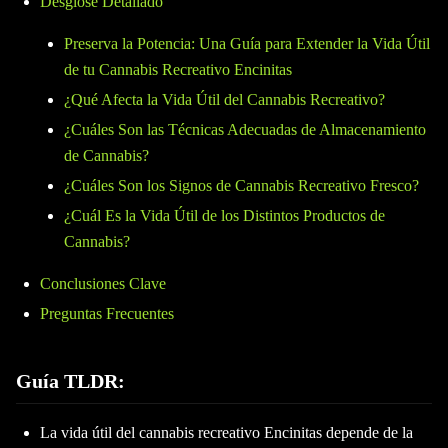
Desglose Detallado
Preserva la Potencia: Una Guía para Extender la Vida Útil
de tu Cannabis Recreativo Encinitas
¿Qué Afecta la Vida Útil del Cannabis Recreativo?
¿Cuáles Son las Técnicas Adecuadas de Almacenamiento
de Cannabis?
¿Cuáles Son los Signos de Cannabis Recreativo Fresco?
¿Cuál Es la Vida Útil de los Distintos Productos de
Cannabis?
Conclusiones Clave
Preguntas Frecuentes
Guía TLDR:
La vida útil del cannabis recreativo Encinitas depende de la