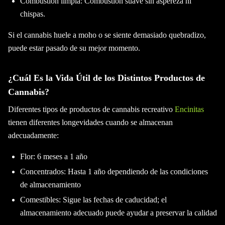
Combustión limpia: Combustión suave sin aspereza ni
chispas.
Si el cannabis huele a moho o se siente demasiado quebradizo,
puede estar pasado de su mejor momento.
¿Cuál Es la Vida Útil de los Distintos Productos de
Cannabis?
Diferentes tipos de productos de cannabis recreativo
Encinitas
tienen diferentes longevidades cuando se almacenan
adecuadamente:
Flor: 6 meses a 1 año
Concentrados: Hasta 1 año dependiendo de las condiciones
de almacenamiento
Comestibles: Sigue las fechas de caducidad; el
almacenamiento adecuado puede ayudar a preservar la calidad