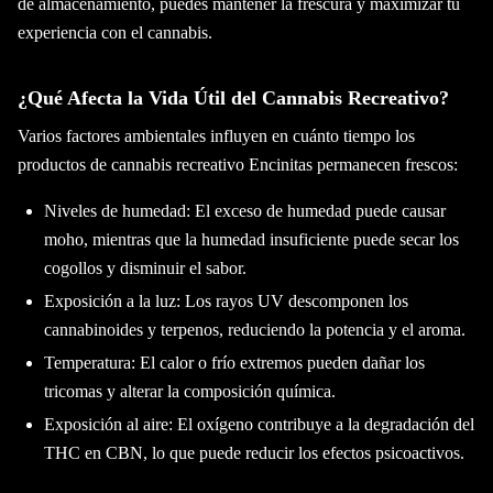
de almacenamiento, puedes mantener la frescura y maximizar tu
experiencia con el cannabis.
¿Qué Afecta la Vida Útil del Cannabis Recreativo?
Varios factores ambientales influyen en cuánto tiempo los
productos de cannabis recreativo Encinitas permanecen frescos:
Niveles de humedad: El exceso de humedad puede causar
moho, mientras que la humedad insuficiente puede secar los
cogollos y disminuir el sabor.
Exposición a la luz: Los rayos UV descomponen los
cannabinoides y terpenos, reduciendo la potencia y el aroma.
Temperatura: El calor o frío extremos pueden dañar los
tricomas y alterar la composición química.
Exposición al aire: El oxígeno contribuye a la degradación del
THC en CBN, lo que puede reducir los efectos psicoactivos.