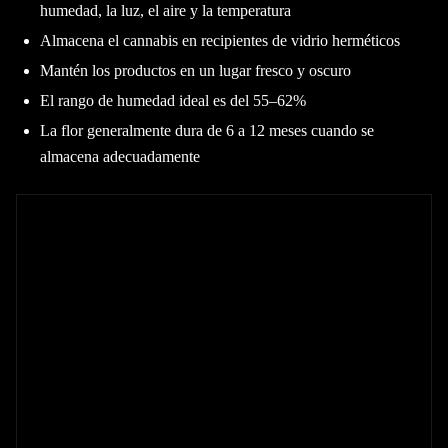
humedad, la luz, el aire y la temperatura
Almacena el cannabis en recipientes de vidrio herméticos
Mantén los productos en un lugar fresco y oscuro
El rango de humedad ideal es del 55–62%
La flor generalmente dura de 6 a 12 meses cuando se
almacena adecuadamente