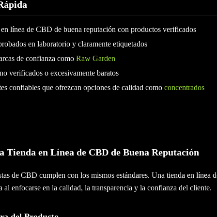
Rápida
a en línea de CBD de buena reputación con productos verificados
probados en laboratorio y claramente etiquetados
arcas de confianza como
Raw Garden
no verificados o excesivamente baratos
es confiables que ofrezcan opciones de calidad como
concentrados
a Tienda en Línea de CBD de Buena Reputación
istas de CBD cumplen con los mismos estándares. Una tienda en línea
 al enfocarse en la calidad, la transparencia y la confianza del cliente.
ra del Producto