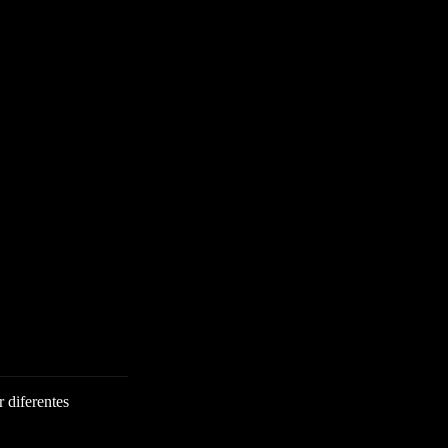
 diferentes