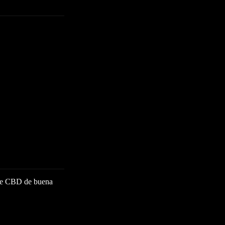
 de CBD de buena