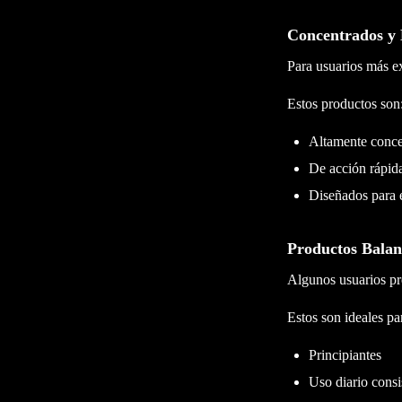
Concentrados y 
Para usuarios más e
Estos productos son
Altamente conce
De acción rápid
Diseñados para e
Productos Balan
Algunos usuarios pr
Estos son ideales pa
Principiantes
Uso diario consi