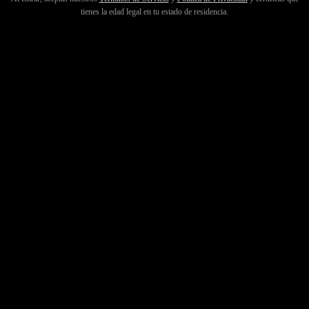
tienes la edad legal en tu estado de residencia.