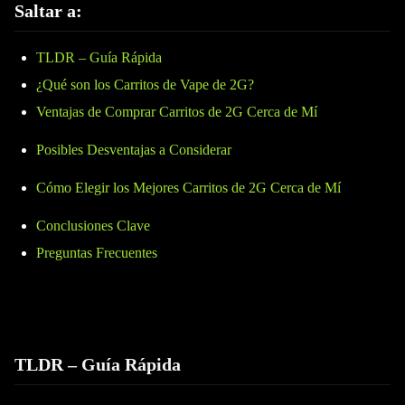
Saltar a:
TLDR – Guía Rápida
¿Qué son los Carritos de Vape de 2G?
Ventajas de Comprar Carritos de 2G Cerca de Mí
Posibles Desventajas a Considerar
Cómo Elegir los Mejores Carritos de 2G Cerca de Mí
Conclusiones Clave
Preguntas Frecuentes
TLDR – Guía Rápida