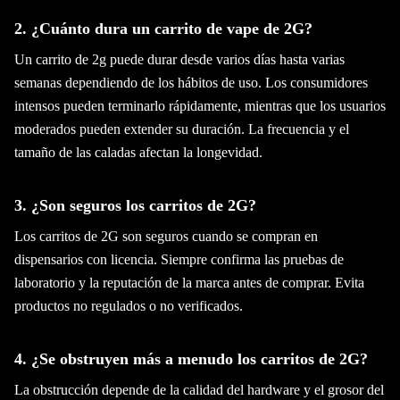
2. ¿Cuánto dura un carrito de vape de 2G?
Un carrito de 2g puede durar desde varios días hasta varias
semanas dependiendo de los hábitos de uso. Los consumidores
intensos pueden terminarlo rápidamente, mientras que los usuarios
moderados pueden extender su duración. La frecuencia y el
tamaño de las caladas afectan la longevidad.
3. ¿Son seguros los carritos de 2G?
Los carritos de 2G son seguros cuando se compran en
dispensarios con licencia. Siempre confirma las pruebas de
laboratorio y la reputación de la marca antes de comprar. Evita
productos no regulados o no verificados.
4. ¿Se obstruyen más a menudo los carritos de 2G?
La obstrucción depende de la calidad del hardware y el grosor del