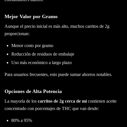
Mejor Valor por Gramo
Aunque el precio inicial es más alto, muchos carritos de 2g
proporcionan:
Menor costo por gramo
Reducción de residuos de embalaje
Uso más económico a largo plazo
Para usuarios frecuentes, esto puede sumar ahorros notables.
Opciones de Alta Potencia
La mayoría de los
carritos de 2g cerca de mí
contienen aceite
concentrado con porcentajes de THC que van desde:
80% a 95%