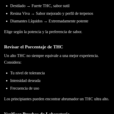
Destilado → Fuerte THC, sabor sutil
Resina Viva → Sabor mejorado y perfil de terpenos
Diamantes Líquidos → Extremadamente potente
Elige según la potencia y la preferencia de sabor.
Revisar el Porcentaje de THC
Un alto THC no siempre equivale a una mejor experiencia.
Considera:
Tu nivel de tolerancia
Intensidad deseada
Frecuencia de uso
Los principiantes pueden encontrar abrumador un THC ultra alto.