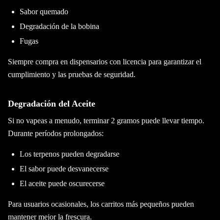
Sabor quemado
Degradación de la bobina
Fugas
Siempre compra en dispensarios con licencia para garantizar el
cumplimiento y las pruebas de seguridad.
Degradación del Aceite
Si no vapeas a menudo, terminar 2 gramos puede llevar tiempo.
Durante períodos prolongados:
Los terpenos pueden degradarse
El sabor puede desvanecerse
El aceite puede oscurecerse
Para usuarios ocasionales, los carritos más pequeños pueden
mantener mejor la frescura.