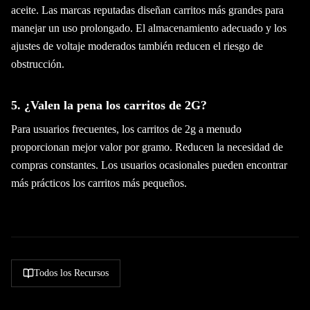
aceite. Las marcas reputadas diseñan carritos más grandes para
manejar un uso prolongado. El almacenamiento adecuado y los
ajustes de voltaje moderados también reducen el riesgo de
obstrucción.
5. ¿Valen la pena los carritos de 2G?
Para usuarios frecuentes, los carritos de 2g a menudo
proporcionan mejor valor por gramo. Reducen la necesidad de
compras constantes. Los usuarios ocasionales pueden encontrar
más prácticos los carritos más pequeños.
Todos los Recursos