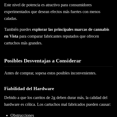
Este nivel de potencia es atractivo para consumidores
experimentados que desean efectos más fuertes con menos
caladas.
También puedes
explorar las principales marcas de cannabis
en Vista
para comparar fabricantes reputados que ofrecen
cartuchos más grandes.
Posibles Desventajas a Considerar
Antes de comprar, sopesa estos posibles inconvenientes.
Fiabilidad del Hardware
Debido a que los carritos de 2g deben durar más, la calidad del
hardware es crítica. Los cartuchos mal fabricados pueden causar:
Obstrucciones