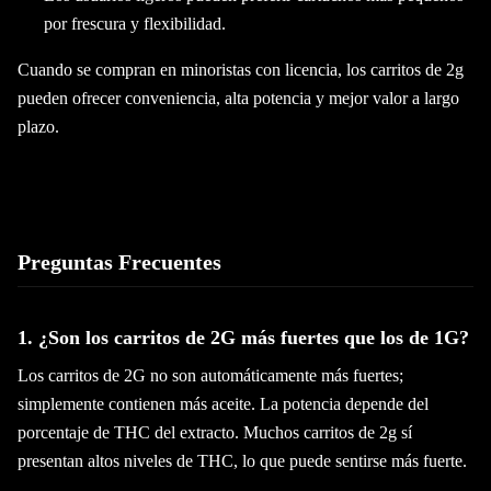
por frescura y flexibilidad.
Cuando se compran en minoristas con licencia, los carritos de 2g
pueden ofrecer conveniencia, alta potencia y mejor valor a largo
plazo.
Preguntas Frecuentes
1. ¿Son los carritos de 2G más fuertes que los de 1G?
Los carritos de 2G no son automáticamente más fuertes;
simplemente contienen más aceite. La potencia depende del
porcentaje de THC del extracto. Muchos carritos de 2g sí
presentan altos niveles de THC, lo que puede sentirse más fuerte.