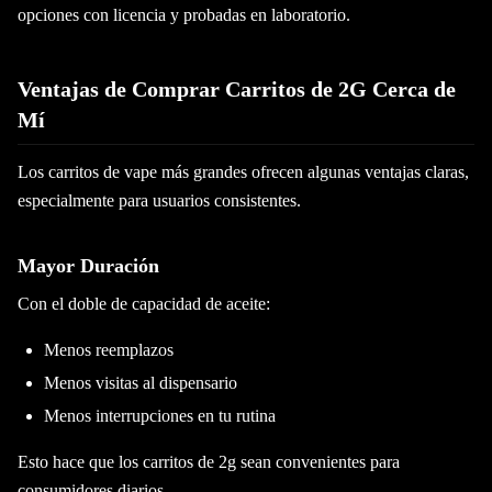
opciones con licencia y probadas en laboratorio.
Ventajas de Comprar Carritos de 2G Cerca de
Mí
Los carritos de vape más grandes ofrecen algunas ventajas claras,
especialmente para usuarios consistentes.
Mayor Duración
Con el doble de capacidad de aceite:
Menos reemplazos
Menos visitas al dispensario
Menos interrupciones en tu rutina
Esto hace que los carritos de 2g sean convenientes para
consumidores diarios.