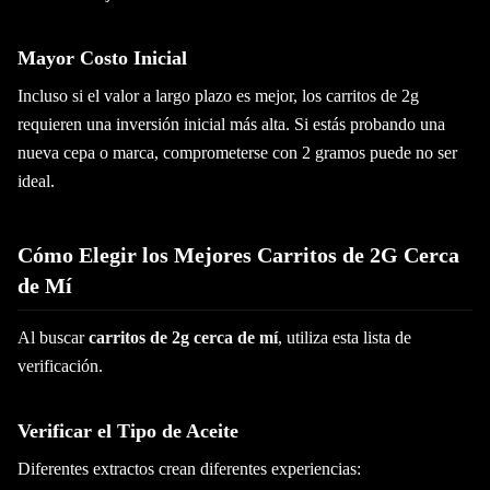
Mayor Costo Inicial
Incluso si el valor a largo plazo es mejor, los carritos de 2g
requieren una inversión inicial más alta. Si estás probando una
nueva cepa o marca, comprometerse con 2 gramos puede no ser
ideal.
Cómo Elegir los Mejores Carritos de 2G Cerca
de Mí
Al buscar
carritos de 2g cerca de mí
, utiliza esta lista de
verificación.
Verificar el Tipo de Aceite
Diferentes extractos crean diferentes experiencias: