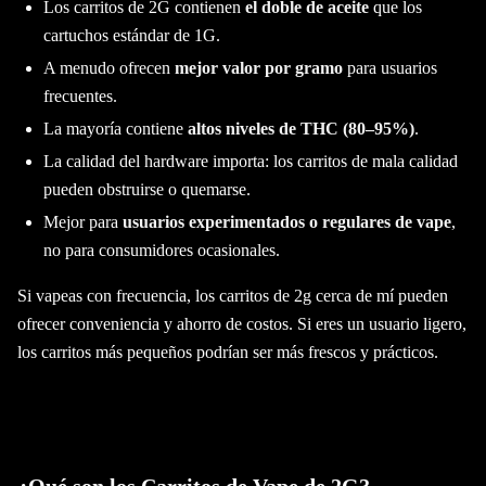
Los carritos de 2G contienen
el doble de aceite
que los
cartuchos estándar de 1G.
A menudo ofrecen
mejor valor por gramo
para usuarios
frecuentes.
La mayoría contiene
altos niveles de THC (80–95%)
.
La calidad del hardware importa: los carritos de mala calidad
pueden obstruirse o quemarse.
Mejor para
usuarios experimentados o regulares de vape
,
no para consumidores ocasionales.
Si vapeas con frecuencia, los carritos de 2g cerca de mí pueden
ofrecer conveniencia y ahorro de costos. Si eres un usuario ligero,
los carritos más pequeños podrían ser más frescos y prácticos.