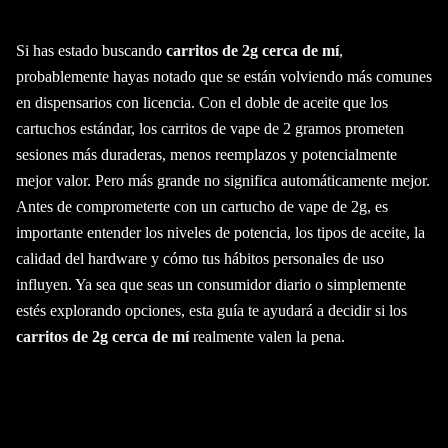
Si has estado buscando
carritos de 2g cerca de mí
,
probablemente hayas notado que se están volviendo más comunes
en dispensarios con licencia. Con el doble de aceite que los
cartuchos estándar, los carritos de vape de 2 gramos prometen
sesiones más duraderas, menos reemplazos y potencialmente
mejor valor. Pero más grande no significa automáticamente mejor.
Antes de comprometerte con un cartucho de vape de 2g, es
importante entender los niveles de potencia, los tipos de aceite, la
calidad del hardware y cómo tus hábitos personales de uso
influyen. Ya sea que seas un consumidor diario o simplemente
estés explorando opciones, esta guía te ayudará a decidir si los
carritos de 2g cerca de mí
realmente valen la pena.