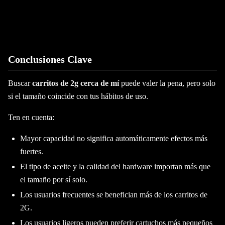
Conclusiones Clave
Buscar
carritos de 2g cerca de mí
puede valer la pena, pero solo
si el tamaño coincide con tus hábitos de uso.
Ten en cuenta:
Mayor capacidad no significa automáticamente efectos más
fuertes.
El tipo de aceite y la calidad del hardware importan más que
el tamaño por sí solo.
Los usuarios frecuentes se benefician más de los carritos de
2G.
Los usuarios ligeros pueden preferir cartuchos más pequeños