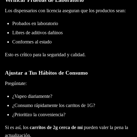
Verificar Pruebas de Laboratorio
Los dispensarios con licencia aseguran que los productos sean:
Probados en laboratorio
Libres de aditivos dañinos
Conformes al estado
Esto es crítico para la seguridad y calidad.
Ajustar a Tus Hábitos de Consumo
Pregúntate:
¿Vapeo diariamente?
¿Consumo rápidamente los carritos de 1G?
¿Prioritizo la conveniencia?
Si es así, los
carritos de 2g cerca de mí
pueden valer la pena la
actualización.