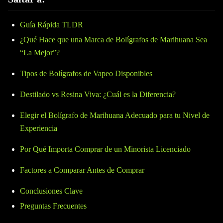
Guía Rápida TLDR
¿Qué Hace que una Marca de Bolígrafos de Marihuana Sea
“La Mejor”?
Tipos de Bolígrafos de Vapeo Disponibles
Destilado vs Resina Viva: ¿Cuál es la Diferencia?
Elegir el Bolígrafo de Marihuana Adecuado para tu Nivel de
Experiencia
Por Qué Importa Comprar de un Minorista Licenciado
Factores a Comparar Antes de Comprar
Conclusiones Clave
Preguntas Frecuentes