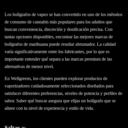
Los bolígrafos de vapeo se han convertido en uno de los métodos
de consumo de cannabis más populares para los adultos que
buscan conveniencia, discreción y dosificación precisa. Con
tantas opciones disponibles, encontrar las mejores marcas de
bolígrafos de marihuana puede resultar abrumador. La calidad
varía significativamente entre los fabricantes, por lo que es
importante entender qué separa a las marcas premium de las
alternativas de menor nivel.
En Wellgreens, los clientes pueden explorar productos de
vaporizadores cuidadosamente seleccionados diseñados para
satisfacer diferentes preferencias, niveles de potencia y perfiles de
sabor. Saber qué buscar asegura que elijas un bolígrafo que se
alinee con tu nivel de experiencia y estilo de vida.
Saltar a: