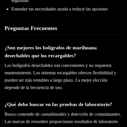
seguridad
Entender tus necesidades ayuda a reducir las opciones
Preguntas Frecuentes
¿Son mejores los bolígrafos de marihuana
desechables que los recargables?
Los bolígrafos desechables son convenientes y no requieren
mantenimiento. Los sistemas recargables ofrecen flexibilidad y
pueden ser más rentables a largo plazo. La mejor elección
depende de la frecuencia de uso.
¿Qué debo buscar en las pruebas de laboratorio?
Busca contenido de cannabinoides y detección de contaminantes.
Las marcas de renombre proporcionan resultados de laboratorio