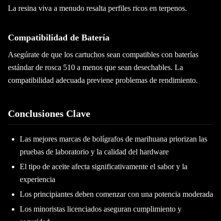
La resina viva a menudo resalta perfiles ricos en terpenos.
Compatibilidad de Batería
Asegúrate de que los cartuchos sean compatibles con baterías
estándar de rosca 510 a menos que sean desechables. La
compatibilidad adecuada previene problemas de rendimiento.
Conclusiones Clave
Las mejores marcas de bolígrafos de marihuana priorizan las
pruebas de laboratorio y la calidad del hardware
El tipo de aceite afecta significativamente el sabor y la
experiencia
Los principiantes deben comenzar con una potencia moderada
Los minoristas licenciados aseguran cumplimiento y