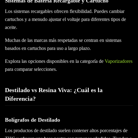
Sistemas de Batería Recargable y Cartucho
Los sistemas recargables ofrecen flexibilidad. Puedes cambiar
cartuchos y a menudo ajustar el voltaje para diferentes tipos de
aceite.
Muchas de las marcas más respetadas se centran en sistemas
basados en cartuchos para uso a largo plazo.
Explora las opciones disponibles en la categoría de
Vaporizadores
para comparar selecciones.
Destilado vs Resina Viva: ¿Cuál es la
Diferencia?
Bolígrafos de Destilado
Los productos de destilado suelen contener altos porcentajes de