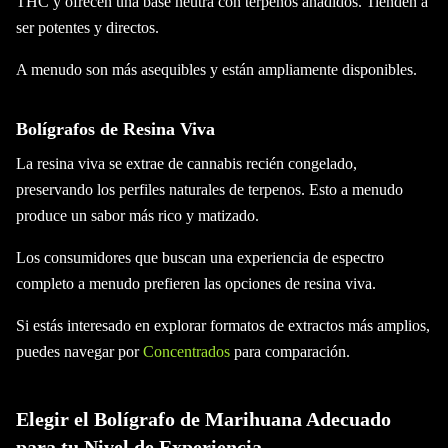
THC y ofrecen una base neutra con terpenos añadidos. Tienden a
ser potentes y directos.
A menudo son más asequibles y están ampliamente disponibles.
Bolígrafos de Resina Viva
La resina viva se extrae de cannabis recién congelado,
preservando los perfiles naturales de terpenos. Esto a menudo
produce un sabor más rico y matizado.
Los consumidores que buscan una experiencia de espectro
completo a menudo prefieren las opciones de resina viva.
Si estás interesado en explorar formatos de extractos más amplios,
puedes navegar por
Concentrados
para comparación.
Elegir el Bolígrafo de Marihuana Adecuado
para tu Nivel de Experiencia