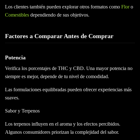
Los clientes también pueden explorar otros formatos como
Flor
o
Comestibles
dependiendo de sus objetivos.
Factores a Comparar Antes de Comprar
Potencia
Verifica los porcentajes de THC y CBD. Una mayor potencia no
siempre es mejor, depende de tu nivel de comodidad.
Las formulaciones equilibradas pueden ofrecer experiencias más
suaves.
Sabor y Terpenos
Los terpenos influyen en el aroma y los efectos percibidos.
Algunos consumidores priorizan la complejidad del sabor.