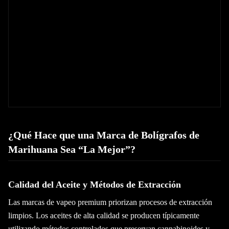
¿Qué Hace que una Marca de Bolígrafos de
Marihuana Sea “La Mejor”?
Calidad del Aceite y Métodos de Extracción
Las marcas de vapeo premium priorizan procesos de extracción
limpios. Los aceites de alta calidad se producen típicamente
utilizando métodos controlados que preservan cannabinoides y