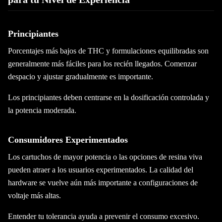
Principiantes
Porcentajes más bajos de THC y formulaciones equilibradas son
generalmente más fáciles para los recién llegados. Comenzar
despacio y ajustar gradualmente es importante.
Los principiantes deben centrarse en la dosificación controlada y
la potencia moderada.
Consumidores Experimentados
Los cartuchos de mayor potencia o las opciones de resina viva
pueden atraer a los usuarios experimentados. La calidad del
hardware se vuelve aún más importante a configuraciones de
voltaje más altas.
Entender tu tolerancia ayuda a prevenir el consumo excesivo.