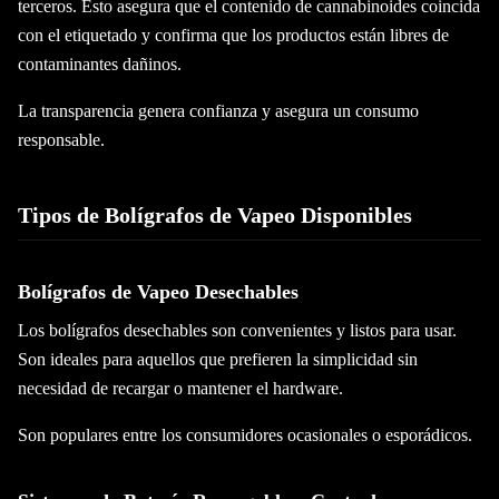
terceros. Esto asegura que el contenido de cannabinoides coincida
con el etiquetado y confirma que los productos están libres de
contaminantes dañinos.
La transparencia genera confianza y asegura un consumo
responsable.
Tipos de Bolígrafos de Vapeo Disponibles
Bolígrafos de Vapeo Desechables
Los bolígrafos desechables son convenientes y listos para usar.
Son ideales para aquellos que prefieren la simplicidad sin
necesidad de recargar o mantener el hardware.
Son populares entre los consumidores ocasionales o esporádicos.