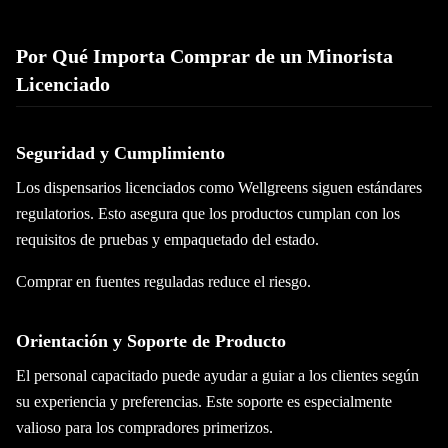
Por Qué Importa Comprar de un Minorista
Licenciado
Seguridad y Cumplimiento
Los dispensarios licenciados como Wellgreens siguen estándares
regulatorios. Esto asegura que los productos cumplan con los
requisitos de pruebas y empaquetado del estado.
Comprar en fuentes reguladas reduce el riesgo.
Orientación y Soporte de Producto
El personal capacitado puede ayudar a guiar a los clientes según
su experiencia y preferencias. Este soporte es especialmente
valioso para los compradores primerizos.