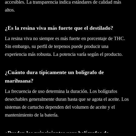
accesibles. La transparencia indica estándares de calidad más
altos.
¿Es la resina viva más fuerte que el destilado?
La resina viva no siempre es más fuerte en porcentaje de THC.
Sin embargo, su perfil de terpenos puede producir una
experiencia más robusta. La potencia varía según el producto.
¿Cuánto dura típicamente un bolígrafo de
marihuana?
La frecuencia de uso determina la duración. Los bolígrafos
desechables generalmente duran hasta que se agota el aceite. Los
sistemas de cartucho dependen del volumen de aceite y el
mantenimiento de la batería.
¿Pueden los principiantes usar bolígrafos de