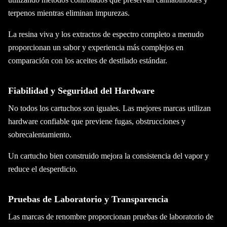
terpenos mientras eliminan impurezas.
La resina viva y los extractos de espectro completo a menudo
proporcionan un sabor y experiencia más complejos en
comparación con los aceites de destilado estándar.
Fiabilidad y Seguridad del Hardware
No todos los cartuchos son iguales. Las mejores marcas utilizan
hardware confiable que previene fugas, obstrucciones y
sobrecalentamiento.
Un cartucho bien construido mejora la consistencia del vapor y
reduce el desperdicio.
Pruebas de Laboratorio y Transparencia
Las marcas de renombre proporcionan pruebas de laboratorio de