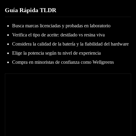
Guía Rápida TLDR
Busca marcas licenciadas y probadas en laboratorio
Verifica el tipo de aceite: destilado vs resina viva
Considera la calidad de la batería y la fiabilidad del hardware
Elige la potencia según tu nivel de experiencia
Compra en minoristas de confianza como Wellgreens