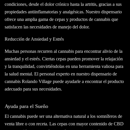
condiciones, desde el dolor crónico hasta la artritis, gracias a sus
propiedades antiinflamatorias y analgésicas. Nuestro dispensario
ofrece una amplia gama de cepas y productos de cannabis que
satisfacen las necesidades de manejo del dolor.
Reducción de Ansiedad y Estrés
Muchas personas recurren al cannabis para encontrar alivio de la
ansiedad y el estrés. Ciertas cepas pueden promover la relajación
y la tranquilidad, convirtiéndolas en una herramienta valiosa para
la salud mental. El personal experto en nuestro dispensario de
cannabis Rolando Village puede ayudarle a encontrar el producto
adecuado para sus necesidades.
Ayuda para el Sueño
El cannabis puede ser una alternativa natural a los somníferos de
venta libre o con receta. Las cepas con mayor contenido de CBD