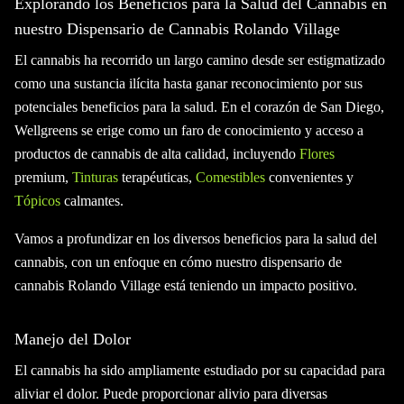
Explorando los Beneficios para la Salud del Cannabis en
nuestro Dispensario de Cannabis Rolando Village
El cannabis ha recorrido un largo camino desde ser estigmatizado
como una sustancia ilícita hasta ganar reconocimiento por sus
potenciales beneficios para la salud. En el corazón de San Diego,
Wellgreens se erige como un faro de conocimiento y acceso a
productos de cannabis de alta calidad, incluyendo
Flores
premium,
Tinturas
terapéuticas,
Comestibles
convenientes y
Tópicos
calmantes.
Vamos a profundizar en los diversos beneficios para la salud del
cannabis, con un enfoque en cómo nuestro dispensario de
cannabis Rolando Village está teniendo un impacto positivo.
Manejo del Dolor
El cannabis ha sido ampliamente estudiado por su capacidad para
aliviar el dolor. Puede proporcionar alivio para diversas