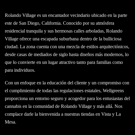
Rolando Village es un encantador vecindario ubicado en la parte
este de San Diego, California. Conocido por su atmósfera
residencial tranquila y sus hermosas calles arboladas, Rolando
Village ofrece una escapada suburbana dentro de la bulliciosa
ciudad. La zona cuenta con una mezcla de estilos arquitectónicos,
desde casas de mediados de siglo hasta diseños más modernos, lo
que lo convierte en un lugar atractivo tanto para familias como
para individuos.
Con un enfoque en la educación del cliente y un compromiso con
el cumplimiento de todas las regulaciones estatales, Wellgreens
proporciona un entorno seguro y acogedor para los entusiastas del
cannabis en la comunidad de Rolando Village y más allá. Nos
complace darle la bienvenida a nuestras tiendas en Vista y La
Mesa.