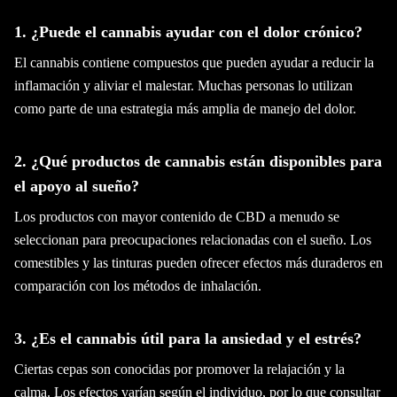
1. ¿Puede el cannabis ayudar con el dolor crónico?
El cannabis contiene compuestos que pueden ayudar a reducir la
inflamación y aliviar el malestar. Muchas personas lo utilizan
como parte de una estrategia más amplia de manejo del dolor.
2. ¿Qué productos de cannabis están disponibles para
el apoyo al sueño?
Los productos con mayor contenido de CBD a menudo se
seleccionan para preocupaciones relacionadas con el sueño. Los
comestibles y las tinturas pueden ofrecer efectos más duraderos en
comparación con los métodos de inhalación.
3. ¿Es el cannabis útil para la ansiedad y el estrés?
Ciertas cepas son conocidas por promover la relajación y la
calma. Los efectos varían según el individuo, por lo que consultar