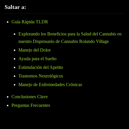
Saltar a:
Guía Rápida TLDR
Explorando los Beneficios para la Salud del Cannabis en
nuestro Dispensario de Cannabis Rolando Village
Manejo del Dolor
Ayuda para el Sueño
Estimulación del Apetito
Trastornos Neurológicos
Manejo de Enfermedades Crónicas
Conclusiones Clave
Preguntas Frecuentes