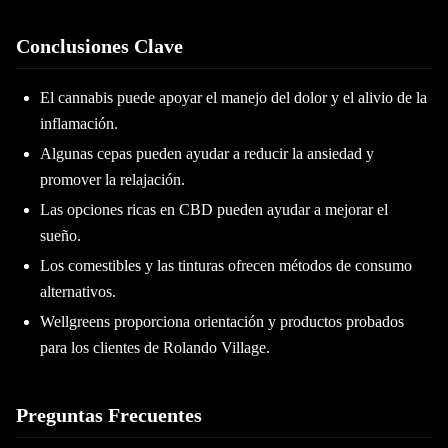
Conclusiones Clave
El cannabis puede apoyar el manejo del dolor y el alivio de la
inflamación.
Algunas cepas pueden ayudar a reducir la ansiedad y
promover la relajación.
Las opciones ricas en CBD pueden ayudar a mejorar el
sueño.
Los comestibles y las tinturas ofrecen métodos de consumo
alternativos.
Wellgreens proporciona orientación y productos probados
para los clientes de Rolando Village.
Preguntas Frecuentes