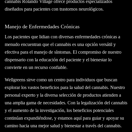
cannabis Rolando Village ofrece productos especializados
diseñados para pacientes con trastornos neurológicos.
Manejo de Enfermedades Crónicas
Los pacientes que lidian con diversas enfermedades crónicas a
menudo encuentran que el cannabis es una opción versátil y
efectiva para el manejo de síntomas. El compromiso de nuestro
dispensario con la educación del paciente y el bienestar lo
convierte en un recurso confiable.
Wellgreens sirve como un centro para individuos que buscan
explorar los vastos beneficios para la salud del cannabis. Nuestro
personal experto y la diversa selección de productos atienden a
una amplia gama de necesidades. Con la legalización del cannabis
y el aumento de la investigación, los beneficios potenciales
continúan expandiéndose, y estamos aquí para guiar y apoyar su
camino hacia una mejor salud y bienestar a través del cannabis.