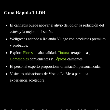
Guía Rápida TLDR
El cannabis puede apoyar el alivio del dolor, la reducción del
estrés y la mejora del sueño.
Wellgreens atiende a Rolando Village con productos premium
y probados.
Explore
Flores
de alta calidad,
Tinturas
terapéuticas,
Comestibles
convenientes y
Tópicos
calmantes.
El personal experto proporciona orientación personalizada.
Visite las ubicaciones de Vista o La Mesa para una
experiencia acogedora.