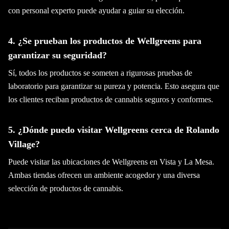
con personal experto puede ayudar a guiar su elección.
4. ¿Se prueban los productos de Wellgreens para
garantizar su seguridad?
Sí, todos los productos se someten a rigurosas pruebas de
laboratorio para garantizar su pureza y potencia. Esto asegura que
los clientes reciban productos de cannabis seguros y conformes.
5. ¿Dónde puedo visitar Wellgreens cerca de Rolando
Village?
Puede visitar las ubicaciones de Wellgreens en Vista y La Mesa.
Ambas tiendas ofrecen un ambiente acogedor y una diversa
selección de productos de cannabis.