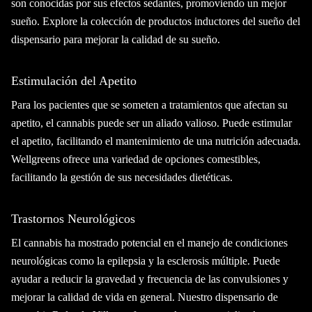
son conocidas por sus efectos sedantes, promoviendo un mejor
sueño. Explore la colección de productos inductores del sueño del
dispensario para mejorar la calidad de su sueño.
Estimulación del Apetito
Para los pacientes que se someten a tratamientos que afectan su
apetito, el cannabis puede ser un aliado valioso. Puede estimular
el apetito, facilitando el mantenimiento de una nutrición adecuada.
Wellgreens ofrece una variedad de opciones comestibles,
facilitando la gestión de sus necesidades dietéticas.
Trastornos Neurológicos
El cannabis ha mostrado potencial en el manejo de condiciones
neurológicas como la epilepsia y la esclerosis múltiple. Puede
ayudar a reducir la gravedad y frecuencia de las convulsiones y
mejorar la calidad de vida en general. Nuestro dispensario de