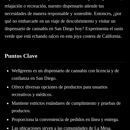
relajación o recreación, nuestro dispensario atiende tus
necesidades de manera responsable y sostenible. Entonces, ¿por
qué no embarcarte en un viaje de descubrimiento y visitar un
dispensario de cannabis en San Diego hoy? Experimenta el oasis
verde que está echando raíces en esta joya costera de California
.
Puntos Clave
Wellgreens es un dispensario de cannabis con licencia y de
confianza en San Diego.
Ofrece diversas opciones de productos para usuarios
recreativos y médicos.
Mantiene estrictos estándares de cumplimiento y pruebas de
productos.
Proporciona la conveniencia de pedidos en línea y entrega.
Las ubicaciones sirven a las comunidades de La Mesa,