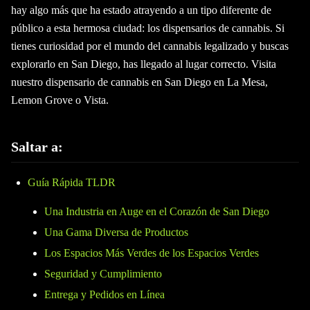
hay algo más que ha estado atrayendo a un tipo diferente de
público a esta hermosa ciudad: los dispensarios de cannabis. Si
tienes curiosidad por el mundo del cannabis legalizado y buscas
explorarlo en San Diego, has llegado al lugar correcto. Visita
nuestro dispensario de cannabis en San Diego en La Mesa,
Lemon Grove o Vista.
Saltar a:
Guía Rápida TLDR
Una Industria en Auge en el Corazón de San Diego
Una Gama Diversa de Productos
Los Espacios Más Verdes de los Espacios Verdes
Seguridad y Cumplimiento
Entrega y Pedidos en Línea