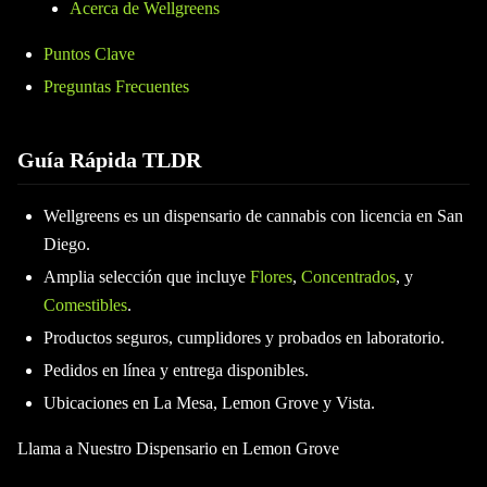
Acerca de Wellgreens
Puntos Clave
Preguntas Frecuentes
Guía Rápida TLDR
Wellgreens es un dispensario de cannabis con licencia en San
Diego.
Amplia selección que incluye
Flores
,
Concentrados
, y
Comestibles
.
Productos seguros, cumplidores y probados en laboratorio.
Pedidos en línea y entrega disponibles.
Ubicaciones en La Mesa, Lemon Grove y Vista.
Llama a Nuestro Dispensario en Lemon Grove