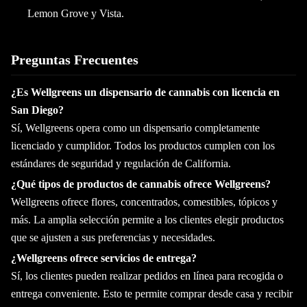
Lemon Grove y Vista.
Preguntas Frecuentes
¿Es Wellgreens un dispensario de cannabis con licencia en
San Diego?
Sí, Wellgreens opera como un dispensario completamente
licenciado y cumplidor. Todos los productos cumplen con los
estándares de seguridad y regulación de California.
¿Qué tipos de productos de cannabis ofrece Wellgreens?
Wellgreens ofrece flores, concentrados, comestibles, tópicos y
más. La amplia selección permite a los clientes elegir productos
que se ajusten a sus preferencias y necesidades.
¿Wellgreens ofrece servicios de entrega?
Sí, los clientes pueden realizar pedidos en línea para recogida o
entrega conveniente. Esto te permite comprar desde casa y recibir