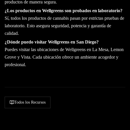
productos de manera segura.
¿Los productos en Wellgreens son probados en laboratorio?
Sí, todos los productos de cannabis pasan por estrictas pruebas de
laboratorio. Esto asegura seguridad, potencia y garantía de
calidad.
¿Dónde puedo visitar Wellgreens en San Diego?
Puedes visitar las ubicaciones de Wellgreens en La Mesa, Lemon
Grove y Vista. Cada ubicación ofrece un ambiente acogedor y
profesional.
Todos los Recursos