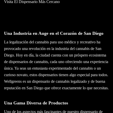
Visita El Dispensario Más Cercano
Una Industria en Auge en el Corazón de San Diego
La legalización del cannabis para uso médico y recreativo ha
provocado una revolución en la industria del cannabis de San
Diego. Hoy en día, la ciudad cuenta con un próspero ecosistema
de dispensarios de cannabis, cada uno ofreciendo una experiencia
única. Ya seas un entusiasta experimentado del cannabis o un
curioso novato, estos dispensarios tienen algo especial para todos.
Wellgreens es un dispensario de cannabis legalizado y de buena
reputación en San Diego que ofrece exactamente lo que necesitas.
Una Gama Diversa de Productos
Uno de los aspectos más fascinantes de nuestro dispensario de