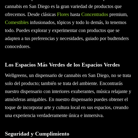
cannabis en San Diego es la gran variedad de productos que
ofrecemos. Desde clásicas
Flores
hasta
Concentrados
premium,
Comestibles
infusionados, tópicos y todo lo demás, lo tenemos
todo. Puedes explorar y experimentar con productos que se
adapten a tus preferencias y necesidades, guiado por budtenders
conocedores.
Los Espacios Más Verdes de los Espacios Verdes
Wellgreens, un dispensario de cannabis en San Diego, no se trata
solo del producto; también se trata del ambiente. Encontrarás
nuestro dispensario con interiores exuberantes, música relajante y
atmósferas amigables. En nuestro dispensario puedes obtener el
toque de incorporar arte y cultura local en sus espacios, creando
una experiencia verdaderamente única e inmersiva.
Seguridad y Cumplimiento