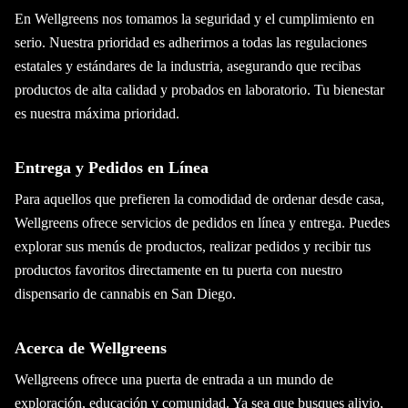
En Wellgreens nos tomamos la seguridad y el cumplimiento en
serio. Nuestra prioridad es adherirnos a todas las regulaciones
estatales y estándares de la industria, asegurando que recibas
productos de alta calidad y probados en laboratorio. Tu bienestar
es nuestra máxima prioridad.
Entrega y Pedidos en Línea
Para aquellos que prefieren la comodidad de ordenar desde casa,
Wellgreens ofrece servicios de pedidos en línea y entrega. Puedes
explorar sus menús de productos, realizar pedidos y recibir tus
productos favoritos directamente en tu puerta con nuestro
dispensario de cannabis en San Diego.
Acerca de Wellgreens
Wellgreens ofrece una puerta de entrada a un mundo de
exploración, educación y comunidad. Ya sea que busques alivio,