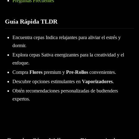
Preguntas Frecuentes
Guía Rápida TLDR
Encuentra cepas Indica relajantes para aliviar el estrés y
dormir.
Explora cepas Sativa energizantes para la creatividad y el
enfoque.
Compra
Flores
premium y
Pre-Rollos
convenientes.
Descubre opciones estimulantes en
Vaporizadores
.
Obtén recomendaciones personalizadas de budtenders
expertos.