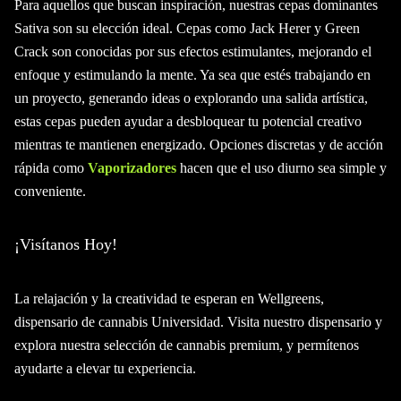
Para aquellos que buscan inspiración, nuestras cepas dominantes
Sativa son su elección ideal. Cepas como Jack Herer y Green
Crack son conocidas por sus efectos estimulantes, mejorando el
enfoque y estimulando la mente. Ya sea que estés trabajando en
un proyecto, generando ideas o explorando una salida artística,
estas cepas pueden ayudar a desbloquear tu potencial creativo
mientras te mantienen energizado. Opciones discretas y de acción
rápida como
Vaporizadores
hacen que el uso diurno sea simple y
conveniente.
¡Visítanos Hoy!
La relajación y la creatividad te esperan en Wellgreens,
dispensario de cannabis Universidad. Visita nuestro dispensario y
explora nuestra selección de cannabis premium, y permítenos
ayudarte a elevar tu experiencia.