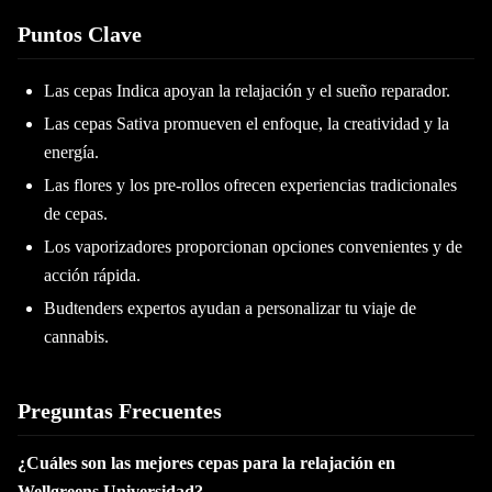
Puntos Clave
Las cepas Indica apoyan la relajación y el sueño reparador.
Las cepas Sativa promueven el enfoque, la creatividad y la
energía.
Las flores y los pre-rollos ofrecen experiencias tradicionales
de cepas.
Los vaporizadores proporcionan opciones convenientes y de
acción rápida.
Budtenders expertos ayudan a personalizar tu viaje de
cannabis.
Preguntas Frecuentes
¿Cuáles son las mejores cepas para la relajación en
Wellgreens Universidad?