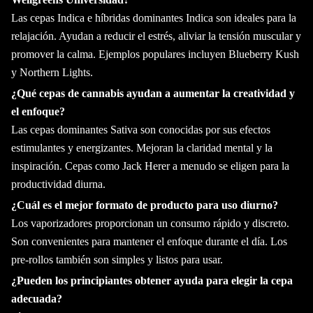
Las cepas Indica e híbridas dominantes Indica son ideales para la
relajación. Ayudan a reducir el estrés, aliviar la tensión muscular y
promover la calma. Ejemplos populares incluyen Blueberry Kush
y Northern Lights.
¿Qué cepas de cannabis ayudan a aumentar la creatividad y
el enfoque?
Las cepas dominantes Sativa son conocidas por sus efectos
estimulantes y energizantes. Mejoran la claridad mental y la
inspiración. Cepas como Jack Herer a menudo se eligen para la
productividad diurna.
¿Cuál es el mejor formato de producto para uso diurno?
Los vaporizadores proporcionan un consumo rápido y discreto.
Son convenientes para mantener el enfoque durante el día. Los
pre-rollos también son simples y listos para usar.
¿Pueden los principiantes obtener ayuda para elegir la cepa
adecuada?