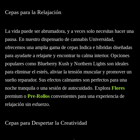
Cepas para la Relajación
La vida puede ser abrumadora, y a veces solo necesitas hacer una
pausa. En nuestro dispensario de cannabis Universidad,
ofrecemos una amplia gama de cepas Indica e híbridas diseñadas
para ayudarte a relajarte y encontrar tu calma interior. Opciones
populares como Blueberry Kush y Northern Lights son ideales
para eliminar el estrés, aliviar la tensión muscular y promover un
sueño reparador. Sus efectos calmantes son perfectos para una
noche tranquila o una sesión de autocuidado. Explora
Flores
premium o
Pre-Rollos
convenientes para una experiencia de
relajación sin esfuerzo.
Cepas para Despertar la Creatividad