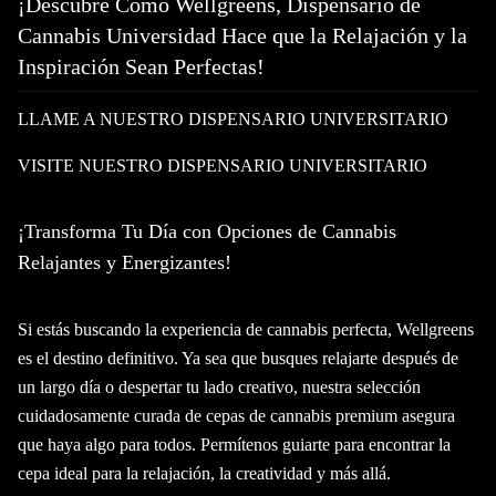
¡Descubre Cómo Wellgreens, Dispensario de
Cannabis Universidad Hace que la Relajación y la
Inspiración Sean Perfectas!
LLAME A NUESTRO DISPENSARIO UNIVERSITARIO
VISITE NUESTRO DISPENSARIO UNIVERSITARIO
¡Transforma Tu Día con Opciones de Cannabis
Relajantes y Energizantes!
Si estás buscando la experiencia de cannabis perfecta, Wellgreens
es el destino definitivo. Ya sea que busques relajarte después de
un largo día o despertar tu lado creativo, nuestra selección
cuidadosamente curada de cepas de cannabis premium asegura
que haya algo para todos. Permítenos guiarte para encontrar la
cepa ideal para la relajación, la creatividad y más allá.