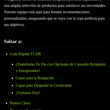
una amplia selección de productos para satisfacer sus necesidades.
Nuestro equipo está aquí para brindar recomendaciones
personalizadas, asegurando que se vaya con la cepa perfecta para
sus objetivos.
Saltar a:
Guía Rápida TLDR
¡Transforma Tu Día con Opciones de Cannabis Relajantes
y Energizantes!
Cepas para la Relajación
Cepas para Despertar la Creatividad
¡Visítanos Hoy!
Puntos Clave