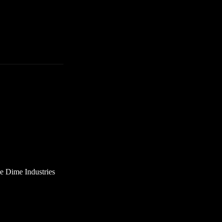
de Dime Industries