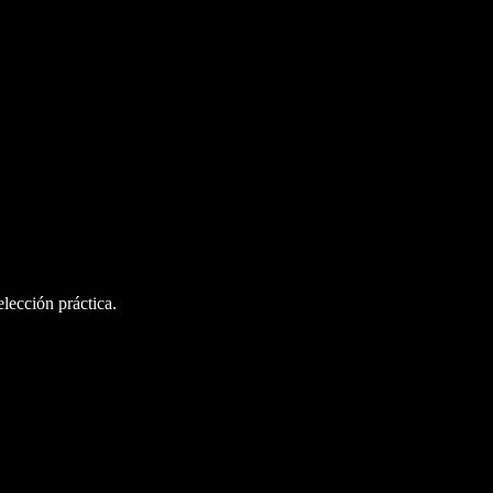
lección práctica.