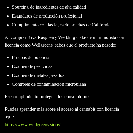
Sourcing de ingredientes de alta calidad
Estándares de producción profesional
Cumplimiento con las leyes de pruebas de California
Al comprar Kiva Raspberry Wedding Cake de un minorista con
licencia como Wellgreens, sabes que el producto ha pasado:
Pruebas de potencia
Examen de pesticidas
Examen de metales pesados
Controles de contaminación microbiana
Ese cumplimiento protege a los consumidores.
Puedes aprender más sobre el acceso al cannabis con licencia
aquí:
https://www.wellgreens.store/