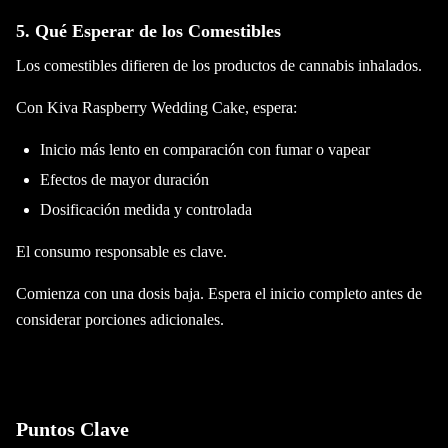
5. Qué Esperar de los Comestibles
Los comestibles difieren de los productos de cannabis inhalados.
Con Kiva Raspberry Wedding Cake, espera:
Inicio más lento en comparación con fumar o vapear
Efectos de mayor duración
Dosificación medida y controlada
El consumo responsable es clave.
Comienza con una dosis baja. Espera el inicio completo antes de
considerar porciones adicionales.
Puntos Clave