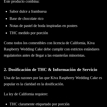
Este producto combina:
Sabor dulce a frambuesa
Base de chocolate rico
Notas de pastel de boda inspiradas en postres
THC medido por porción
Como todos los comestibles con licencia de California, Kiva
Raspberry Wedding Cake debe cumplir con estrictos estándares
regulatorios antes de llegar a las estanterías minoristas.
2. Dosificación de THC & Información de Servicio
Una de las razones por las que Kiva Raspberry Wedding Cake es
popular es la claridad en la dosificación.
La ley de California requiere:
THC claramente etiquetado por porción