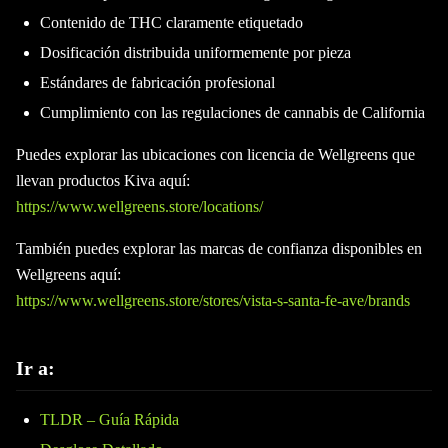
Contenido de THC claramente etiquetado
Dosificación distribuida uniformemente por pieza
Estándares de fabricación profesional
Cumplimiento con las regulaciones de cannabis de California
Puedes explorar las ubicaciones con licencia de Wellgreens que
llevan productos Kiva aquí:
https://www.wellgreens.store/locations/
También puedes explorar las marcas de confianza disponibles en
Wellgreens aquí:
https://www.wellgreens.store/stores/vista-s-santa-fe-ave/brands
Ir a:
TLDR – Guía Rápida