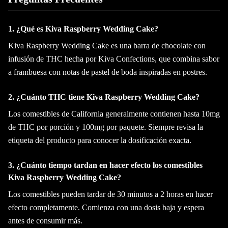
1. ¿Qué es Kiva Raspberry Wedding Cake?
Kiva Raspberry Wedding Cake es una barra de chocolate con
infusión de THC hecha por Kiva Confections, que combina sabor
a frambuesa con notas de pastel de boda inspiradas en postres.
2. ¿Cuánto THC tiene Kiva Raspberry Wedding Cake?
Los comestibles de California generalmente contienen hasta 10mg
de THC por porción y 100mg por paquete. Siempre revisa la
etiqueta del producto para conocer la dosificación exacta.
3. ¿Cuánto tiempo tardan en hacer efecto los comestibles
Kiva Raspberry Wedding Cake?
Los comestibles pueden tardar de 30 minutos a 2 horas en hacer
efecto completamente. Comienza con una dosis baja y espera
antes de consumir más.