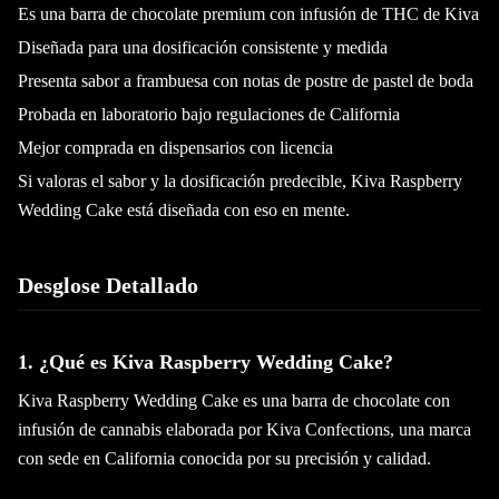
Es una barra de chocolate premium con infusión de THC de Kiva
Diseñada para una dosificación consistente y medida
Presenta sabor a frambuesa con notas de postre de pastel de boda
Probada en laboratorio bajo regulaciones de California
Mejor comprada en dispensarios con licencia
Si valoras el sabor y la dosificación predecible, Kiva Raspberry
Wedding Cake está diseñada con eso en mente.
Desglose Detallado
1. ¿Qué es Kiva Raspberry Wedding Cake?
Kiva Raspberry Wedding Cake es una barra de chocolate con
infusión de cannabis elaborada por Kiva Confections, una marca
con sede en California conocida por su precisión y calidad.