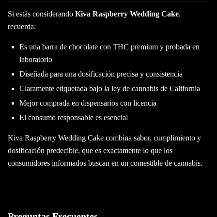
Si estás considerando
Kiva Raspberry Wedding Cake
,
recuerda:
Es una barra de chocolate con THC premium y probada en
laboratorio
Diseñada para una dosificación precisa y consistencia
Claramente etiquetada bajo la ley de cannabis de California
Mejor comprada en dispensarios con licencia
El consumo responsable es esencial
Kiva Raspberry Wedding Cake combina sabor, cumplimiento y
dosificación predecible, que es exactamente lo que los
consumidores informados buscan en un comestible de cannabis.
Preguntas Frecuentes