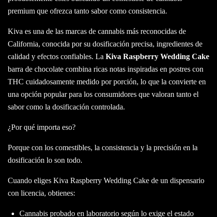
premium que ofrezca tanto sabor como consistencia.
Kiva es una de las marcas de cannabis más reconocidas de
California, conocida por su dosificación precisa, ingredientes de
calidad y efectos confiables. La
Kiva Raspberry Wedding Cake
barra de chocolate combina ricas notas inspiradas en postres con
THC cuidadosamente medido por porción, lo que la convierte en
una opción popular para los consumidores que valoran tanto el
sabor como la dosificación controlada.
¿Por qué importa eso?
Porque con los comestibles, la consistencia y la precisión en la
dosificación lo son todo.
Cuando eliges Kiva Raspberry Wedding Cake de un dispensario
con licencia, obtienes:
Cannabis probado en laboratorio según lo exige el estado