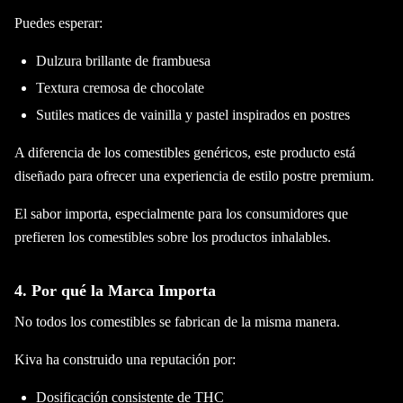
Puedes esperar:
Dulzura brillante de frambuesa
Textura cremosa de chocolate
Sutiles matices de vainilla y pastel inspirados en postres
A diferencia de los comestibles genéricos, este producto está
diseñado para ofrecer una experiencia de estilo postre premium.
El sabor importa, especialmente para los consumidores que
prefieren los comestibles sobre los productos inhalables.
4. Por qué la Marca Importa
No todos los comestibles se fabrican de la misma manera.
Kiva ha construido una reputación por:
Dosificación consistente de THC