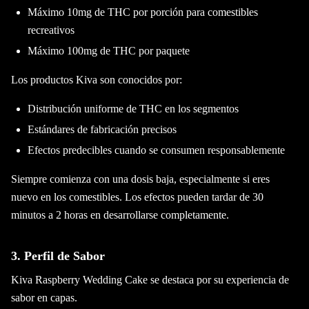
Máximo 10mg de THC por porción para comestibles
recreativos
Máximo 100mg de THC por paquete
Los productos Kiva son conocidos por:
Distribución uniforme de THC en los segmentos
Estándares de fabricación precisos
Efectos predecibles cuando se consumen responsablemente
Siempre comienza con una dosis baja, especialmente si eres
nuevo en los comestibles. Los efectos pueden tardar de 30
minutos a 2 horas en desarrollarse completamente.
3. Perfil de Sabor
Kiva Raspberry Wedding Cake se destaca por su experiencia de
sabor en capas.