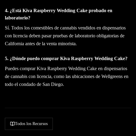
4. ¿Está Kiva Raspberry Wedding Cake probado en
laboratorio?
Sí. Todos los comestibles de cannabis vendidos en dispensarios
con licencia deben pasar pruebas de laboratorio obligatorias de
California antes de la venta minorista.
5. ¿Dónde puedo comprar Kiva Raspberry Wedding Cake?
Puedes comprar Kiva Raspberry Wedding Cake en dispensarios
de cannabis con licencia, como las ubicaciones de Wellgreens en
todo el condado de San Diego.
Todos los Recursos