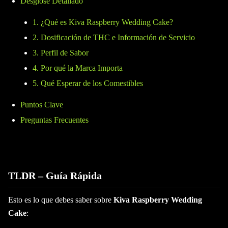
Desglose Detallado
1. ¿Qué es Kiva Raspberry Wedding Cake?
2. Dosificación de THC e Información de Servicio
3. Perfil de Sabor
4. Por qué la Marca Importa
5. Qué Esperar de los Comestibles
Puntos Clave
Preguntas Frecuentes
TLDR – Guía Rápida
Esto es lo que debes saber sobre
Kiva Raspberry Wedding
Cake
: