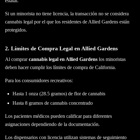
estatal.
Si un minorista no tiene licencia, la transacción no se considera
cannabis legal por el que los residentes de Allied Gardens están
protegidos.
2. Límites de Compra Legal en Allied Gardens
Al comprar
cannabis legal en Allied Gardens
los minoristas
deben hacer cumplir los límites de compra de California.
Para los consumidores recreativos:
Hasta 1 onza (28.5 gramos) de flor de cannabis
Hasta 8 gramos de cannabis concentrado
Los pacientes médicos pueden calificar para diferentes
asignaciones dependiendo de la documentación.
Los dispensarios con licencia utilizan sistemas de seguimiento