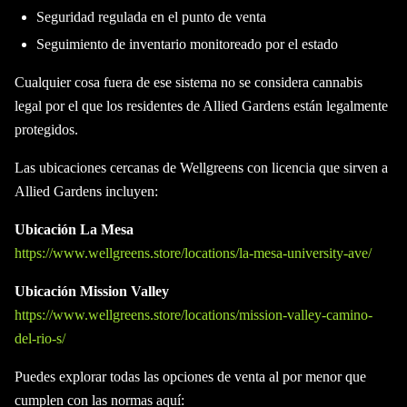
Seguridad regulada en el punto de venta
Seguimiento de inventario monitoreado por el estado
Cualquier cosa fuera de ese sistema no se considera cannabis
legal por el que los residentes de Allied Gardens están legalmente
protegidos.
Las ubicaciones cercanas de Wellgreens con licencia que sirven a
Allied Gardens incluyen:
Ubicación La Mesa
https://www.wellgreens.store/locations/la-mesa-university-ave/
Ubicación Mission Valley
https://www.wellgreens.store/locations/mission-valley-camino-
del-rio-s/
Puedes explorar todas las opciones de venta al por menor que
cumplen con las normas aquí: