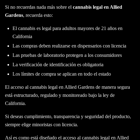
Si no recuerdas nada más sobre el
cannabis legal en Allied
Gardens
, recuerda esto:
El cannabis es legal para adultos mayores de 21 años en
California
Las compras deben realizarse en dispensarios con licencia
Las pruebas de laboratorio protegen a los consumidores
La verificación de identificación es obligatoria
Los límites de compra se aplican en todo el estado
El acceso al cannabis legal en Allied Gardens de manera segura
está estructurado, regulado y monitoreado bajo la ley de
California.
Si deseas cumplimiento, transparencia y seguridad del producto,
siempre elige minoristas con licencia.
Así es como está diseñado el acceso al cannabis legal en Allied