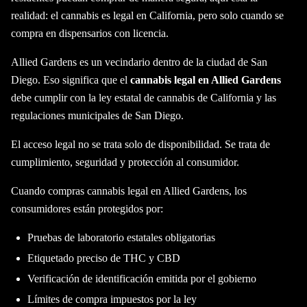
realidad: el cannabis es legal en California, pero solo cuando se
compra en dispensarios con licencia.
Allied Gardens es un vecindario dentro de la ciudad de San
Diego. Eso significa que el
cannabis legal en Allied Gardens
debe cumplir con la ley estatal de cannabis de California y las
regulaciones municipales de San Diego.
El acceso legal no se trata solo de disponibilidad. Se trata de
cumplimiento, seguridad y protección al consumidor.
Cuando compras cannabis legal en Allied Gardens, los
consumidores están protegidos por:
Pruebas de laboratorio estatales obligatorias
Etiquetado preciso de THC y CBD
Verificación de identificación emitida por el gobierno
Límites de compra impuestos por la ley