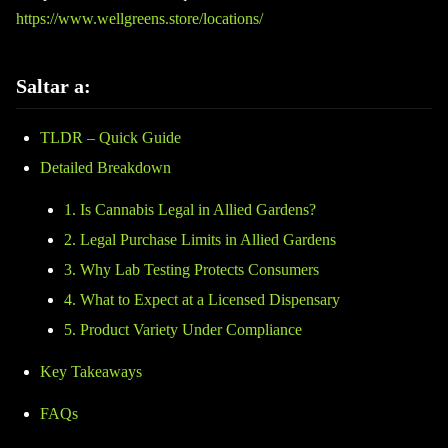
https://www.wellgreens.store/locations/
Saltar a:
TLDR – Quick Guide
Detailed Breakdown
1. Is Cannabis Legal in Allied Gardens?
2. Legal Purchase Limits in Allied Gardens
3. Why Lab Testing Protects Consumers
4. What to Expect at a Licensed Dispensary
5. Product Variety Under Compliance
Key Takeaways
FAQs