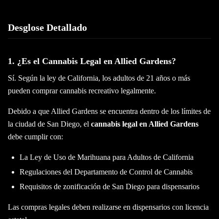
Desglose Detallado
1. ¿Es el Cannabis Legal en Allied Gardens?
Sí. Según la ley de California, los adultos de 21 años o más
pueden comprar cannabis recreativo legalmente.
Debido a que Allied Gardens se encuentra dentro de los límites de
la ciudad de San Diego, el
cannabis legal en Allied Gardens
debe cumplir con:
La Ley de Uso de Marihuana para Adultos de California
Regulaciones del Departamento de Control de Cannabis
Requisitos de zonificación de San Diego para dispensarios
Las compras legales deben realizarse en dispensarios con licencia