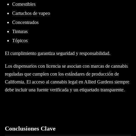
Comestibles
Cartuchos de vapeo
Concentrados
Tinturas
Tópicos
El cumplimiento garantiza seguridad y responsabilidad.
Los dispensarios con licencia se asocian con marcas de cannabis
reguladas que cumplen con los estándares de producción de
California. El acceso al cannabis legal en Allied Gardens siempre
debe incluir una fuente verificada y un etiquetado transparente.
Conclusiones Clave