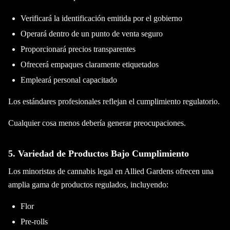
Verificará la identificación emitida por el gobierno
Operará dentro de un punto de venta seguro
Proporcionará precios transparentes
Ofrecerá empaques claramente etiquetados
Empleará personal capacitado
Los estándares profesionales reflejan el cumplimiento regulatorio.
Cualquier cosa menos debería generar preocupaciones.
5. Variedad de Productos Bajo Cumplimiento
Los minoristas de cannabis legal en Allied Gardens ofrecen una
amplia gama de productos regulados, incluyendo:
Flor
Pre-rolls