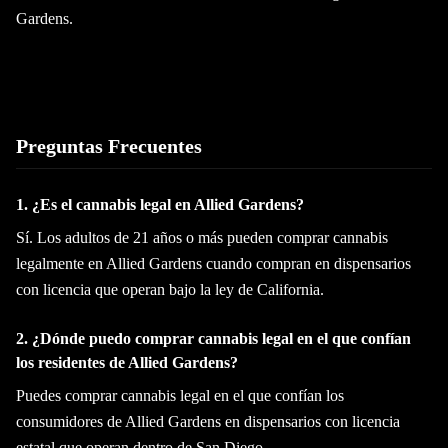
Gardens.
Preguntas Frecuentes
1. ¿Es el cannabis legal en Allied Gardens?
Sí. Los adultos de 21 años o más pueden comprar cannabis
legalmente en Allied Gardens cuando compran en dispensarios
con licencia que operan bajo la ley de California.
2. ¿Dónde puedo comprar cannabis legal en el que confían
los residentes de Allied Gardens?
Puedes comprar cannabis legal en el que confían los
consumidores de Allied Gardens en dispensarios con licencia
estatal que operan dentro de San Diego.