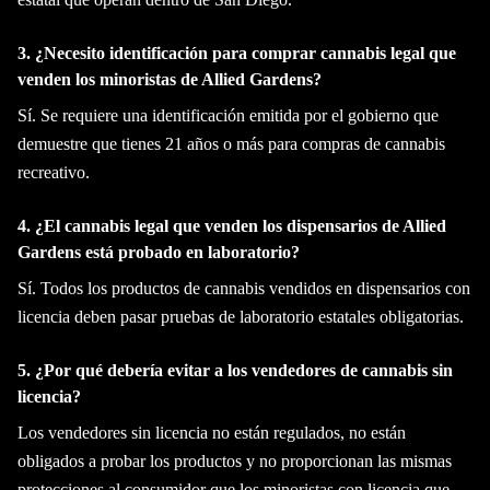
3. ¿Necesito identificación para comprar cannabis legal que
venden los minoristas de Allied Gardens?
Sí. Se requiere una identificación emitida por el gobierno que
demuestre que tienes 21 años o más para compras de cannabis
recreativo.
4. ¿El cannabis legal que venden los dispensarios de Allied
Gardens está probado en laboratorio?
Sí. Todos los productos de cannabis vendidos en dispensarios con
licencia deben pasar pruebas de laboratorio estatales obligatorias.
5. ¿Por qué debería evitar a los vendedores de cannabis sin
licencia?
Los vendedores sin licencia no están regulados, no están
obligados a probar los productos y no proporcionan las mismas
protecciones al consumidor que los minoristas con licencia que