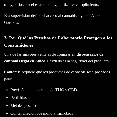
obligatorios por el estado para garantizar el cumplimiento.
Esa supervisión define el acceso al cannabis legal en Allied
Gardens.
3. Por Qué las Pruebas de Laboratorio Protegen a los
Consumidores
Una de las mayores ventajas de comprar en
dispensarios de
cannabis legal en Allied Gardens
es la seguridad del producto.
California requiere que los productos de cannabis sean probados
para:
Precisión en la potencia de THC y CBD
Pesticidas
Metales pesados
Contaminación por moho y microbios