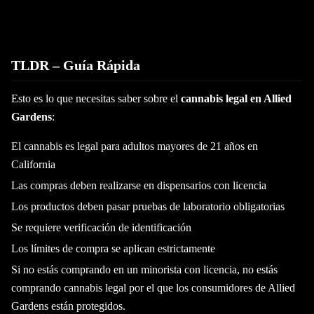
TLDR – Guía Rápida
Esto es lo que necesitas saber sobre el
cannabis legal en Allied
Gardens
:
El cannabis es legal para adultos mayores de 21 años en
California
Las compras deben realizarse en dispensarios con licencia
Los productos deben pasar pruebas de laboratorio obligatorias
Se requiere verificación de identificación
Los límites de compra se aplican estrictamente
Si no estás comprando en un minorista con licencia, no estás
comprando cannabis legal por el que los consumidores de Allied
Gardens están protegidos.