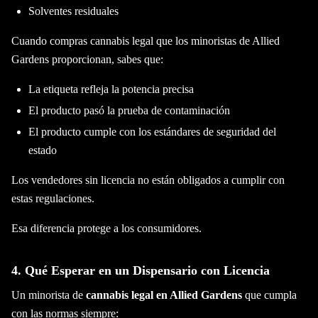
Solventes residuales
Cuando compras cannabis legal que los minoristas de Allied
Gardens proporcionan, sabes que:
La etiqueta refleja la potencia precisa
El producto pasó la prueba de contaminación
El producto cumple con los estándares de seguridad del
estado
Los vendedores sin licencia no están obligados a cumplir con
estas regulaciones.
Esa diferencia protege a los consumidores.
4. Qué Esperar en un Dispensario con Licencia
Un minorista de
cannabis legal en Allied Gardens
que cumpla
con las normas siempre: