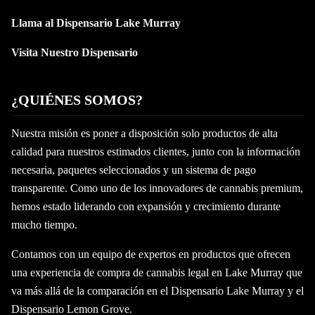
Llama al Dispensario Lake Murray
Visita Nuestro Dispensario
¿QUIÉNES SOMOS?
Nuestra misión es poner a disposición solo productos de alta
calidad para nuestros estimados clientes, junto con la información
necesaria, paquetes seleccionados y un sistema de pago
transparente. Como uno de los innovadores de cannabis premium,
hemos estado liderando con expansión y crecimiento durante
mucho tiempo.
Contamos con un equipo de expertos en productos que ofrecen
una experiencia de compra de cannabis legal en Lake Murray que
va más allá de la comparación en el Dispensario Lake Murray y el
Dispensario Lemon Grove.