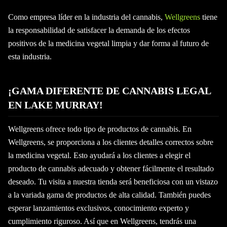
Como empresa líder en la industria del cannabis,
Wellgreens
tiene
la responsabilidad de satisfacer la demanda de los efectos
positivos de la medicina vegetal limpia y dar forma al futuro de
esta industria.
¡GAMA DIFERENTE DE CANNABIS LEGAL
EN LAKE MURRAY!
Wellgreens ofrece todo tipo de productos de cannabis. En
Wellgreens, se proporciona a los clientes detalles correctos sobre
la medicina vegetal. Esto ayudará a los clientes a elegir el
producto de cannabis adecuado y obtener fácilmente el resultado
deseado. Tu visita a nuestra tienda será beneficiosa con un vistazo
a la variada gama de productos de alta calidad. También puedes
esperar lanzamientos exclusivos, conocimiento experto y
cumplimiento riguroso. Así que en Wellgreens, tendrás una