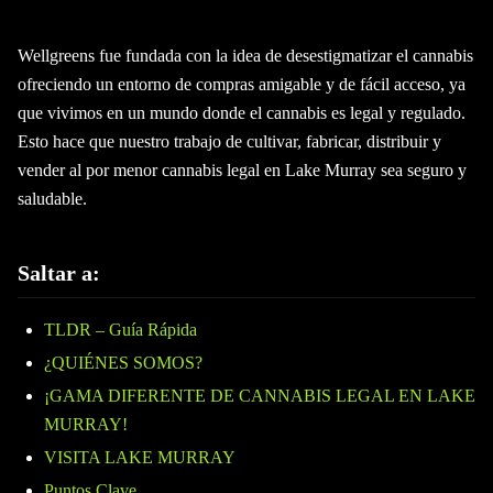
Wellgreens fue fundada con la idea de desestigmatizar el cannabis
ofreciendo un entorno de compras amigable y de fácil acceso, ya
que vivimos en un mundo donde el cannabis es legal y regulado.
Esto hace que nuestro trabajo de cultivar, fabricar, distribuir y
vender al por menor cannabis legal en Lake Murray sea seguro y
saludable.
Saltar a:
TLDR – Guía Rápida
¿QUIÉNES SOMOS?
¡GAMA DIFERENTE DE CANNABIS LEGAL EN LAKE
MURRAY!
VISITA LAKE MURRAY
Puntos Clave