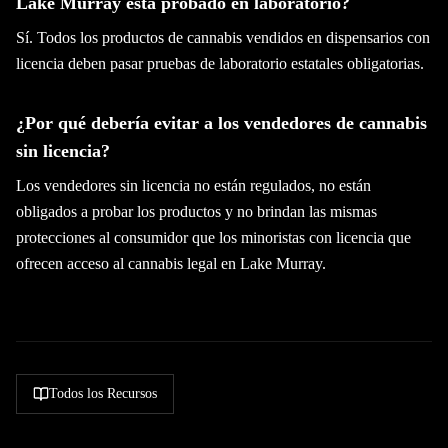
Lake Murray está probado en laboratorio?
Sí. Todos los productos de cannabis vendidos en dispensarios con
licencia deben pasar pruebas de laboratorio estatales obligatorias.
¿Por qué debería evitar a los vendedores de cannabis
sin licencia?
Los vendedores sin licencia no están regulados, no están
obligados a probar los productos y no brindan las mismas
protecciones al consumidor que los minoristas con licencia que
ofrecen acceso al cannabis legal en Lake Murray.
Todos los Recursos