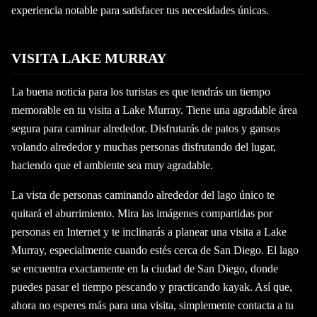
experiencia notable para satisfacer tus necesidades únicas.
VISITA LAKE MURRAY
La buena noticia para los turistas es que tendrás un tiempo
memorable en tu visita a Lake Murray. Tiene una agradable área
segura para caminar alrededor. Disfrutarás de patos y gansos
volando alrededor y muchas personas disfrutando del lugar,
haciendo que el ambiente sea muy agradable.
La vista de personas caminando alrededor del lago único te
quitará el aburrimiento. Mira las imágenes compartidas por
personas en Internet y te inclinarás a planear una visita a Lake
Murray, especialmente cuando estés cerca de San Diego. El lago
se encuentra exactamente en la ciudad de San Diego, donde
puedes pasar el tiempo pescando y practicando kayak. Así que,
ahora no esperes más para una visita, simplemente contacta a tu