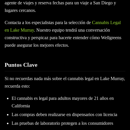
agente de viajes y reserva fechas para un viaje a San Diego y
lugares cercanos.
Contacta a los especialistas para la selección de
Cannabis Legal
en Lake Murray
. Nuestro equipo tendrá una conversación
constructiva y perspicaz para hacerte entender cómo Wellgreens
puede asegurar los mejores efectos.
Puntos Clave
Si no recuerdas nada más sobre el cannabis legal en Lake Murray,
recuerda esto:
El cannabis es legal para adultos mayores de 21 años en
California
Las compras deben realizarse en dispensarios con licencia
Las pruebas de laboratorio protegen a los consumidores