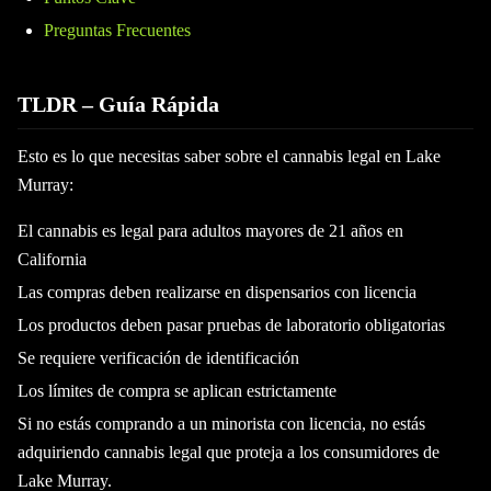
Preguntas Frecuentes
TLDR – Guía Rápida
Esto es lo que necesitas saber sobre el cannabis legal en Lake
Murray:
El cannabis es legal para adultos mayores de 21 años en
California
Las compras deben realizarse en dispensarios con licencia
Los productos deben pasar pruebas de laboratorio obligatorias
Se requiere verificación de identificación
Los límites de compra se aplican estrictamente
Si no estás comprando a un minorista con licencia, no estás
adquiriendo cannabis legal que proteja a los consumidores de
Lake Murray.