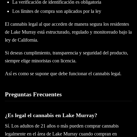
La verificación de identificación es obligatoria
Los límites de compra son aplicados por la ley
El cannabis legal al que acceden de manera segura los residentes
de Lake Murray está estructurado, regulado y monitoreado bajo la
ley de California.
Si deseas cumplimiento, transparencia y seguridad del producto,
siempre elige minoristas con licencia.
Así es como se supone que debe funcionar el cannabis legal.
Preguntas Frecuentes
¿Es legal el cannabis en Lake Murray?
Sí. Los adultos de 21 años o más pueden comprar cannabis
legalmente en el área de Lake Murray cuando compran en