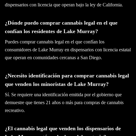
dispensarios con licencia que operan bajo la ley de California.
¿Dónde puedo comprar cannabis legal en el que
confían los residentes de Lake Murray?
Puedes comprar cannabis legal en el que confían los
consumidores de Lake Murray en dispensarios con licencia estatal
que operan en comunidades cercanas a San Diego.
¿Necesito identificación para comprar cannabis legal
que venden los minoristas de Lake Murray?
Sí. Se requiere una identificación emitida por el gobierno que
demuestre que tienes 21 años o más para compras de cannabis
recreativo.
¿El cannabis legal que venden los dispensarios de