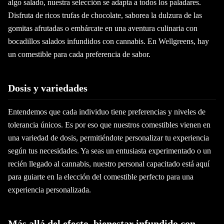
algo salado, nuestra selección se adapta a todos los paladares.
Disfruta de ricos trufas de chocolate, saborea la dulzura de las
gomitas afrutadas o embárcate en una aventura culinaria con
bocadillos salados infundidos con cannabis. En Wellgreens, hay
un comestible para cada preferencia de sabor.
Dosis y variedades
Entendemos que cada individuo tiene preferencias y niveles de
tolerancia únicos. Es por eso que nuestros comestibles vienen en
una variedad de dosis, permitiéndote personalizar tu experiencia
según tus necesidades. Ya seas un entusiasta experimentado o un
recién llegado al cannabis, nuestro personal capacitado está aquí
para guiarte en la elección del comestible perfecto para una
experiencia personalizada.
Más allá del efecto, bienestar infundido con