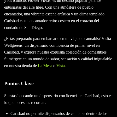
y los icónicos Flower Fields, es un destino popular para los
entusiastas del aire libre. Con una atmósfera de pueblo
encantador, una vibrante escena artística y un clima templado,
Carlsbad es un encantador retiro costero en el corazón del
condado de San Diego.
¿Estás preparado para embarcarte en un viaje de cannabis? Visita
Wellgreens, un dispensario con licencia de primer nivel en
Carlsbad, y explora nuestra exquisita colección de comestibles.
Sumérgete en un mundo de sabor, sensación y calidad inigualable
en nuestra tienda de
La Mesa
o
Vista
.
Puntos Clave
Si estás buscando un dispensario con licencia en Carlsbad, esto es
lo que necesitas recordar:
Carlsbad no permite dispensarios de cannabis dentro de los