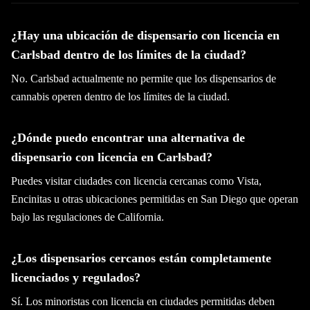
¿Hay una ubicación de dispensario con licencia en
Carlsbad dentro de los límites de la ciudad?
No. Carlsbad actualmente no permite que los dispensarios de
cannabis operen dentro de los límites de la ciudad.
¿Dónde puedo encontrar una alternativa de
dispensario con licencia en Carlsbad?
Puedes visitar ciudades con licencia cercanas como Vista,
Encinitas u otras ubicaciones permitidas en San Diego que operan
bajo las regulaciones de California.
¿Los dispensarios cercanos están completamente
licenciados y regulados?
Sí. Los minoristas con licencia en ciudades permitidas deben