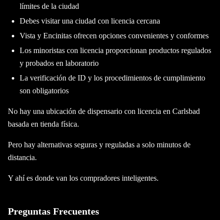
límites de la ciudad
Debes visitar una ciudad con licencia cercana
Vista y Encinitas ofrecen opciones convenientes y conformes
Los minoristas con licencia proporcionan productos regulados
y probados en laboratorio
La verificación de ID y los procedimientos de cumplimiento
son obligatorios
No hay una ubicación de dispensario con licencia en Carlsbad
basada en tienda física.
Pero hay alternativas seguras y reguladas a solo minutos de
distancia.
Y ahí es donde van los compradores inteligentes.
Preguntas Frecuentes