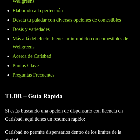
Wellgreens
Elaborado a la perfección
Desata tu paladar con diversas opciones de comestibles
Dosis y variedades
Más allá del efecto, bienestar infundido con comestibles de
Wellgreens
Acerca de Carlsbad
Puntos Clave
Preguntas Frecuentes
TLDR – Guía Rápida
Si estás buscando una opción de dispensario con licencia en
Carlsbad, aquí tienes un resumen rápido:
Carlsbad no permite dispensarios dentro de los límites de la