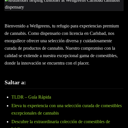
Bienvenido a Wellgreens, tu refugio para experiencias premium
de cannabis. Como dispensario con licencia en Carlsbad, nos
enorgullece ofrecer una selección diversa y cuidadosamente
curada de productos de cannabis. Nuestro compromiso con la
calidad se extiende a nuestra excepcional gama de comestibles,
donde la innovación se encuentra con el placer.
Saltar a:
TLDR – Guía Rápida
Eleva tu experiencia con una selección curada de comestibles
excepcionales de cannabis
Descubre la extraordinaria colección de comestibles de