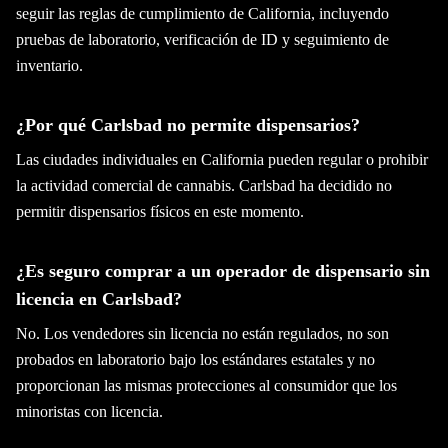
seguir las reglas de cumplimiento de California, incluyendo
pruebas de laboratorio, verificación de ID y seguimiento de
inventario.
¿Por qué Carlsbad no permite dispensarios?
Las ciudades individuales en California pueden regular o prohibir
la actividad comercial de cannabis. Carlsbad ha decidido no
permitir dispensarios físicos en este momento.
¿Es seguro comprar a un operador de dispensario sin
licencia en Carlsbad?
No. Los vendedores sin licencia no están regulados, no son
probados en laboratorio bajo los estándares estatales y no
proporcionan las mismas protecciones al consumidor que los
minoristas con licencia.