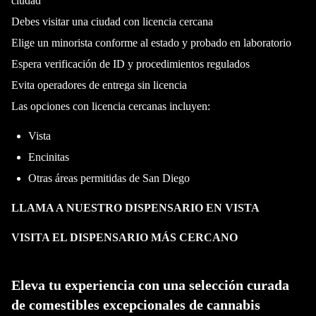
ciudad
Debes visitar una ciudad con licencia cercana
Elige un minorista conforme al estado y probado en laboratorio
Espera verificación de ID y procedimientos regulados
Evita operadores de entrega sin licencia
Las opciones con licencia cercanas incluyen:
Vista
Encinitas
Otras áreas permitidas de San Diego
LLAMA A NUESTRO DISPENSARIO EN VISTA
VISITA EL DISPENSARIO MÁS CERCANO
Eleva tu experiencia con una selección curada
de comestibles excepcionales de cannabis