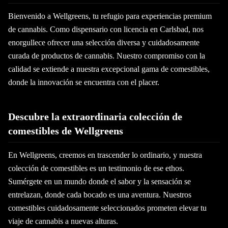
Bienvenido a Wellgreens, tu refugio para experiencias premium
de cannabis. Como dispensario con licencia en Carlsbad, nos
enorgullece ofrecer una selección diversa y cuidadosamente
curada de productos de cannabis. Nuestro compromiso con la
calidad se extiende a nuestra excepcional gama de comestibles,
donde la innovación se encuentra con el placer.
Descubre la extraordinaria colección de
comestibles de Wellgreens
En Wellgreens, creemos en trascender lo ordinario, y nuestra
colección de comestibles es un testimonio de ese ethos.
Sumérgete en un mundo donde el sabor y la sensación se
entrelazan, donde cada bocado es una aventura. Nuestros
comestibles cuidadosamente seleccionados prometen elevar tu
viaje de cannabis a nuevas alturas.