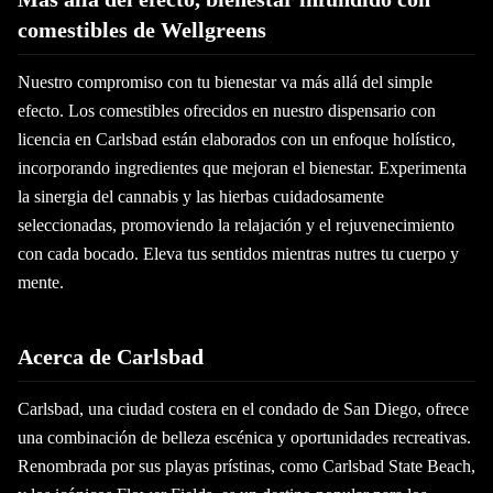
comestibles de Wellgreens
Nuestro compromiso con tu bienestar va más allá del simple
efecto. Los comestibles ofrecidos en nuestro dispensario con
licencia en Carlsbad están elaborados con un enfoque holístico,
incorporando ingredientes que mejoran el bienestar. Experimenta
la sinergia del cannabis y las hierbas cuidadosamente
seleccionadas, promoviendo la relajación y el rejuvenecimiento
con cada bocado. Eleva tus sentidos mientras nutres tu cuerpo y
mente.
Acerca de Carlsbad
Carlsbad, una ciudad costera en el condado de San Diego, ofrece
una combinación de belleza escénica y oportunidades recreativas.
Renombrada por sus playas prístinas, como Carlsbad State Beach,