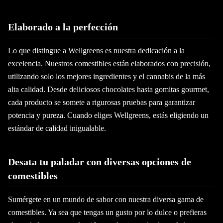
Elaborado a la perfección
Lo que distingue a Wellgreens es nuestra dedicación a la
excelencia. Nuestros comestibles están elaborados con precisión,
utilizando solo los mejores ingredientes y el cannabis de la más
alta calidad. Desde deliciosos chocolates hasta gomitas gourmet,
cada producto se somete a rigurosas pruebas para garantizar
potencia y pureza. Cuando eliges Wellgreens, estás eligiendo un
estándar de calidad inigualable.
Desata tu paladar con diversas opciones de
comestibles
Sumérgete en un mundo de sabor con nuestra diversa gama de
comestibles. Ya sea que tengas un gusto por lo dulce o prefieras