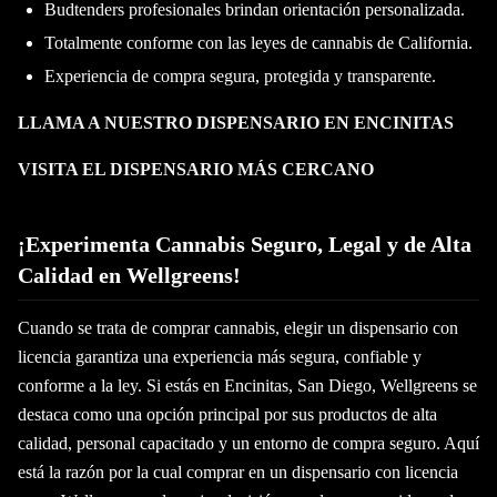
Budtenders profesionales brindan orientación personalizada.
Totalmente conforme con las leyes de cannabis de California.
Experiencia de compra segura, protegida y transparente.
LLAMA A NUESTRO DISPENSARIO EN ENCINITAS
VISITA EL DISPENSARIO MÁS CERCANO
¡Experimenta Cannabis Seguro, Legal y de Alta
Calidad en Wellgreens!
Cuando se trata de comprar cannabis, elegir un dispensario con
licencia garantiza una experiencia más segura, confiable y
conforme a la ley. Si estás en Encinitas, San Diego, Wellgreens se
destaca como una opción principal por sus productos de alta
calidad, personal capacitado y un entorno de compra seguro. Aquí
está la razón por la cual comprar en un dispensario con licencia