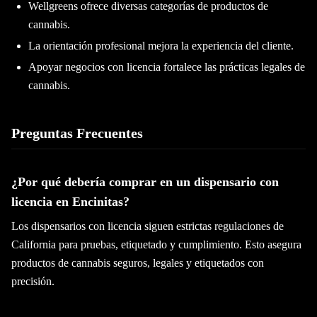
Wellgreens ofrece diversas categorías de productos de
cannabis.
La orientación profesional mejora la experiencia del cliente.
Apoyar negocios con licencia fortalece las prácticas legales de
cannabis.
Preguntas Frecuentes
¿Por qué debería comprar en un dispensario con
licencia en Encinitas?
Los dispensarios con licencia siguen estrictas regulaciones de
California para pruebas, etiquetado y cumplimiento. Esto asegura
productos de cannabis seguros, legales y etiquetados con
precisión.