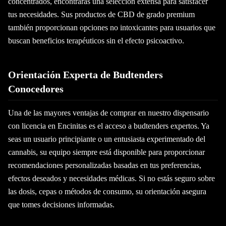
concentrados, encontrarás una selección extensa para satisfacer
tus necesidades. Sus productos de CBD de grado premium
también proporcionan opciones no intoxicantes para usuarios que
buscan beneficios terapéuticos sin el efecto psicoactivo.
Orientación Experta de Budtenders
Conocedores
Una de las mayores ventajas de comprar en nuestro dispensario
con licencia en Encinitas es el acceso a budtenders expertos. Ya
seas un usuario principiante o un entusiasta experimentado del
cannabis, su equipo siempre está disponible para proporcionar
recomendaciones personalizadas basadas en tus preferencias,
efectos deseados y necesidades médicas. Si no estás seguro sobre
las dosis, cepas o métodos de consumo, su orientación asegura
que tomes decisiones informadas.