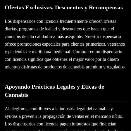
Ofertas Exclusivas, Descuentos y Recompensas
Los dispensarios con licencia frecuentemente ofrecen ofertas
diarias, programas de lealtad y descuentos que hacen que el
cannabis de alta calidad sea más asequible. Nuestro dispensario
ofrece promociones especiales para clientes primerizos, veteranos
y pacientes de marihuana medicinal. Comprar en un dispensario
con licencia significa que obtienes el mejor valor por tu dinero
mientras disfrutas de productos de cannabis premium y regulados.
Apoyando Prácticas Legales y Éticas de
Cannabis
Al elegirnos, contribuyes a la industria legal del cannabis y
ayudas a prevenir la propagación de ventas en el mercado ilícito.
Los dispensarios con licencia pagan impuestos que financian