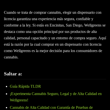
Cuando se trata de comprar cannabis, elegir un dispensario con
licencia garantiza una experiencia más segura, confiable y
conforme a la ley. Si estás en Encinitas, San Diego, Wellgreens se
destaca como una opción principal por sus productos de alta
calidad, personal capacitado y un entorno de compra seguro. Aquí
está la razón por la cual comprar en un dispensario con licencia
como Wellgreens es la mejor decisión para los consumidores de
cannabis.
Saltar a:
Guía Rápida TLDR
¡Experimenta Cannabis Seguro, Legal y de Alta Calidad en
Wellgreens!
Cannabis de Alta Calidad con Garantía de Pruebas de