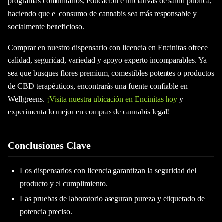
programas comunitarios, educación e iniciativas de salud pública,
haciendo que el consumo de cannabis sea más responsable y
socialmente beneficioso.
Comprar en nuestro dispensario con licencia en Encinitas ofrece
calidad, seguridad, variedad y apoyo experto incomparables. Ya
sea que busques flores premium, comestibles potentes o productos
de CBD terapéuticos, encontrarás una fuente confiable en
Wellgreens.
¡Visita nuestra ubicación en Encinitas hoy
y
experimenta lo mejor en compras de cannabis legal!
Conclusiones Clave
Los dispensarios con licencia garantizan la seguridad del
producto y el cumplimiento.
Las pruebas de laboratorio aseguran pureza y etiquetado de
potencia preciso.