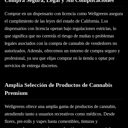
Compra Segura, Legal y Sin Complicaciones
Comprar en un dispensario con licencia como Wellgreens asegura
el cumplimiento de las leyes del estado de California. Los
dispensarios con licencia operan bajo regulaciones estrictas, lo
que significa que no correrás el riesgo de multas o problemas
legales asociados con la compra de cannabis de vendedores no
autorizados. Además, ofrecemos un entorno de compra seguro y
profesional, ya sea que elijas comprar en la tienda o optar por
servicios de entrega discretos.
Amplia Selección de Productos de Cannabis
Premium
Wellgreens ofrece una amplia gama de productos de cannabis,
atendiendo tanto a usuarios recreativos como médicos. Desde
flores, pre-rolls y vapes hasta comestibles, tinturas y