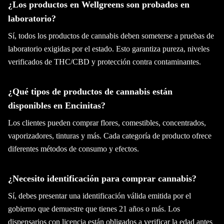
¿Los productos en Wellgreens son probados en
laboratorio?
Sí, todos los productos de cannabis deben someterse a pruebas de
laboratorio exigidas por el estado. Esto garantiza pureza, niveles
verificados de THC/CBD y protección contra contaminantes.
¿Qué tipos de productos de cannabis están
disponibles en Encinitas?
Los clientes pueden comprar flores, comestibles, concentrados,
vaporizadores, tinturas y más. Cada categoría de producto ofrece
diferentes métodos de consumo y efectos.
¿Necesito identificación para comprar cannabis?
Sí, debes presentar una identificación válida emitida por el
gobierno que demuestre que tienes 21 años o más. Los
dispensarios con licencia están obligados a verificar la edad antes