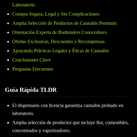
Laboratorio
Compra Segura, Legal y Sin Complicaciones
Amplia Selección de Productos de Cannabis Premium
Orientación Experta de Budtenders Conocedores
Ofertas Exclusivas, Descuentos y Recompensas
Apoyando Prácticas Legales y Éticas de Cannabis
Conclusiones Clave
Preguntas Frecuentes
Guía Rápida TLDR
El dispensario con licencia garantiza cannabis probado en
laboratorio.
Amplia selección de productos que incluye flor, comestibles,
concentrados y vaporizadores.