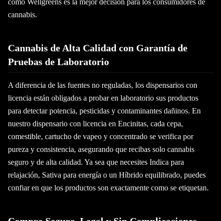
como Wellgreens es la mejor decisión para los consumidores de
cannabis.
Cannabis de Alta Calidad con Garantía de
Pruebas de Laboratorio
A diferencia de las fuentes no reguladas, los dispensarios con
licencia están obligados a probar en laboratorio sus productos
para detectar potencia, pesticidas y contaminantes dañinos. En
nuestro dispensario con licencia en Encinitas, cada cepa,
comestible, cartucho de vapeo y concentrado se verifica por
pureza y consistencia, asegurando que recibas solo cannabis
seguro y de alta calidad. Ya sea que necesites Indica para
relajación, Sativa para energía o un Híbrido equilibrado, puedes
confiar en que los productos son exactamente como se etiquetan.