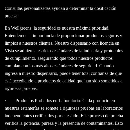
Consultas personalizadas ayudan a determinar la dosificación
precisa.
En Wellgreens, la seguridad es nuestra máxima prioridad.
Entendemos la importancia de proporcionar productos seguros y
limpios a nuestros clientes. Nuestro dispensario con licencia en
Vista se adhiere a estrictos estándares de la industria y protocolos
de cumplimiento, asegurando que todos nuestros productos
cumplan con los más altos estándares de seguridad. Cuando
ingresa a nuestro dispensario, puede tener total confianza de que
está accediendo a productos de calidad que han sido sometidos a
rigurosas pruebas.
· Productos Probados en Laboratorio: Cada producto en
nuestras estanterías se somete a rigurosas pruebas en laboratorios
independientes certificados por el estado. Este proceso de prueba
verifica la potencia, pureza y la presencia de contaminantes. Esto