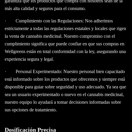
garantiza que los productos que compra con nosotros sean de la
más alta calidad y seguros para el consumo.
· Cumplimiento con las Regulaciones: Nos adherimos
estrictamente a todas las regulaciones estatales y locales que rigen
la venta de cannabis medicinal. Nuestro compromiso con el
cumplimiento significa que puede confiar en que sus compras en
Wellgreens están en total conformidad con la ley, asegurando una
experiencia segura y legal.
· Personal Experimentado: Nuestro personal bien capacitado
está informado sobre los productos que ofrecemos y siempre está
disponible para guiar sobre seguridad y uso adecuado. Ya sea que
sea un usuario experimentado o nuevo en el cannabis medicinal,
nuestro equipo lo ayudará a tomar decisiones informadas sobre
sus opciones de tratamiento.
Dosificación Precisa