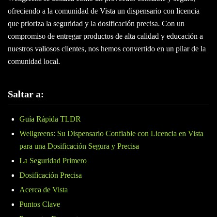
ofreciendo a la comunidad de Vista un dispensario con licencia
que prioriza la seguridad y la dosificación precisa. Con un
compromiso de entregar productos de alta calidad y educación a
nuestros valiosos clientes, nos hemos convertido en un pilar de la
comunidad local.
Saltar a:
Guía Rápida TLDR
Wellgreens: Su Dispensario Confiable con Licencia en Vista
para una Dosificación Segura y Precisa
La Seguridad Primero
Dosificación Precisa
Acerca de Vista
Puntos Clave