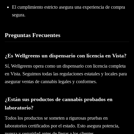
El cumplimiento estricto asegura una experiencia de compra
segura.
Preguntas Frecuentes
¿Es Wellgreens un dispensario con licencia en Vista?
Sí, Wellgreens opera como un dispensario con licencia completa
en Vista. Seguimos todas las regulaciones estatales y locales para
asegurar ventas de cannabis legales y conformes.
¿Están sus productos de cannabis probados en
laboratorio?
Todos los productos se someten a rigurosas pruebas en
laboratorios certificados por el estado. Esto asegura potencia,
pureza y seguridad antes de llegar a los clientes.