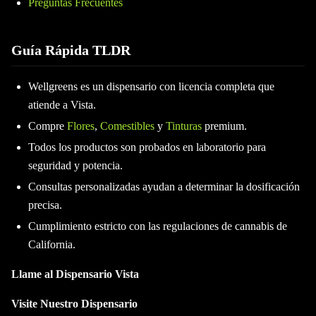
Preguntas Frecuentes
Guía Rápida TLDR
Wellgreens es un dispensario con licencia completa que
atiende a Vista.
Compre
Flores
,
Comestibles
y
Tinturas
premium.
Todos los productos son probados en laboratorio para
seguridad y potencia.
Consultas personalizadas ayudan a determinar la dosificación
precisa.
Cumplimiento estricto con las regulaciones de cannabis de
California.
Llame al Dispensario Vista
Visite Nuestro Dispensario