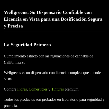
Wellgreens: Su Dispensario Confiable con
Licencia en Vista para una Dosificación Segura
y Precisa
La Seguridad Primero
Cumplimiento estricto con las regulaciones de cannabis de
California.
rst
Wellgreens es un dispensario con licencia completa que atiende a
Vista.
Compre
Flores
,
Comestibles
y
Tinturas
premium.
Todos los productos son probados en laboratorio para seguridad y
potencia.