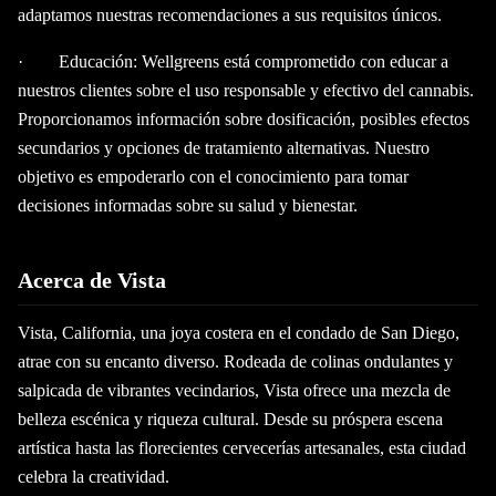
adaptamos nuestras recomendaciones a sus requisitos únicos.
· Educación: Wellgreens está comprometido con educar a
nuestros clientes sobre el uso responsable y efectivo del cannabis.
Proporcionamos información sobre dosificación, posibles efectos
secundarios y opciones de tratamiento alternativas. Nuestro
objetivo es empoderarlo con el conocimiento para tomar
decisiones informadas sobre su salud y bienestar.
Acerca de Vista
Vista, California, una joya costera en el condado de San Diego,
atrae con su encanto diverso. Rodeada de colinas ondulantes y
salpicada de vibrantes vecindarios, Vista ofrece una mezcla de
belleza escénica y riqueza cultural. Desde su próspera escena
artística hasta las florecientes cervecerías artesanales, esta ciudad
celebra la creatividad.