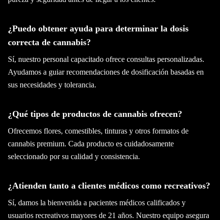
¿Puedo obtener ayuda para determinar la dosis
correcta de cannabis?
Sí, nuestro personal capacitado ofrece consultas personalizadas.
Ayudamos a guiar recomendaciones de dosificación basadas en
sus necesidades y tolerancia.
¿Qué tipos de productos de cannabis ofrecen?
Ofrecemos flores, comestibles, tinturas y otros formatos de
cannabis premium. Cada producto es cuidadosamente
seleccionado por su calidad y consistencia.
¿Atienden tanto a clientes médicos como recreativos?
Sí, damos la bienvenida a pacientes médicos calificados y
usuarios recreativos mayores de 21 años. Nuestro equipo asegura