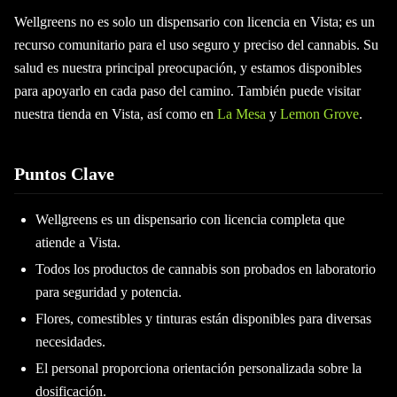
Wellgreens no es solo un dispensario con licencia en Vista; es un
recurso comunitario para el uso seguro y preciso del cannabis. Su
salud es nuestra principal preocupación, y estamos disponibles
para apoyarlo en cada paso del camino. También puede visitar
nuestra tienda en Vista, así como en
La Mesa
y
Lemon Grove
.
Puntos Clave
Wellgreens es un dispensario con licencia completa que
atiende a Vista.
Todos los productos de cannabis son probados en laboratorio
para seguridad y potencia.
Flores, comestibles y tinturas están disponibles para diversas
necesidades.
El personal proporciona orientación personalizada sobre la
dosificación.