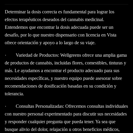
Determinar la dosis correcta es fundamental para lograr los
efectos terapéuticos deseados del cannabis medicinal.
Entendemos que encontrar la dosis adecuada puede ser un
desafío, por lo que nuestro dispensario con licencia en Vista
ofrece orientación y apoyo a lo largo de su viaje.
· Variedad de Productos: Wellgreens ofrece una amplia gama
de productos de cannabis, incluidas flores, comestibles, tinturas y
más. Le ayudamos a encontrar el producto adecuado para sus
necesidades específicas, y nuestro equipo puede asesorar sobre
recomendaciones de dosificación basadas en su condición y
tolerancia.
· Consultas Personalizadas: Ofrecemos consultas individuales
con nuestro personal experimentado para discutir sus necesidades
y responder cualquier pregunta que pueda tener. Ya sea que
busque alivio del dolor, relajación u otros beneficios médicos,