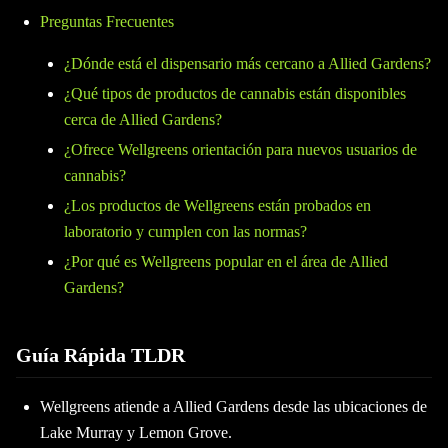
Preguntas Frecuentes
¿Dónde está el dispensario más cercano a Allied Gardens?
¿Qué tipos de productos de cannabis están disponibles
cerca de Allied Gardens?
¿Ofrece Wellgreens orientación para nuevos usuarios de
cannabis?
¿Los productos de Wellgreens están probados en
laboratorio y cumplen con las normas?
¿Por qué es Wellgreens popular en el área de Allied
Gardens?
Guía Rápida TLDR
Wellgreens atiende a Allied Gardens desde las ubicaciones de
Lake Murray y Lemon Grove.