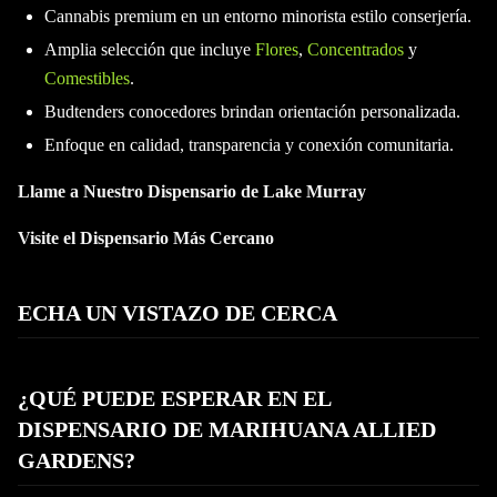
Cannabis premium en un entorno minorista estilo conserjería.
Amplia selección que incluye
Flores
,
Concentrados
y
Comestibles
.
Budtenders conocedores brindan orientación personalizada.
Enfoque en calidad, transparencia y conexión comunitaria.
Llame a Nuestro Dispensario de Lake Murray
Visite el Dispensario Más Cercano
ECHA UN VISTAZO DE CERCA
¿QUÉ PUEDE ESPERAR EN EL
DISPENSARIO DE MARIHUANA ALLIED
GARDENS?