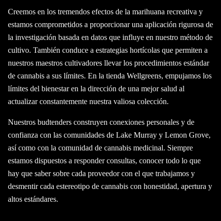
Creemos en los tremendos efectos de la marihuana recreativa y
estamos comprometidos a proporcionar una aplicación rigurosa de
la investigación basada en datos que influye en nuestro método de
cultivo. También conduce a estrategias hortícolas que permiten a
nuestros maestros cultivadores llevar los procedimientos estándar
de cannabis a sus límites. En la tienda Wellgreens, empujamos los
límites del bienestar en la dirección de una mejor salud al
actualizar constantemente nuestra valiosa colección.
Nuestros budtenders construyen conexiones personales y de
confianza con las comunidades de Lake Murray y Lemon Grove,
así como con la comunidad de cannabis medicinal. Siempre
estamos dispuestos a responder consultas, conocer todo lo que
hay que saber sobre cada proveedor con el que trabajamos y
desmentir cada estereotipo de cannabis con honestidad, apertura y
altos estándares.