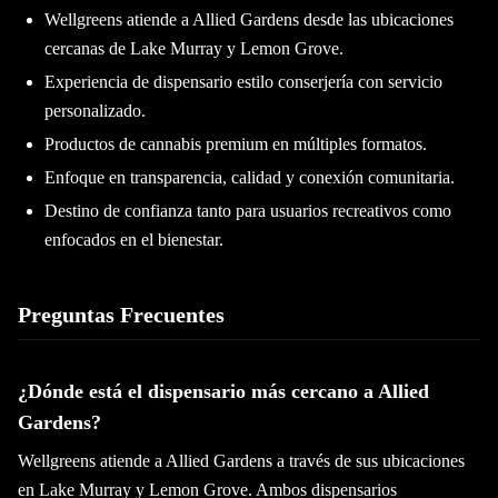
Wellgreens atiende a Allied Gardens desde las ubicaciones
cercanas de Lake Murray y Lemon Grove.
Experiencia de dispensario estilo conserjería con servicio
personalizado.
Productos de cannabis premium en múltiples formatos.
Enfoque en transparencia, calidad y conexión comunitaria.
Destino de confianza tanto para usuarios recreativos como
enfocados en el bienestar.
Preguntas Frecuentes
¿Dónde está el dispensario más cercano a Allied
Gardens?
Wellgreens atiende a Allied Gardens a través de sus ubicaciones
en Lake Murray y Lemon Grove. Ambos dispensarios