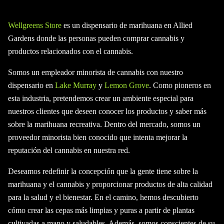
Wellgreens Store
es un dispensario de marihuana en Allied
Gardens donde las personas pueden comprar cannabis y
productos relacionados con el cannabis.
Somos un empleador minorista de cannabis con nuestro
dispensario en
Lake Murray
y
Lemon Grove
. Como pioneros en
esta industria, pretendemos crear un ambiente especial para
nuestros clientes que deseen conocer los productos y saber más
sobre la marihuana recreativa. Dentro del mercado, somos un
proveedor minorista bien conocido que intenta mejorar la
reputación del cannabis en nuestra red.
Deseamos redefinir la concepción que la gente tiene sobre la
marihuana y el cannabis y proporcionar productos de alta calidad
para la salud y el bienestar. En el camino, hemos descubierto
cómo crear las cepas más limpias y puras a partir de plantas
cultivadas a mano y saludables. Además, somos conscientes de su