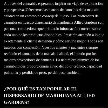
A través del cannabis, esperamos inspirar un viaje de exploración
y perspectiva. Ofrecemos las marcas de cannabis de la más alta
calidad en un entorno de conserjería lujoso. Los budtenders de
cannabis en nuestro dispensario de marihuana Allied Gardens son
personas conocedoras que brindarán información correcta sobre
cada uno de los productos disponibles. Prestarán atención a lo que
exactamente el cliente demanda y cómo servirle mejor. Todos son
tratados con compasión. Nuestros clientes y pacientes siempre
recibirán el cannabis de la más alta calidad, elaborado por los
mejores proveedores de cannabis. La naturaleza química de los
cannabinoides proporcionaría alivio del dolor crónico, capacidad
pulmonar y pérdida de peso, perder peso también.
¿POR QUÉ ES TAN POPULAR EL
DISPENSARIO DE MARIHUANA ALLIED
GARDENS?