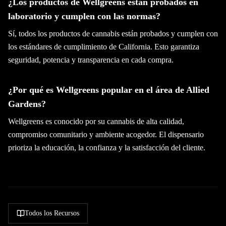
¿Los productos de Wellgreens están probados en
laboratorio y cumplen con las normas?
Sí, todos los productos de cannabis están probados y cumplen con
los estándares de cumplimiento de California. Esto garantiza
seguridad, potencia y transparencia en cada compra.
¿Por qué es Wellgreens popular en el área de Allied
Gardens?
Wellgreens es conocido por su cannabis de alta calidad,
compromiso comunitario y ambiente acogedor. El dispensario
prioriza la educación, la confianza y la satisfacción del cliente.
Todos los Recursos