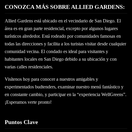
CONOZCA MÁS SOBRE ALLIED GARDENS:
Allied Gardens está ubicado en el vecindario de San Diego. El
área es en gran parte residencial, excepto por algunos lugares
turísticos alrededor. Está rodeado por comunidades famosas en
todas las direcciones y facilita a los turistas visitar desde cualquier
comunidad vecina. El condado es ideal para visitantes y
habitantes locales en San Diego debido a su ubicación y con
varias calles residenciales.
Visítenos hoy para conocer a nuestros amigables y
experimentados budtenders, examinar nuestro menú fantástico y
en constante cambio, y participar en la “experiencia WellGreens”.
¡Esperamos verte pronto!
Puntos Clave