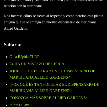
relación con la marihuana.
Nos interesa cómo se siente al respecto y cómo percibe esta planta
antigua que se le entrega en nuestro dispensario de marihuana
Allied Gardens.
Saltar a:
Guía Rápida TLDR
ECHA UN VISTAZO DE CERCA
¿QUÉ PUEDE ESPERAR EN EL DISPENSARIO DE
MARIHUANA ALLIED GARDENS?
¿POR QUÉ ES TAN POPULAR EL DISPENSARIO DE
MARIHUANA ALLIED GARDENS?
CONOZCA MÁS SOBRE ALLIED GARDENS:
Puntos Clave