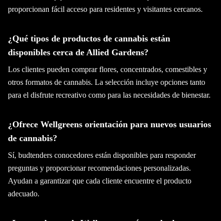
proporcionan fácil acceso para residentes y visitantes cercanos.
¿Qué tipos de productos de cannabis están
disponibles cerca de Allied Gardens?
Los clientes pueden comprar flores, concentrados, comestibles y
otros formatos de cannabis. La selección incluye opciones tanto
para el disfrute recreativo como para las necesidades de bienestar.
¿Ofrece Wellgreens orientación para nuevos usuarios
de cannabis?
Sí, budtenders conocedores están disponibles para responder
preguntas y proporcionar recomendaciones personalizadas.
Ayudan a garantizar que cada cliente encuentre el producto
adecuado.