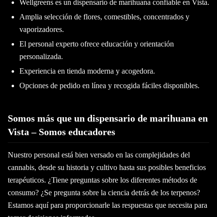
Wellgreens es un dispensario de marihuana confiable en Vista.
Amplia selección de flores, comestibles, concentrados y
vaporizadores.
El personal experto ofrece educación y orientación
personalizada.
Experiencia en tienda moderna y acogedora.
Opciones de pedido en línea y recogida fáciles disponibles.
Somos más que un dispensario de marihuana en
Vista – Somos educadores
Nuestro personal está bien versado en las complejidades del
cannabis, desde su historia y cultivo hasta sus posibles beneficios
terapéuticos. ¿Tiene preguntas sobre los diferentes métodos de
consumo? ¿Se pregunta sobre la ciencia detrás de los terpenos?
Estamos aquí para proporcionarle las respuestas que necesita para