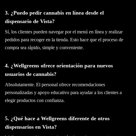
3. ¿Puedo pedir cannabis en línea desde el
dispensario de Vista?
Sí, los clientes pueden navegar por el menú en línea y realizar
pedidos para recoger en la tienda. Esto hace que el proceso de
compra sea rápido, simple y conveniente.
4. ¿Wellgreens ofrece orientación para nuevos
usuarios de cannabis?
Absolutamente. El personal ofrece recomendaciones
personalizadas y apoyo educativo para ayudar a los clientes a
elegir productos con confianza.
5. ¿Qué hace a Wellgreens diferente de otros
dispensarios en Vista?