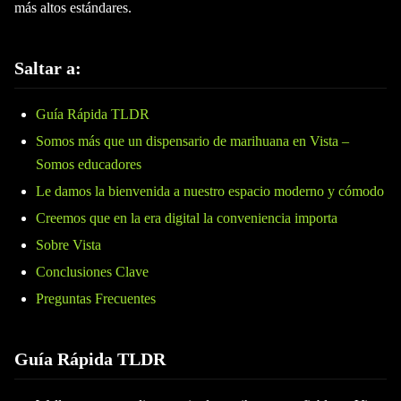
más altos estándares.
Saltar a:
Guía Rápida TLDR
Somos más que un dispensario de marihuana en Vista –
Somos educadores
Le damos la bienvenida a nuestro espacio moderno y cómodo
Creemos que en la era digital la conveniencia importa
Sobre Vista
Conclusiones Clave
Preguntas Frecuentes
Guía Rápida TLDR