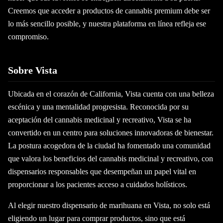
Creemos que acceder a productos de cannabis premium debe ser
lo más sencillo posible, y nuestra plataforma en línea refleja ese
compromiso.
Sobre Vista
Ubicada en el corazón de California, Vista cuenta con una belleza
escénica y una mentalidad progresista. Reconocida por su
aceptación del cannabis medicinal y recreativo, Vista se ha
convertido en un centro para soluciones innovadoras de bienestar.
La postura acogedora de la ciudad ha fomentado una comunidad
que valora los beneficios del cannabis medicinal y recreativo, con
dispensarios responsables que desempeñan un papel vital en
proporcionar a los pacientes acceso a cuidados holísticos.
Al elegir nuestro dispensario de marihuana en Vista, no solo está
eligiendo un lugar para comprar productos, sino que está