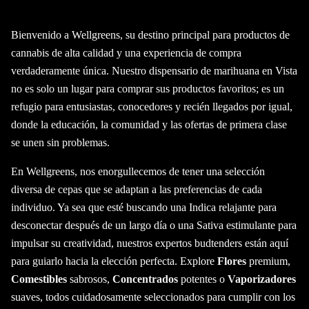
Bienvenido a Wellgreens, su destino principal para productos de
cannabis de alta calidad y una experiencia de compra
verdaderamente única. Nuestro dispensario de marihuana en Vista
no es solo un lugar para comprar sus productos favoritos; es un
refugio para entusiastas, conocedores y recién llegados por igual,
donde la educación, la comunidad y las ofertas de primera clase
se unen sin problemas.
En Wellgreens, nos enorgullecemos de tener una selección
diversa de cepas que se adaptan a las preferencias de cada
individuo. Ya sea que esté buscando una Indica relajante para
desconectar después de un largo día o una Sativa estimulante para
impulsar su creatividad, nuestros expertos budtenders están aquí
para guiarlo hacia la elección perfecta. Explore
Flores
premium,
Comestibles
sabrosos,
Concentrados
potentes o
Vaporizadores
suaves, todos cuidadosamente seleccionados para cumplir con los