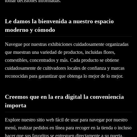
tomar decisiones informadas.
Le damos la bienvenida a nuestro espacio
moderno y cómodo
Navegue por nuestras exhibiciones cuidadosamente organizadas
que muestran una variedad de productos, incluidas flores,
comestibles, concentrados y más. Cada producto se obtiene
cuidadosamente de cultivadores locales de confianza y marcas
reconocidas para garantizar que obtenga lo mejor de lo mejor.
Creemos que en la era digital la conveniencia
importa
Explore nuestro sitio web fácil de usar para navegar por nuestro
menú, realizar pedidos en línea para recoger en la tienda o incluso
hacer que sus favoritos se entreguen directamente a su puerta.