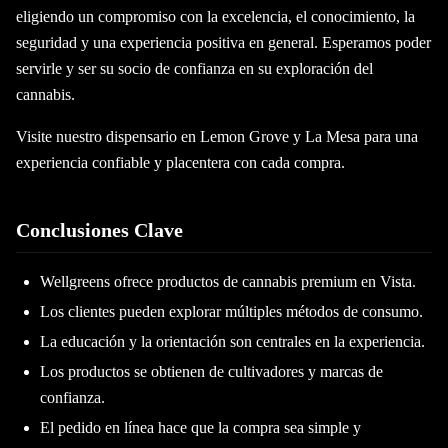
eligiendo un compromiso con la excelencia, el conocimiento, la
seguridad y una experiencia positiva en general. Esperamos poder
servirle y ser su socio de confianza en su exploración del
cannabis.
Visite nuestro dispensario en Lemon Grove y La Mesa para una
experiencia confiable y placentera con cada compra.
Conclusiones Clave
Wellgreens ofrece productos de cannabis premium en Vista.
Los clientes pueden explorar múltiples métodos de consumo.
La educación y la orientación son centrales en la experiencia.
Los productos se obtienen de cultivadores y marcas de
confianza.
El pedido en línea hace que la compra sea simple y