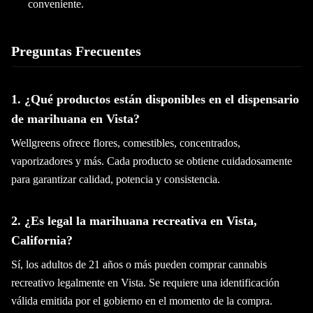
conveniente.
Preguntas Frecuentes
1. ¿Qué productos están disponibles en el dispensario
de marihuana en Vista?
Wellgreens ofrece flores, comestibles, concentrados,
vaporizadores y más. Cada producto se obtiene cuidadosamente
para garantizar calidad, potencia y consistencia.
2. ¿Es legal la marihuana recreativa en Vista,
California?
Sí, los adultos de 21 años o más pueden comprar cannabis
recreativo legalmente en Vista. Se requiere una identificación
válida emitida por el gobierno en el momento de la compra.