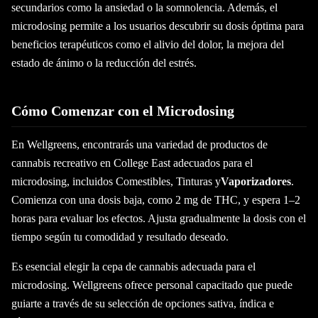
secundarios como la ansiedad o la somnolencia. Además, el
microdosing permite a los usuarios descubrir su dosis óptima para
beneficios terapéuticos como el alivio del dolor, la mejora del
estado de ánimo o la reducción del estrés.
Cómo Comenzar con el Microdosing
En Wellgreens, encontrarás una variedad de productos de
cannabis recreativo en College East adecuados para el
microdosing, incluidos Comestibles, Tinturas y
Vaporizadores
.
Comienza con una dosis baja, como 2 mg de THC, y espera 1–2
horas para evaluar los efectos. Ajusta gradualmente la dosis con el
tiempo según tu comodidad y resultado deseado.
Es esencial elegir la cepa de cannabis adecuada para el
microdosing. Wellgreens ofrece personal capacitado que puede
guiarte a través de su selección de opciones sativa, índica e