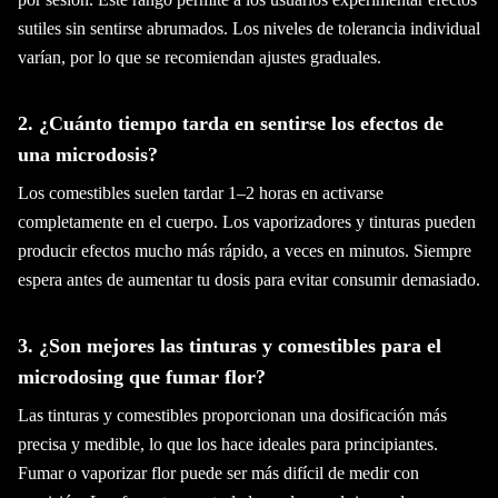
sutiles sin sentirse abrumados. Los niveles de tolerancia individual
varían, por lo que se recomiendan ajustes graduales.
2. ¿Cuánto tiempo tarda en sentirse los efectos de
una microdosis?
Los comestibles suelen tardar 1–2 horas en activarse
completamente en el cuerpo. Los vaporizadores y tinturas pueden
producir efectos mucho más rápido, a veces en minutos. Siempre
espera antes de aumentar tu dosis para evitar consumir demasiado.
3. ¿Son mejores las tinturas y comestibles para el
microdosing que fumar flor?
Las tinturas y comestibles proporcionan una dosificación más
precisa y medible, lo que los hace ideales para principiantes.
Fumar o vaporizar flor puede ser más difícil de medir con