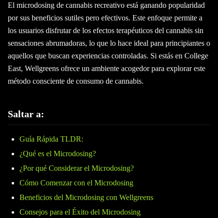
El microdosing de cannabis recreativo está ganando popularidad
por sus beneficios sutiles pero efectivos. Este enfoque permite a
los usuarios disfrutar de los efectos terapéuticos del cannabis sin
sensaciones abrumadoras, lo que lo hace ideal para principiantes o
aquellos que buscan experiencias controladas. Si estás en College
East, Wellgreens ofrece un ambiente acogedor para explorar este
método consciente de consumo de cannabis.
Saltar a:
Guía Rápida TLDR:
¿Qué es el Microdosing?
¿Por qué Considerar el Microdosing?
Cómo Comenzar con el Microdosing
Beneficios del Microdosing con Wellgreens
Consejos para el Éxito del Microdosing