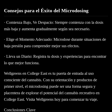
Consejos para el Éxito del Microdosing
· Comienza Bajo, Ve Despacio: Siempre comienza con la dosis
más baja y aumenta gradualmente según sea necesario.
· Elige el Momento Adecuado: Microdose durante situaciones de
baja presión para comprender mejor sus efectos.
· Lleva un Diario: Registra tu dosis y experiencias para encontrar
lo que mejor funciona.
Wellgreens en College East es tu puerta de entrada al uso
consciente del cannabis. Con su orientación y productos de
primer nivel, el microdosing puede ser una forma segura y
placentera de explorar el potencial del cannabis recreativo en
College East. Visita Wellgreens hoy para comenzar tu viaje.
Conclusiones Clave