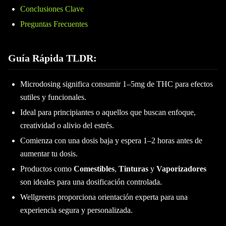
Conclusiones Clave
Preguntas Frecuentes
Guía Rápida TLDR
:
Microdosing significa consumir 1–5mg de THC para efectos
sutiles y funcionales.
Ideal para principiantes o aquellos que buscan enfoque,
creatividad o alivio del estrés.
Comienza con una dosis baja y espera 1–2 horas antes de
aumentar tu dosis.
Productos como
Comestibles
,
Tinturas
y
Vaporizadores
son ideales para una dosificación controlada.
Wellgreens proporciona orientación experta para una
experiencia segura y personalizada.