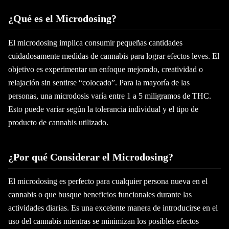
¿Qué es el Microdosing?
El microdosing implica consumir pequeñas cantidades
cuidadosamente medidas de cannabis para lograr efectos leves. El
objetivo es experimentar un enfoque mejorado, creatividad o
relajación sin sentirse “colocado”. Para la mayoría de las
personas, una microdosis varía entre 1 a 5 miligramos de THC.
Esto puede variar según la tolerancia individual y el tipo de
producto de cannabis utilizado.
¿Por qué Considerar el Microdosing?
El microdosing es perfecto para cualquier persona nueva en el
cannabis o que busque beneficios funcionales durante las
actividades diarias. Es una excelente manera de introducirse en el
uso del cannabis mientras se minimizan los posibles efectos