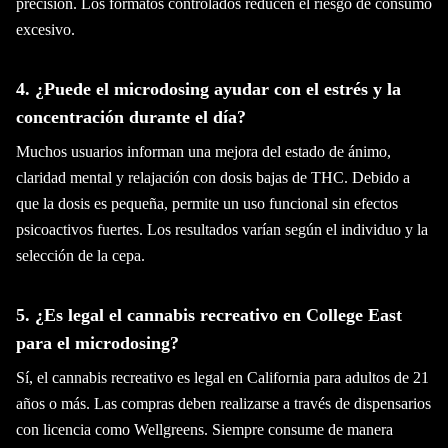
precisión. Los formatos controlados reducen el riesgo de consumo
excesivo.
4. ¿Puede el microdosing ayudar con el estrés y la
concentración durante el día?
Muchos usuarios informan una mejora del estado de ánimo,
claridad mental y relajación con dosis bajas de THC. Debido a
que la dosis es pequeña, permite un uso funcional sin efectos
psicoactivos fuertes. Los resultados varían según el individuo y la
selección de la cepa.
5. ¿Es legal el cannabis recreativo en College East
para el microdosing?
Sí, el cannabis recreativo es legal en California para adultos de 21
años o más. Las compras deben realizarse a través de dispensarios
con licencia como Wellgreens. Siempre consume de manera