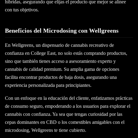
híbridas, asegurando que elijas el producto que mejor se alinee
con tus objetivos.
Beneficios del Microdosing con Wellgreens
En Wellgreens, un dispensario de cannabis recreativo de
confianza en College East, no solo estás comprando productos,
sino que también tienes acceso a asesoramiento experto y
cannabis de calidad premium. Su amplia gama de opciones
facilita encontrar productos de baja dosis, asegurando una
experiencia personalizada para principiantes.
Con un enfoque en la educación del cliente, enfatizamos prácticas
de consumo seguro, empoderando a los usuarios para explorar el
cannabis con confianza. Ya sea que tengas curiosidad por las
cepas dominantes en CBD o los comestibles amigables con el
microdosing, Wellgreens te tiene cubierto.