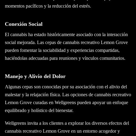
momentos pacíficos y la reducción del estrés.
Conexión Social
El cannabis ha estado históricamente asociado con la interacción
social mejorada. Las cepas de cannabis recreativo Lemon Grove
pueden fomentar la sociabilidad y experiencias compartidas,
haciéndolas adecuadas para reuniones y vínculos comunitarios.
Manejo y Alivio del Dolor
Algunas cepas son conocidas por su asociación con el alivio del
malestar y la relajación física. Las opciones de cannabis recreativo
Lemon Grove curadas en Wellgreens pueden apoyar un enfoque
equilibrado y holístico del bienestar.
Wellgreens invita a los clientes a explorar los diversos efectos del
cannabis recreativo Lemon Grove en un entorno acogedor y