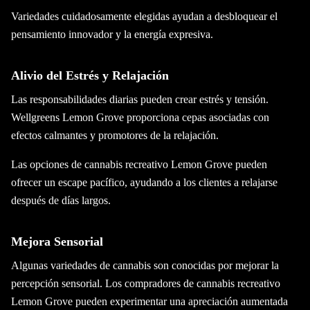
Variedades cuidadosamente elegidas ayudan a desbloquear el
pensamiento innovador y la energía expresiva.
Alivio del Estrés y Relajación
Las responsabilidades diarias pueden crear estrés y tensión.
Wellgreens Lemon Grove proporciona cepas asociadas con
efectos calmantes y promotores de la relajación.
Las opciones de cannabis recreativo Lemon Grove pueden
ofrecer un escape pacífico, ayudando a los clientes a relajarse
después de días largos.
Mejora Sensorial
Algunas variedades de cannabis son conocidas por mejorar la
percepción sensorial. Los compradores de cannabis recreativo
Lemon Grove pueden experimentar una apreciación aumentada