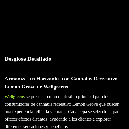
Desglose Detallado
Armoniza tus Horizontes con Cannabis Recreativo
Lemon Grove de Wellgreens
Wellgreens
se presenta como un destino principal para los
consumidores de cannabis recreativo Lemon Grove que buscan
una experiencia refinada y curada. Cada cepa se selecciona para
ofrecer efectos distintos, ayudando a los clientes a explorar
diferentes sensaciones y beneficios.