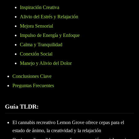
Inspiración Creativa
Alivio del Estrés y Relajación
Mejora Sensorial
Impulso de Energía y Enfoque
Calma y Tranquilidad
Conexión Social
Manejo y Alivio del Dolor
Conclusiones Clave
Preguntas Frecuentes
Guía TLDR:
El cannabis recreativo Lemon Grove ofrece cepas para el
estado de ánimo, la creatividad y la relajación