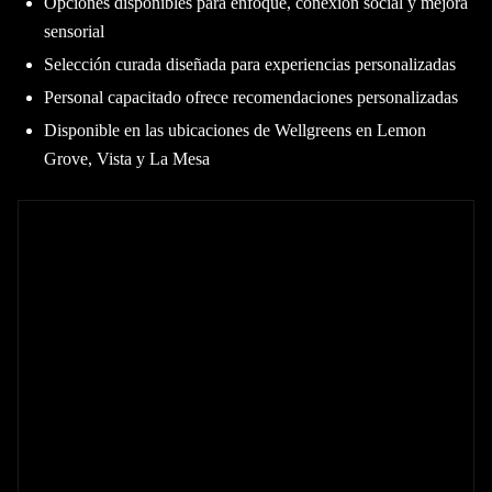
Opciones disponibles para enfoque, conexión social y mejora
sensorial
Selección curada diseñada para experiencias personalizadas
Personal capacitado ofrece recomendaciones personalizadas
Disponible en las ubicaciones de Wellgreens en Lemon
Grove, Vista y La Mesa