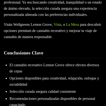
profesional. Ya sea buscando creatividad, tranquilidad o un estado
de ánimo elevado, la selección curada asegura una experiencia
personalizada alineada con las preferencias individuales.
Visita Wellgreens Lemon Grove,
Vista
, o
La Mesa
para descubrir
opciones premium de cannabis recreativo y mejorar tu viaje de
cannabis de manera responsable.
Conclusiones Clave
El cannabis recreativo Lemon Grove ofrece efectos diversos
de cepas
Opciones disponibles para creatividad, relajación, enfoque y
sociabilidad
Selección curada asegura calidad consistente
Recomendaciones personalizadas disponibles de personal
capacitado