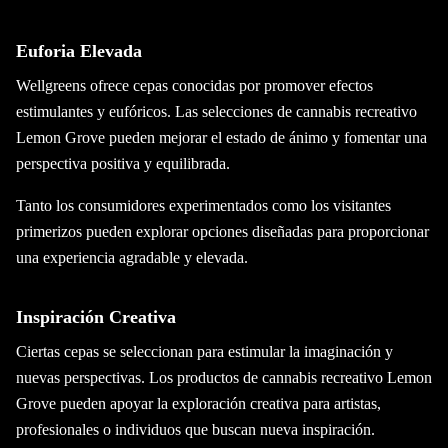
Euforia Elevada
Wellgreens ofrece cepas conocidas por promover efectos
estimulantes y eufóricos. Las selecciones de cannabis recreativo
Lemon Grove pueden mejorar el estado de ánimo y fomentar una
perspectiva positiva y equilibrada.
Tanto los consumidores experimentados como los visitantes
primerizos pueden explorar opciones diseñadas para proporcionar
una experiencia agradable y elevada.
Inspiración Creativa
Ciertas cepas se seleccionan para estimular la imaginación y
nuevas perspectivas. Los productos de cannabis recreativo Lemon
Grove pueden apoyar la exploración creativa para artistas,
profesionales o individuos que buscan nueva inspiración.