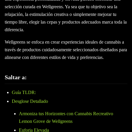
selección curada en Wellgreens. Ya sea que tu objetivo sea la
relajación, la estimulación creativa o simplemente mejorar tu
tiempo libre, elegir las cepas y productos adecuados marca toda la
diferencia.
Wellgreens se enfoca en crear experiencias ideales de cannabis a
través de productos cuidadosamente seleccionados diseñados para
alinearse con diferentes estilos de vida y preferencias.
Saltar a:
Guía TLDR:
Desglose Detallado
Armoniza tus Horizontes con Cannabis Recreativo
Lemon Grove de Wellgreens
Euforia Elevada