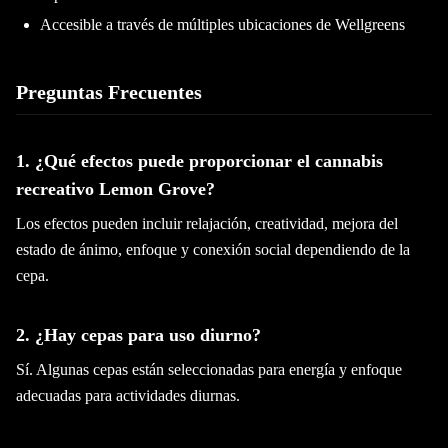
Accesible a través de múltiples ubicaciones de Wellgreens
Preguntas Frecuentes
1. ¿Qué efectos puede proporcionar el cannabis
recreativo Lemon Grove?
Los efectos pueden incluir relajación, creatividad, mejora del
estado de ánimo, enfoque y conexión social dependiendo de la
cepa.
2. ¿Hay cepas para uso diurno?
Sí. Algunas cepas están seleccionadas para energía y enfoque
adecuadas para actividades diurnas.