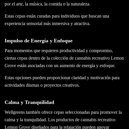
por el arte, la música, la comida o la naturaleza.
Estas cepas están curadas para individuos que buscan una
experiencia sensorial más inmersiva y atractiva.
Impulso de Energía y Enfoque
Para momentos que requieren productividad y compromiso,
ciertas cepas dentro de la colección de cannabis recreativo Lemon
Grove están asociadas con un aumento de energía y enfoque.
Estas opciones pueden proporcionar claridad y motivación para
actividades diurnas o proyectos creativos.
Calma y Tranquilidad
Wellgreens también ofrece cepas seleccionadas para promover la
calma y la tranquilidad. Los productos de cannabis recreativo
Lemon Grove diseñados para la relajación pueden apoyar