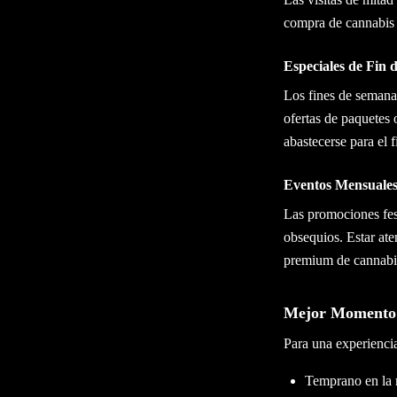
compra de cannabis 
Especiales de Fin
Los fines de semana
ofertas de paquetes 
abastecerse para el 
Eventos Mensuales 
Las promociones fes
obsequios. Estar ate
premium de cannabis
Mejor Momento d
Para una experiencia
Temprano en la 