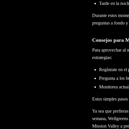
Tarde en la noch
Durante estos momen
preguntas a fondo y
Consejos para M
Para aprovechar al 
estrategias:
Regístrate en el
Pregunta a los b
Monitorea actua
Estos simples pasos 
Ya sea que prefieras
semana, Wellgreens 
Mission Valley a pr