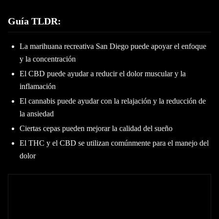
Guía TLDR:
La marihuana recreativa San Diego puede apoyar el enfoque
y la concentración
El CBD puede ayudar a reducir el dolor muscular y la
inflamación
El cannabis puede ayudar con la relajación y la reducción de
la ansiedad
Ciertas cepas pueden mejorar la calidad del sueño
El THC y el CBD se utilizan comúnmente para el manejo del
dolor