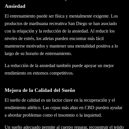
Ansiedad
El entrenamiento puede ser física y mentalmente exigente. Los
productos de marihuana recreativa San Diego se han asociado
con la relajación y la reducción de la ansiedad. Al reducir los
niveles de estrés, los atletas pueden encontrar más fácil
mantenerse motivados y mantener una mentalidad positiva a lo
largo de su horario de entrenamiento.
La reducción de la ansiedad también puede apoyar un mejor
rendimiento en entornos competitivos.
Mejora de la Calidad del Sueño
El sueño de calidad es un factor clave en la recuperación y el
rendimiento atlético. Las cepas más altas en CBD pueden ayudar
a abordar problemas como el insomnio o la inquietud.
Un sueño adecuado permite al cuerpo reparar, reconstruir el tejido