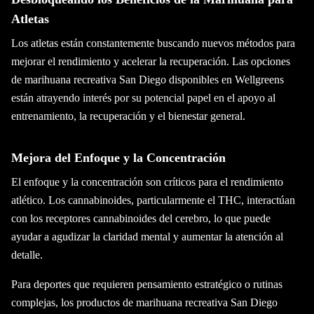
Atletas
Los atletas están constantemente buscando nuevos métodos para
mejorar el rendimiento y acelerar la recuperación. Las opciones
de marihuana recreativa San Diego disponibles en Wellgreens
están atrayendo interés por su potencial papel en el apoyo al
entrenamiento, la recuperación y el bienestar general.
Mejora del Enfoque y la Concentración
El enfoque y la concentración son críticos para el rendimiento
atlético. Los cannabinoides, particularmente el THC, interactúan
con los receptores cannabinoides del cerebro, lo que puede
ayudar a agudizar la claridad mental y aumentar la atención al
detalle.
Para deportes que requieren pensamiento estratégico o rutinas
complejas, los productos de marihuana recreativa San Diego