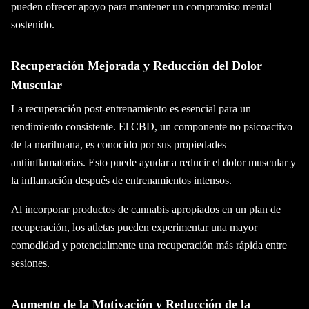
pueden ofrecer apoyo para mantener un compromiso mental
sostenido.
Recuperación Mejorada y Reducción del Dolor
Muscular
La recuperación post-entrenamiento es esencial para un
rendimiento consistente. El CBD, un componente no psicoactivo
de la marihuana, es conocido por sus propiedades
antiinflamatorias. Esto puede ayudar a reducir el dolor muscular y
la inflamación después de entrenamientos intensos.
Al incorporar productos de cannabis apropiados en un plan de
recuperación, los atletas pueden experimentar una mayor
comodidad y potencialmente una recuperación más rápida entre
sesiones.
Aumento de la Motivación y Reducción de la