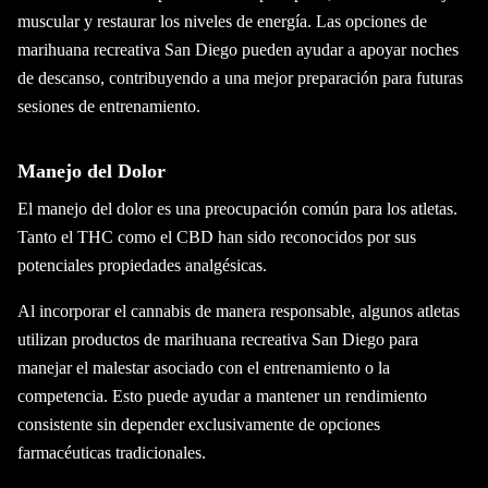
muscular y restaurar los niveles de energía. Las opciones de
marihuana recreativa San Diego pueden ayudar a apoyar noches
de descanso, contribuyendo a una mejor preparación para futuras
sesiones de entrenamiento.
Manejo del Dolor
El manejo del dolor es una preocupación común para los atletas.
Tanto el THC como el CBD han sido reconocidos por sus
potenciales propiedades analgésicas.
Al incorporar el cannabis de manera responsable, algunos atletas
utilizan productos de marihuana recreativa San Diego para
manejar el malestar asociado con el entrenamiento o la
competencia. Esto puede ayudar a mantener un rendimiento
consistente sin depender exclusivamente de opciones
farmacéuticas tradicionales.