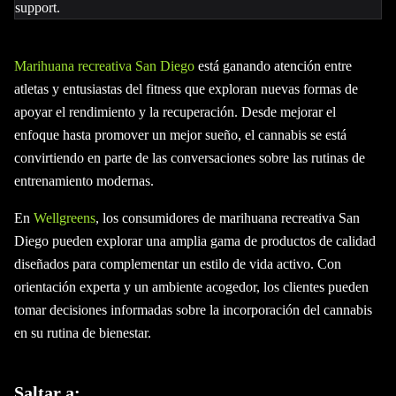
Marihuana recreativa San Diego
está ganando atención entre
atletas y entusiastas del fitness que exploran nuevas formas de
apoyar el rendimiento y la recuperación. Desde mejorar el
enfoque hasta promover un mejor sueño, el cannabis se está
convirtiendo en parte de las conversaciones sobre las rutinas de
entrenamiento modernas.
En
Wellgreens
, los consumidores de marihuana recreativa San
Diego pueden explorar una amplia gama de productos de calidad
diseñados para complementar un estilo de vida activo. Con
orientación experta y un ambiente acogedor, los clientes pueden
tomar decisiones informadas sobre la incorporación del cannabis
en su rutina de bienestar.
Saltar a: