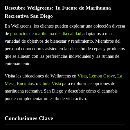
Descubre Wellgreens: Tu Fuente de Marihuana
Recreativa San Diego
En Wellgreens, los clientes pueden explorar una colección diversa
de
productos de marihuana de alta calidad
adaptados a una
variedad de objetivos de bienestar y rendimiento. Miembros del
personal conocedores asisten en la selección de cepas y productos
que se alinean con las preferencias individuales y las rutinas de
entrenamiento.
Visita las ubicaciones de Wellgreens en
Vista
,
Lemon Grove
,
La
Mesa
,
Encinitas
, o
Chula Vista
para explorar las opciones de
marihuana recreativa San Diego y descubrir cómo el cannabis
puede complementar un estilo de vida activo.
Conclusiones Clave