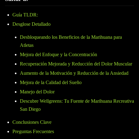
Guía TLDR:
Desglose Detallado
Desbloqueando los Beneficios de la Marihuana para
Atletas
Mejora del Enfoque y la Concentración
Recuperación Mejorada y Reducción del Dolor Muscular
Aumento de la Motivación y Reducción de la Ansiedad
Mejora de la Calidad del Sueño
Manejo del Dolor
Descubre Wellgreens: Tu Fuente de Marihuana Recreativa
San Diego
Conclusiones Clave
Preguntas Frecuentes