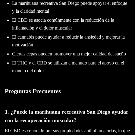
La marihuana recreativa San Diego puede apoyar el enfoque
y la claridad mental
El CBD se asocia comúnmente con la reducción de la
inflamación y el dolor muscular
El cannabis puede ayudar a reducir la ansiedad y mejorar la
motivación
Ciertas cepas pueden promover una mejor calidad del sueño
El THC y el CBD se utilizan a menudo para el apoyo en el
manejo del dolor
Preguntas Frecuentes
1. ¿Puede la marihuana recreativa San Diego ayudar
con la recuperación muscular?
El CBD es conocido por sus propiedades antiinflamatorias, lo que