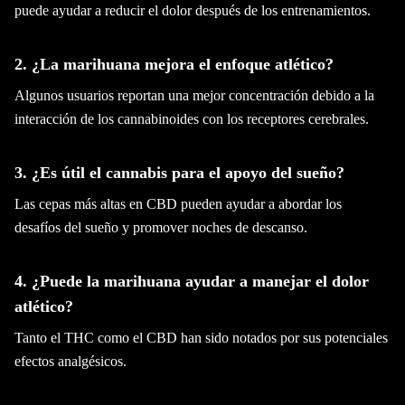
puede ayudar a reducir el dolor después de los entrenamientos.
2. ¿La marihuana mejora el enfoque atlético?
Algunos usuarios reportan una mejor concentración debido a la
interacción de los cannabinoides con los receptores cerebrales.
3. ¿Es útil el cannabis para el apoyo del sueño?
Las cepas más altas en CBD pueden ayudar a abordar los
desafíos del sueño y promover noches de descanso.
4. ¿Puede la marihuana ayudar a manejar el dolor
atlético?
Tanto el THC como el CBD han sido notados por sus potenciales
efectos analgésicos.