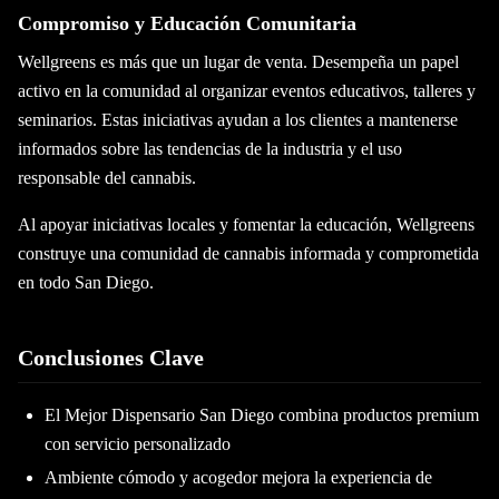
Compromiso y Educación Comunitaria
Wellgreens es más que un lugar de venta. Desempeña un papel
activo en la comunidad al organizar eventos educativos, talleres y
seminarios. Estas iniciativas ayudan a los clientes a mantenerse
informados sobre las tendencias de la industria y el uso
responsable del cannabis.
Al apoyar iniciativas locales y fomentar la educación, Wellgreens
construye una comunidad de cannabis informada y comprometida
en todo San Diego.
Conclusiones Clave
El Mejor Dispensario San Diego combina productos premium
con servicio personalizado
Ambiente cómodo y acogedor mejora la experiencia de