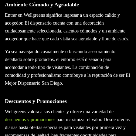
Ambiente Cómodo y Agradable
Entrar en Wellgreens significa ingresar a un espacio cálido y
acogedor. El dispensario cuenta con una decoración
cuidadosamente seleccionada, asientos cómodos y un ambiente
acogedor que hace que cada visita sea agradable y libre de estrés.
Ya sea navegando casualmente o buscando asesoramiento
detallado sobre productos, el entorno está diseñado para
acomodar a todo tipo de visitantes. La combinación de
comodidad y profesionalismo contribuye a la reputación de ser El
Mejor Dispensario San Diego.
Descuentos y Promociones
Wellgreens valora a sus clientes y ofrece una variedad de
descuentos y promociones
para maximizar el valor. Desde ofertas
diarias hasta ofertas especiales para visitantes por primera vez y
recompensas de lealtad, hay frecuentes oportunidades para