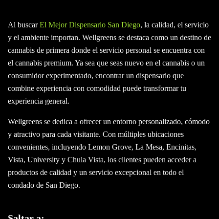
Al buscar
El Mejor Dispensario San Diego
, la calidad, el servicio
y el ambiente importan. Wellgreens se destaca como un destino de
cannabis de primera donde el servicio personal se encuentra con
el cannabis premium. Ya sea que seas nuevo en el cannabis o un
consumidor experimentado, encontrar un dispensario que
combine experiencia con comodidad puede transformar tu
experiencia general.
Wellgreens se dedica a ofrecer un entorno personalizado, cómodo
y atractivo para cada visitante. Con múltiples ubicaciones
convenientes, incluyendo Lemon Grove, La Mesa, Encinitas,
Vista, University y Chula Vista, los clientes pueden acceder a
productos de calidad y un servicio excepcional en todo el
condado de San Diego.
Saltar a: