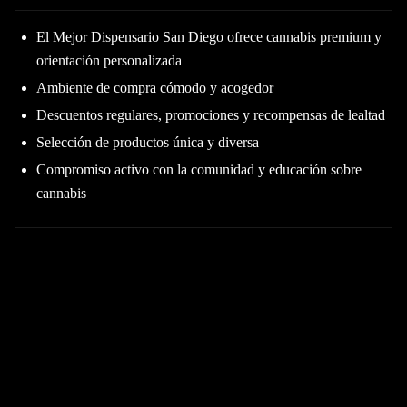
El Mejor Dispensario San Diego ofrece cannabis premium y
orientación personalizada
Ambiente de compra cómodo y acogedor
Descuentos regulares, promociones y recompensas de lealtad
Selección de productos única y diversa
Compromiso activo con la comunidad y educación sobre
cannabis