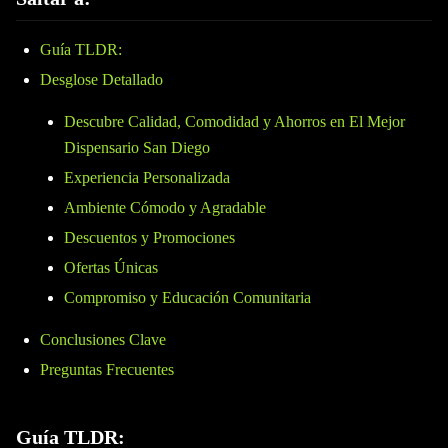
Guía TLDR:
Desglose Detallado
Descubre Calidad, Comodidad y Ahorros en El Mejor
Dispensario San Diego
Experiencia Personalizada
Ambiente Cómodo y Agradable
Descuentos y Promociones
Ofertas Únicas
Compromiso y Educación Comunitaria
Conclusiones Clave
Preguntas Frecuentes
Guía TLDR: