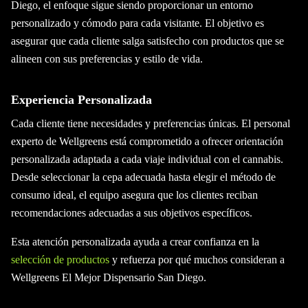
Diego, el enfoque sigue siendo proporcionar un entorno
personalizado y cómodo para cada visitante. El objetivo es
asegurar que cada cliente salga satisfecho con productos que se
alineen con sus preferencias y estilo de vida.
Experiencia Personalizada
Cada cliente tiene necesidades y preferencias únicas. El personal
experto de Wellgreens está comprometido a ofrecer orientación
personalizada adaptada a cada viaje individual con el cannabis.
Desde seleccionar la cepa adecuada hasta elegir el método de
consumo ideal, el equipo asegura que los clientes reciban
recomendaciones adecuadas a sus objetivos específicos.
Esta atención personalizada ayuda a crear confianza en la
selección de productos
y refuerza por qué muchos consideran a
Wellgreens El Mejor Dispensario San Diego.