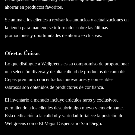
ahorrar en productos favoritos.
Se anima a los clientes a revisar los anuncios y actualizaciones en
la tienda para mantenerse informados sobre las últimas
promociones y oportunidades de ahorro exclusivas.
Ofertas Únicas
Lo que distingue a Wellgreens es su compromiso de proporcionar
una selección diversa y de alta calidad de productos de cannabis.
Cepas premium, concentrados innovadores y comestibles
sabrosos son obtenidos de productores de confianza.
El inventario a menudo incluye artículos raros y exclusivos,
permitiendo a los clientes descubrir algo nuevo y emocionante.
Esta dedicación a la calidad y variedad fortalece la posición de
Wellgreens como El Mejor Dispensario San Diego.