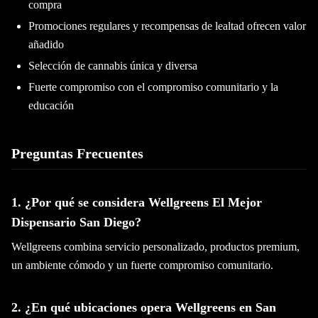
compra
Promociones regulares y recompensas de lealtad ofrecen valor
añadido
Selección de cannabis única y diversa
Fuerte compromiso con el compromiso comunitario y la
educación
Preguntas Frecuentes
1. ¿Por qué se considera Wellgreens El Mejor
Dispensario San Diego?
Wellgreens combina servicio personalizado, productos premium,
un ambiente cómodo y un fuerte compromiso comunitario.
2. ¿En qué ubicaciones opera Wellgreens en San