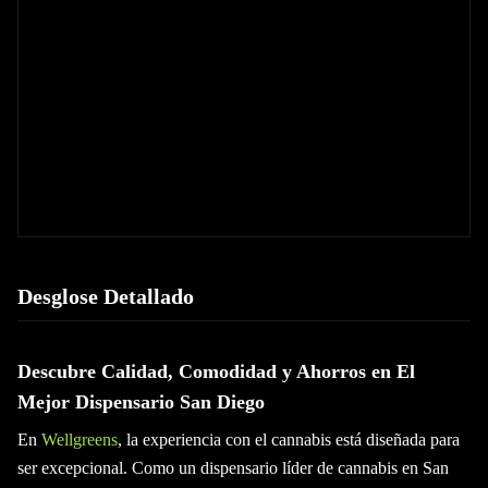
Desglose Detallado
Descubre Calidad, Comodidad y Ahorros en El
Mejor Dispensario San Diego
En
Wellgreens
, la experiencia con el cannabis está diseñada para
ser excepcional. Como un dispensario líder de cannabis en San