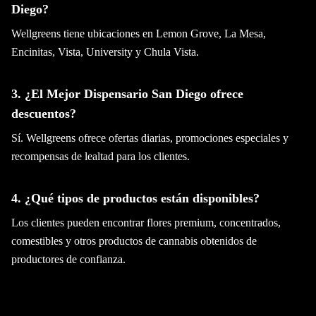
Diego?
Wellgreens tiene ubicaciones en Lemon Grove, La Mesa,
Encinitas, Vista, University y Chula Vista.
3. ¿El Mejor Dispensario San Diego ofrece
descuentos?
Sí. Wellgreens ofrece ofertas diarias, promociones especiales y
recompensas de lealtad para los clientes.
4. ¿Qué tipos de productos están disponibles?
Los clientes pueden encontrar flores premium, concentrados,
comestibles y otros productos de cannabis obtenidos de
productores de confianza.
5. ¿Wellgreens ofrece eventos educativos?