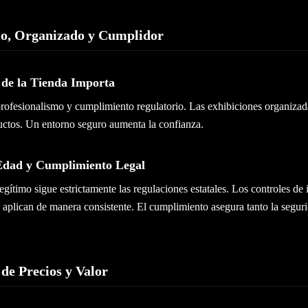
o, Organizado y Cumplidor
 de la Tienda Importa
rofesionalismo y cumplimiento regulatorio. Las exhibiciones organizadas
ctos. Un entorno seguro aumenta la confianza.
 Edad y Cumplimiento Legal
gítimo sigue estrictamente las regulaciones estatales. Los controles de i
 aplican de manera consistente. El cumplimiento asegura tanto la segur
de Precios y Valor