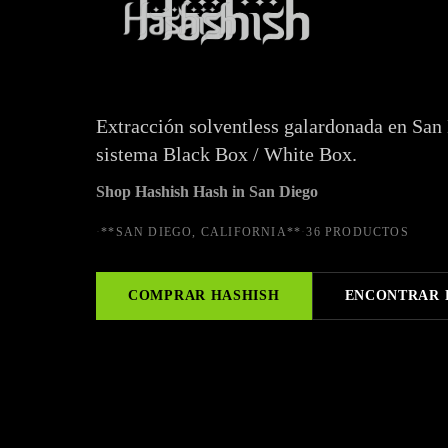
Extracción solventless galardonada en San 
sistema Black Box / White Box.
Shop Hashish Hash in San Diego
·
**SAN DIEGO, CALIFORNIA**
·
36 PRODUCTOS
COMPRAR
HASHISH
ENCONTRAR 