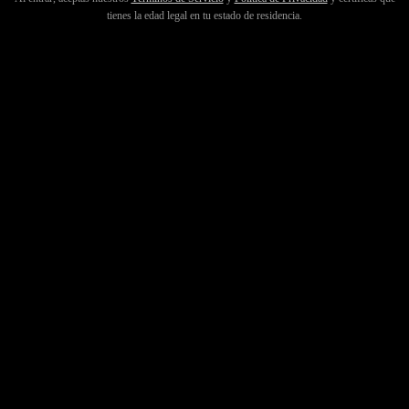
tienes la edad legal en tu estado de residencia.