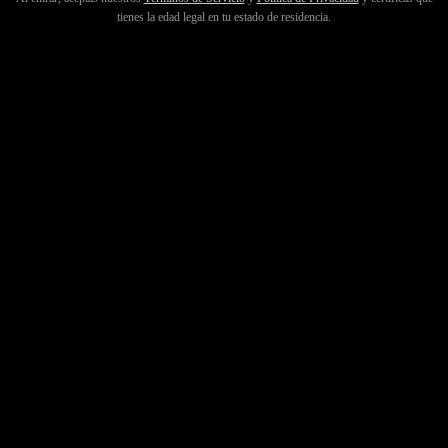
tienes la edad legal en tu estado de residencia.