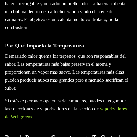
batería recargable y un cartucho prellenado. La batería calienta
una bobina dentro del cartucho, vaporizando el aceite de
cannabis. El objetivo es un calentamiento controlado, no la
combustión.
Por Qué Importa la Temperatura
Demasiado calor quema los terpenos, que son responsables del
sabor. Las temperaturas más bajas preservan el aroma y
proporcionan un vapor más suave. Las temperaturas más altas
pueden producir nubes más grandes pero a menudo sacrifican el
sabor.
Si estás explorando opciones de cartuchos, puedes navegar por
las selecciones de vaporizadores en la sección de
vaporizadores
de Wellgreens
.