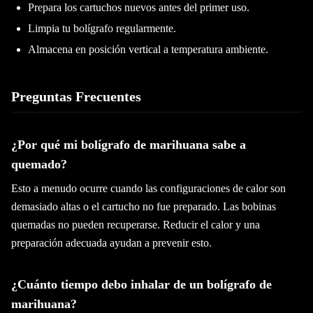
Prepara los cartuchos nuevos antes del primer uso.
Limpia tu bolígrafo regularmente.
Almacena en posición vertical a temperatura ambiente.
Preguntas Frecuentes
¿Por qué mi bolígrafo de marihuana sabe a
quemado?
Esto a menudo ocurre cuando las configuraciones de calor son
demasiado altas o el cartucho no fue preparado. Las bobinas
quemadas no pueden recuperarse. Reducir el calor y una
preparación adecuada ayudan a prevenir esto.
¿Cuánto tiempo debo inhalar de un bolígrafo de
marihuana?