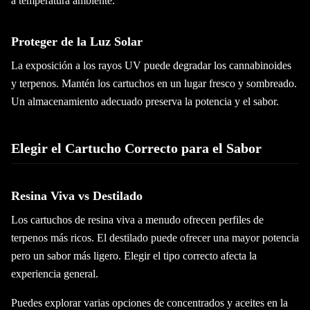
a temperatura ambiente.
Proteger de la Luz Solar
La exposición a los rayos UV puede degradar los cannabinoides
y terpenos. Mantén los cartuchos en un lugar fresco y sombreado.
Un almacenamiento adecuado preserva la potencia y el sabor.
Elegir el Cartucho Correcto para el Sabor
Resina Viva vs Destilado
Los cartuchos de resina viva a menudo ofrecen perfiles de
terpenos más ricos. El destilado puede ofrecer una mayor potencia
pero un sabor más ligero. Elegir el tipo correcto afecta la
experiencia general.
Puedes explorar varias opciones de concentrados y aceites en la