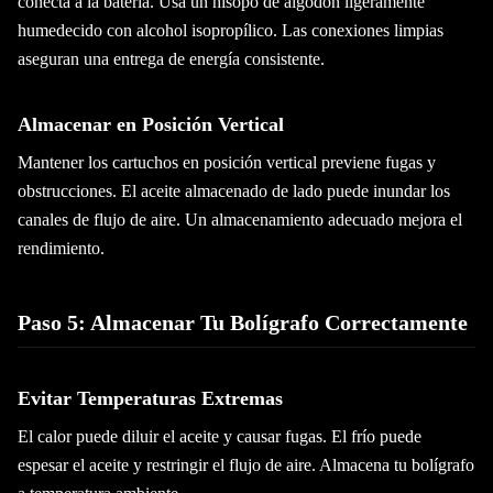
conecta a la batería. Usa un hisopo de algodón ligeramente
humedecido con alcohol isopropílico. Las conexiones limpias
aseguran una entrega de energía consistente.
Almacenar en Posición Vertical
Mantener los cartuchos en posición vertical previene fugas y
obstrucciones. El aceite almacenado de lado puede inundar los
canales de flujo de aire. Un almacenamiento adecuado mejora el
rendimiento.
Paso 5: Almacenar Tu Bolígrafo Correctamente
Evitar Temperaturas Extremas
El calor puede diluir el aceite y causar fugas. El frío puede
espesar el aceite y restringir el flujo de aire. Almacena tu bolígrafo