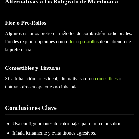
Alternativas a los Bolígrafo de Marihuana
Flor o Pre-Rollos
Algunos usuarios prefieren métodos de combustión tradicionales.
Puedes explorar opciones como
flor
o
pre-rollos
dependiendo de
la preferencia.
Comestibles y Tinturas
Si la inhalación no es ideal, alternativas como
comestibles
o
tinturas ofrecen opciones no inhaladas.
Conclusiones Clave
Usa configuraciones de calor bajas para un mejor sabor.
Inhala lentamente y evita tirones agresivos.