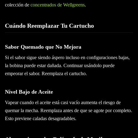
colección de
concentrados de Wellgreens
.
Cuándo Reemplazar Tu Cartucho
Sabor Quemado que No Mejora
Si el sabor sigue siendo áspero incluso en configuraciones bajas,
la bobina puede estar dañada. Continuar usándolo puede
empeorar el sabor. Reemplaza el cartucho.
Nivel Bajo de Aceite
Vapear cuando el aceite está casi vacío aumenta el riesgo de
quemar la mecha. Reemplaza antes de que se agote por completo.
Esto previene caladas desagradables.