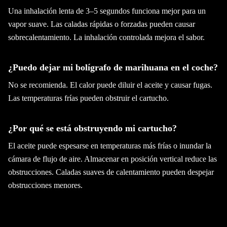
Una inhalación lenta de 3–5 segundos funciona mejor para un
vapor suave. Las caladas rápidas o forzadas pueden causar
sobrecalentamiento. La inhalación controlada mejora el sabor.
¿Puedo dejar mi bolígrafo de marihuana en el coche?
No se recomienda. El calor puede diluir el aceite y causar fugas.
Las temperaturas frías pueden obstruir el cartucho.
¿Por qué se está obstruyendo mi cartucho?
El aceite puede espesarse en temperaturas más frías o inundar la
cámara de flujo de aire. Almacenar en posición vertical reduce las
obstrucciones. Caladas suaves de calentamiento pueden despejar
obstrucciones menores.
¿Cómo hago para que mi cartucho dure más?