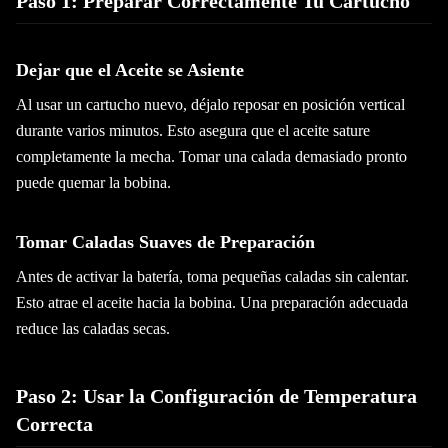
Paso 1: Preparar Correctamente Tu Cartucho
Dejar que el Aceite se Asiente
Al usar un cartucho nuevo, déjalo reposar en posición vertical
durante varios minutos. Esto asegura que el aceite sature
completamente la mecha. Tomar una calada demasiado pronto
puede quemar la bobina.
Tomar Caladas Suaves de Preparación
Antes de activar la batería, toma pequeñas caladas sin calentar.
Esto atrae el aceite hacia la bobina. Una preparación adecuada
reduce las caladas secas.
Paso 2: Usar la Configuración de Temperatura
Correcta