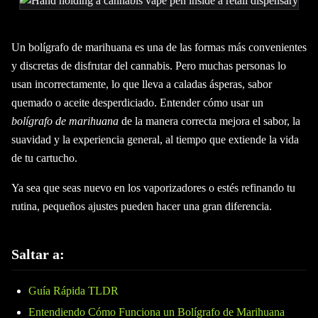
Un bolígrafo de marihuana es una de las formas más convenientes
y discretas de disfrutar del cannabis. Pero muchas personas lo
usan incorrectamente, lo que lleva a caladas ásperas, sabor
quemado o aceite desperdiciado. Entender cómo usar un
bolígrafo de marihuana
de la manera correcta mejora el sabor, la
suavidad y la experiencia general, al tiempo que extiende la vida
de tu cartucho.
Ya sea que seas nuevo en los vaporizadores o estés refinando tu
rutina, pequeños ajustes pueden hacer una gran diferencia.
Saltar a:
Guía Rápida TLDR
Entendiendo Cómo Funciona un Bolígrafo de Marihuana