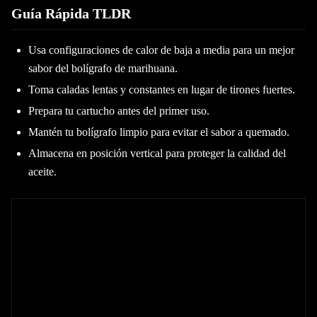
Guía Rápida TLDR
Usa configuraciones de calor de baja a media para un mejor
sabor del bolígrafo de marihuana.
Toma caladas lentas y constantes en lugar de tirones fuertes.
Prepara tu cartucho antes del primer uso.
Mantén tu bolígrafo limpio para evitar el sabor a quemado.
Almacena en posición vertical para proteger la calidad del
aceite.