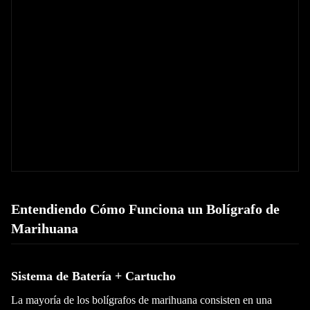
Entendiendo Cómo Funciona un Bolígrafo de
Marihuana
Sistema de Batería + Cartucho
La mayoría de los bolígrafos de marihuana consisten en una