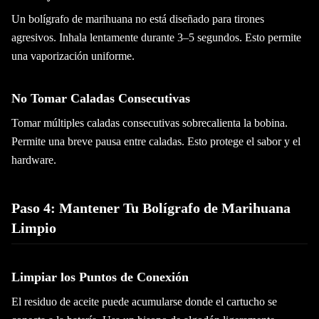
Un bolígrafo de marihuana no está diseñado para tirones
agresivos. Inhala lentamente durante 3–5 segundos. Esto permite
una vaporización uniforme.
No Tomar Caladas Consecutivas
Tomar múltiples caladas consecutivas sobrecalienta la bobina.
Permite una breve pausa entre caladas. Esto protege el sabor y el
hardware.
Paso 4: Mantener Tu Bolígrafo de Marihuana
Limpio
Limpiar los Puntos de Conexión
El residuo de aceite puede acumularse donde el cartucho se