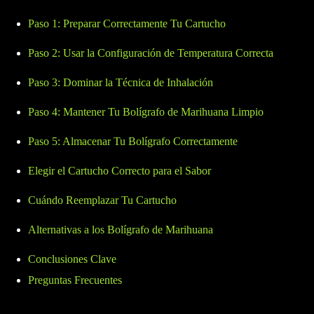
Paso 1: Preparar Correctamente Tu Cartucho
Paso 2: Usar la Configuración de Temperatura Correcta
Paso 3: Dominar la Técnica de Inhalación
Paso 4: Mantener Tu Bolígrafo de Marihuana Limpio
Paso 5: Almacenar Tu Bolígrafo Correctamente
Elegir el Cartucho Correcto para el Sabor
Cuándo Reemplazar Tu Cartucho
Alternativas a los Bolígrafo de Marihuana
Conclusiones Clave
Preguntas Frecuentes