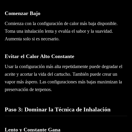
Comenzar Bajo
Comienza con la configuración de calor más baja disponible.
Toma una inhalación lenta y evalúa el sabor y la suavidad.
Aumenta solo si es necesario.
Evitar el Calor Alto Constante
Usar la configuración más alta repetidamente puede degradar el
aceite y acortar la vida del cartucho. También puede crear un
vapor más áspero. Las configuraciones más bajas maximizan la
preservación de terpenos.
Paso 3: Dominar la Técnica de Inhalación
Lento y Constante Gana