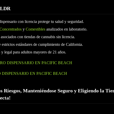
TLDR
spensario con licencia protege tu salud y seguridad.
Concentrados
y
Comestibles
analizados en laboratorio.
s asociados con tiendas de cannabis sin licencia.
 estrictos estándares de cumplimiento de California.
y legal para adultos mayores de 21 años.
RO DISPENSARIO EN PACIFIC BEACH
 DISPENSARIO EN PACIFIC BEACH
s Riesgos, Manteniéndose Seguro y Eligiendo la Tie
ecta!